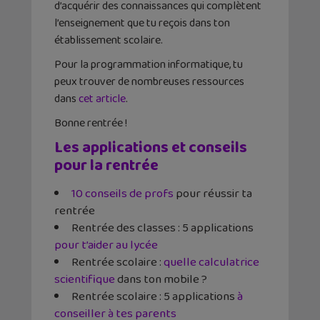
d’acquérir des connaissances qui complètent
l’enseignement que tu reçois dans ton
établissement scolaire.
Pour la programmation informatique, tu
peux trouver de nombreuses ressources
dans
cet article
.
Bonne rentrée !
Les applications et conseils
pour la rentrée
10 conseils de profs
pour réussir ta
rentrée
Rentrée des classes : 5 applications
pour t’aider au lycée
Rentrée scolaire :
quelle calculatrice
scientifique
dans ton mobile ?
Rentrée scolaire : 5 applications
à
conseiller à tes parents