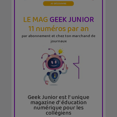
LE MAG
GEEK JUNIOR
11 numéros par an
par abonnement et chez ton marchand de
journaux
Geek Junior est l’ unique
magazine d’ éducation
numérique pour les
collégiens