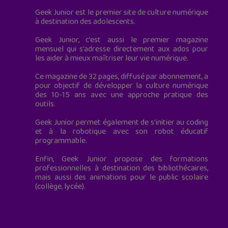
Geek Junior est le premier site de culture numérique
à destination des adolescents.
Geek Junior, c’est aussi le premier magazine
mensuel qui s’adresse directement aux ados pour
les aider à mieux maîtriser leur vie numérique.
Ce magazine de 32 pages, diffusé par abonnement, a
pour objectif de développer la culture numérique
des 10-15 ans avec une approche pratique des
outils.
Geek Junior permet également de s'initier au coding
et à la robotique avec son robot éducatif
programmable.
Enfin, Geek Junior propose des formations
professionnelles à destination des bibliothécaires,
mais aussi des animations pour le public scolaire
(collège, lycée).