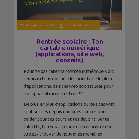
4 septembre 2017
Christophe Coquis
Rentrée scolaire : Ton
cartable numérique
(applications, site web,
conseils)
Pour ne pas rater ta rentrée numérique, voici
réunis ici tous nos articles pour faire le plein
d’applications, de sites web et d’astuces pour
ton appareil mobile et ton PC.
De plus en plus d’applications ou de sites web
sont sorties depuis quelques années pour
t’aider pour tes cours et tes devoirs. Sur ta
tablette, ton smartphone ou ton ordinateur,
tu peux trouver de nouvelles manières