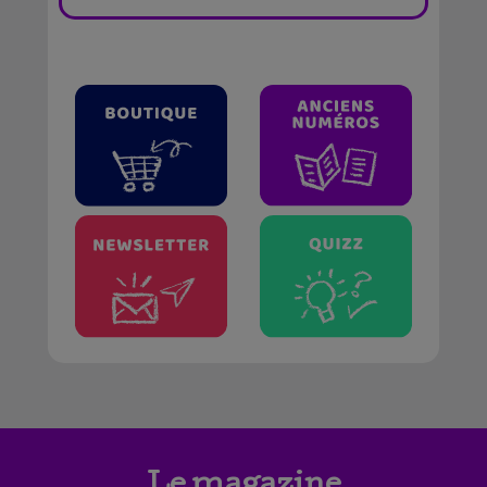
Le magazine