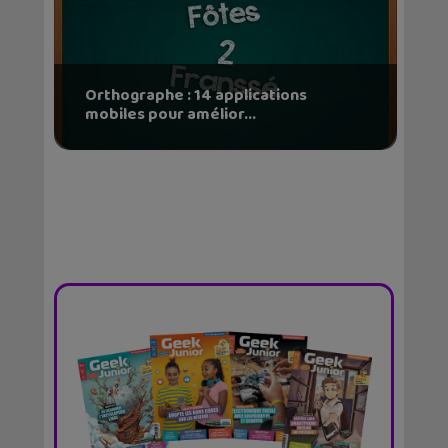
Orthographe : 14 applications
mobiles pour amélior...