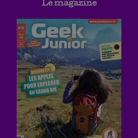
Le magazine