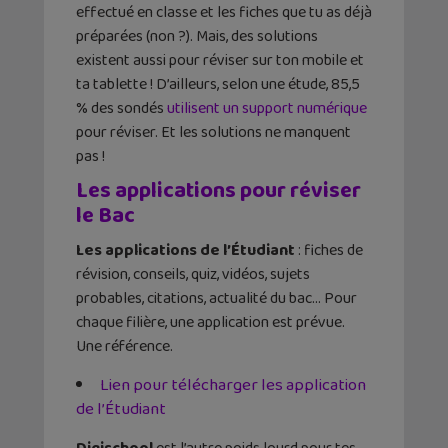
effectué en classe et les fiches que tu as déjà
préparées (non ?). Mais, des solutions
existent aussi pour réviser sur ton mobile et
ta tablette ! D’ailleurs, selon une étude, 85,5
% des sondés
utilisent un support numérique
pour réviser. Et les solutions ne manquent
pas !
Les applications pour réviser
le Bac
Les applications de l’Étudiant
: fiches de
révision, conseils, quiz, vidéos, sujets
probables, citations, actualité du bac… Pour
chaque filière, une application est prévue.
Une référence.
Lien pour télécharger les application
de l’Étudiant