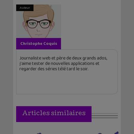
Auteur
Christophe Coquis
Journaliste web et père de deux grands ados,
j'aime tester de nouvelles applications et
regarder des séries télé tard le soir.
Articles similaires