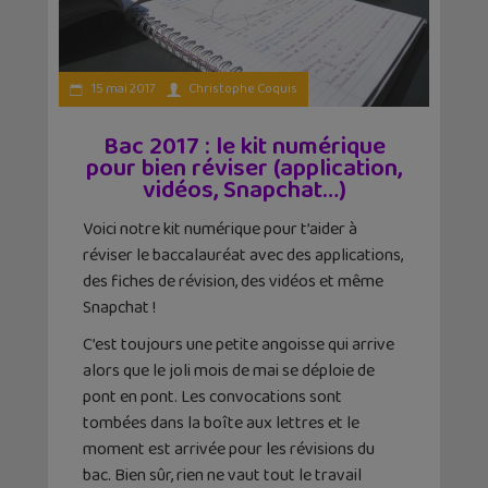
15 mai 2017
Christophe Coquis
Bac 2017 : le kit numérique
pour bien réviser (application,
vidéos, Snapchat…)
Voici notre kit numérique pour t’aider à
réviser le baccalauréat avec des applications,
des fiches de révision, des vidéos et même
Snapchat !
C’est toujours une petite angoisse qui arrive
alors que le joli mois de mai se déploie de
pont en pont. Les convocations sont
tombées dans la boîte aux lettres et le
moment est arrivée pour les révisions du
bac. Bien sûr, rien ne vaut tout le travail