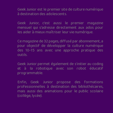
Geek Junior est le premier site de culture numérique
à destination des adolescents.
Geek Junior, c’est aussi le premier magazine
mensuel qui s’adresse directement aux ados pour
les aider à mieux maîtriser leur vie numérique.
Ce magazine de 32 pages, diffusé par abonnement, a
pour objectif de développer la culture numérique
des 10-15 ans avec une approche pratique des
outils.
Geek Junior permet également de s'initier au coding
et à la robotique avec son robot éducatif
programmable.
Enfin, Geek Junior propose des formations
professionnelles à destination des bibliothécaires,
mais aussi des animations pour le public scolaire
(collège, lycée).