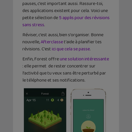
pauses, c’est important aussi. Rassure-toi,
des applications existent pour cela. Voici une
petite sélection de
5 applis pour des révisions
sans stress
.
Réviser, c’est aussi, bien s’organiser. Bonne
nouvelle,
Afterclasse
t’aide à planifier tes
révisions. C’est
ici que cela se passe
.
Enfin, Forest offre
une solution intéressante
: elle permet de rester concentrer sur
l’activité que tu veux sans être perturbé par
le téléphone et ses notifications.