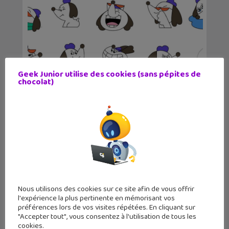
Geek Junior utilise des cookies (sans pépites de
chocolat)
WhatsApp enrichit ses conversations
Nous utilisons des cookies sur ce site afin de vous offrir
l'expérience la plus pertinente en mémorisant vos
préférences lors de vos visites répétées. En cliquant sur
"Accepter tout", vous consentez à l'utilisation de tous les
cookies.