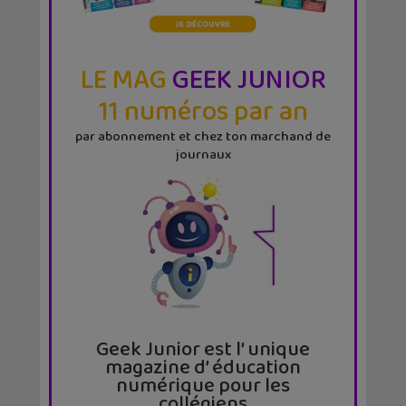
LE MAG
GEEK JUNIOR
11 numéros par an
par abonnement et chez ton marchand de
journaux
Geek Junior est l’ unique
magazine d’ éducation
numérique pour les
collégiens