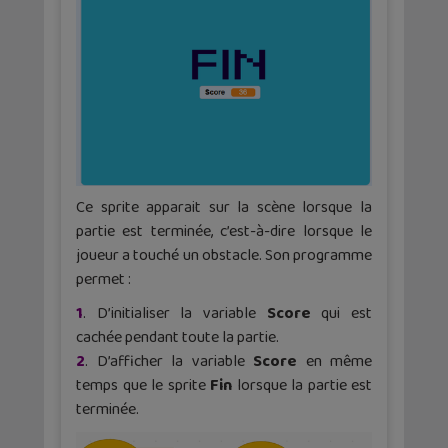
Ce sprite apparait sur la scène lorsque la
partie est terminée, c’est-à-dire lorsque le
joueur a touché un obstacle. Son programme
permet :
1
. D’initialiser la variable
Score
qui est
cachée pendant toute la partie.
2
. D’afficher la variable
Score
en même
temps que le sprite
Fin
lorsque la partie est
terminée.