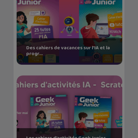
Des cahiers de vacances sur l’IA et la
progr...