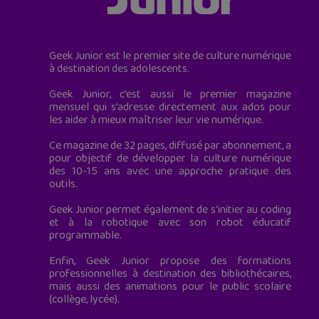
Geek Junior est le premier site de culture numérique
à destination des adolescents.
Geek Junior, c’est aussi le premier magazine
mensuel qui s’adresse directement aux ados pour
les aider à mieux maîtriser leur vie numérique.
Ce magazine de 32 pages, diffusé par abonnement, a
pour objectif de développer la culture numérique
des 10-15 ans avec une approche pratique des
outils.
Geek Junior permet également de s'initier au coding
et à la robotique avec son robot éducatif
programmable.
Enfin, Geek Junior propose des formations
professionnelles à destination des bibliothécaires,
mais aussi des animations pour le public scolaire
(collège, lycée).