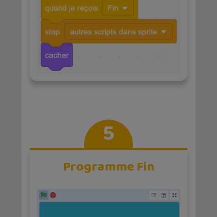
5
Programme Fin