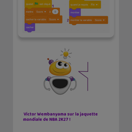
Victor Wembanyama sur la jaquette
mondiale de NBA 2K27 !