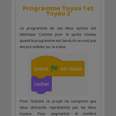
Programme Tuyau 1 et
Tuyau 2
Le programme de ces deux sprites est
identique. Comme pour le sprite Oiseau,
quand le programme est lancé, ils ne sont pas
encore visibles sur la scène.
Pour l’instant ce projet ne comporte que
deux obstacles représentés par les deux
tuyaux. Pour augmenter le nombre