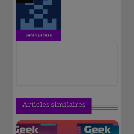
Sarah Lacaze
Articles similaires