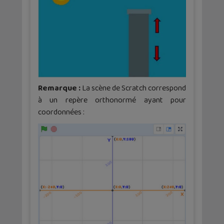
Remarque :
La scène de Scratch correspond
à un repère orthonormé ayant pour
coordonnées :