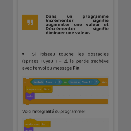
Dans un programme
Incrémenter signifie
augmenter une valeur et
Décrémenter signifie
diminuer une valeur.
Si l’oiseau touche les obstacles
(sprites Tuyau 1 – 2), la partie s’achève
avec l’envoi du message
Fin
.
Voici l’intégralité du programme !