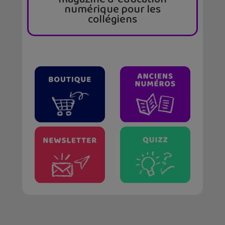
numérique pour les
collégiens