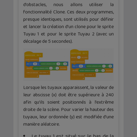
d’obstacles, nous allons utiliser la
fonctionnalité Clone. Ces deux programmes,
presque identiques, sont utilisés pour définir
et lancer la création d’un clone pour le sprite
Tuyau 1 et pour le sprite Tuyau 2 (avec un
décalage de 5 secondes).
Lorsque les tuyaux apparaissent, la valeur de
leur abscisse (x) doit être supérieure à 240
afin qu’ils soient positionnés à l’extrême
droite de la scène. Pour varier la hauteur des
tuyaux, leur ordonnée (y) est modifiée d’une
manière aléatoire.
Le tuyau 1 est situé sur le bas de la