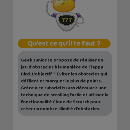
Qu’est ce qu’il te faut ?
Geek Junior te propose de réaliser un
jeu d’obstacles à la manière de Flappy
Bird. L’objectif ? Éviter les obstacles qui
défilent et marquer le plus de points.
Grâce à ce tutoriel tu vas découvrir une
technique de scrolling facile et utiliser la
fonctionnalité Clone de Scratch pour
créer un nombre illimité d’obstacles.