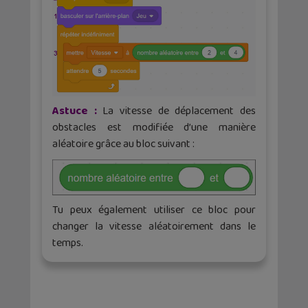
Astuce :
La vitesse de déplacement des
obstacles est modifiée d’une manière
aléatoire grâce au bloc suivant :
Tu peux également utiliser ce bloc pour
changer la vitesse aléatoirement dans le
temps.