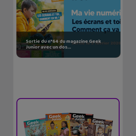
Sortie du n°64 du magazine Geek
Junior avec un dos...