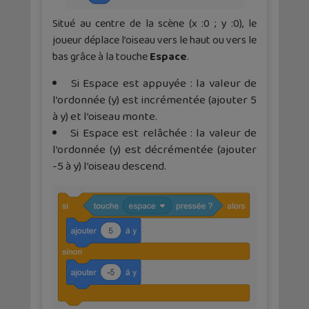
Situé au centre de la scène (x :0 ; y :0), le
joueur déplace l’oiseau vers le haut ou vers le
bas grâce à la touche
Espace
.
Si Espace est appuyée : la valeur de
l’ordonnée (y) est incrémentée (ajouter 5
à y) et l’oiseau monte.
Si Espace est relâchée : la valeur de
l’ordonnée (y) est décrémentée (ajouter
-5 à y) l’oiseau descend.