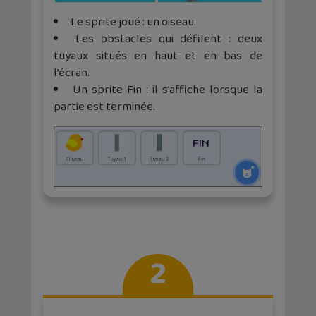
Le sprite joué : un oiseau.
Les obstacles qui défilent : deux
tuyaux situés en haut et en bas de
l’écran.
Un sprite Fin : il s’affiche lorsque la
partie est terminée.
2