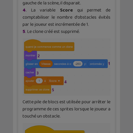
gauche de la scène, il disparait.
4
. La variable
Score
qui permet de
comptabiliser le nombre d’obstacles évités
par le joueur est incrémentée de 1.
5
. Le clone créé est supprimé.
Cette pile de blocs est utilisée pour arrêter le
programme de ces sprites lorsque le joueur a
touché un obstacle.