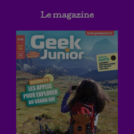
Le magazine