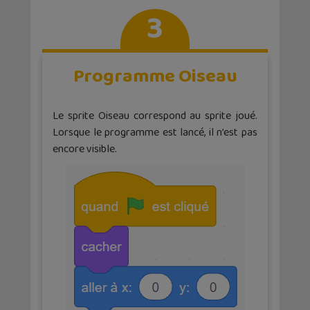
3
Programme Oiseau
Le sprite Oiseau correspond au sprite joué.
Lorsque le programme est lancé, il n’est pas
encore visible.