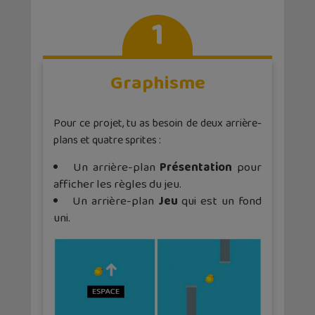
1
Graphisme
Pour ce projet, tu as besoin de deux arrière-
plans et quatre sprites :
Un arrière-plan
Présentation
pour
afficher les règles du jeu.
Un arrière-plan
Jeu
qui est un fond
uni.