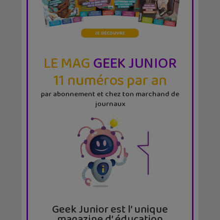
LE MAG
GEEK JUNIOR
11 numéros par an
par abonnement et chez ton marchand de
journaux
Geek Junior est l’ unique
magazine d’ éducation