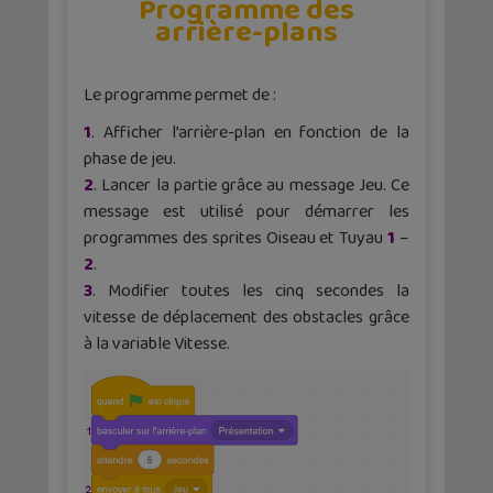
Programme des
arrière-plans
Le programme permet de :
1
. Afficher l’arrière-plan en fonction de la
phase de jeu.
2
. Lancer la partie grâce au message Jeu. Ce
message est utilisé pour démarrer les
programmes des sprites Oiseau et Tuyau
1
–
2
.
3
. Modifier toutes les cinq secondes la
vitesse de déplacement des obstacles grâce
à la variable Vitesse.