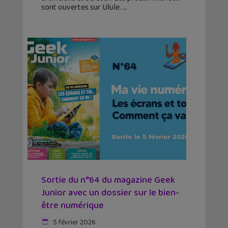
sont ouvertes sur Ulule.
Sortie du n°64 du magazine Geek
Junior avec un dossier sur le bien-
être numérique
5 février 2026