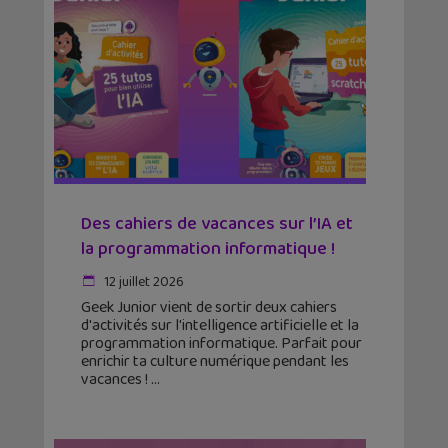
Des cahiers de vacances sur l’IA et
la programmation informatique !
12 juillet 2026
Geek Junior vient de sortir deux cahiers
d'activités sur l'intelligence artificielle et la
programmation informatique. Parfait pour
enrichir ta culture numérique pendant les
vacances !