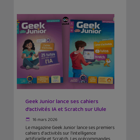
Geek Junior lance ses cahiers
d’activités IA et Scratch sur Ulule
16 mars 2026
Le magazine Geek Junior lance ses premiers
cahiers d'activités sur l'intelligence
artificielle et Scratch. Les précommandes