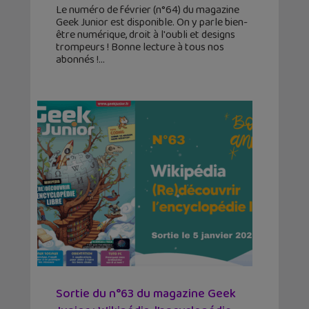
Le numéro de février (n°64) du magazine
Geek Junior est disponible. On y parle bien-
être numérique, droit à l'oubli et designs
trompeurs ! Bonne lecture à tous nos
abonnés !
Sortie du n°63 du magazine Geek