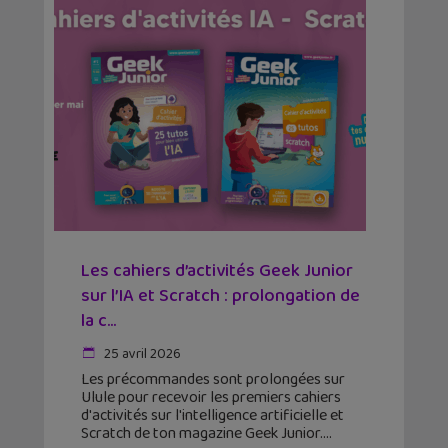
Les cahiers d’activités Geek Junior
sur l’IA et Scratch : prolongation de
la c...
25 avril 2026
Les précommandes sont prolongées sur
Ulule pour recevoir les premiers cahiers
d'activités sur l'intelligence artificielle et
Scratch de ton magazine Geek Junior.