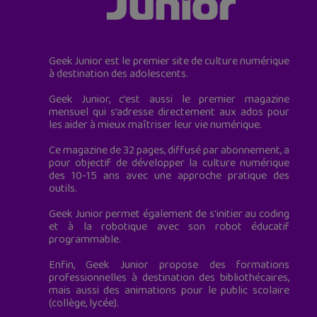
Geek Junior est le premier site de culture numérique
à destination des adolescents.
Geek Junior, c’est aussi le premier magazine
mensuel qui s’adresse directement aux ados pour
les aider à mieux maîtriser leur vie numérique.
Ce magazine de 32 pages, diffusé par abonnement, a
pour objectif de développer la culture numérique
des 10-15 ans avec une approche pratique des
outils.
Geek Junior permet également de s'initier au coding
et à la robotique avec son robot éducatif
programmable.
Enfin, Geek Junior propose des formations
professionnelles à destination des bibliothécaires,
mais aussi des animations pour le public scolaire
(collège, lycée).