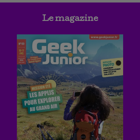
Le magazine