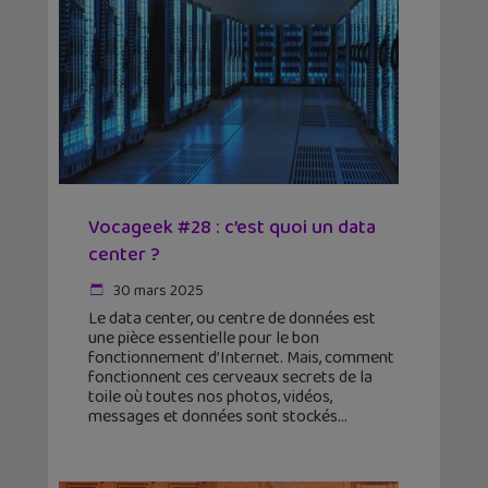
Vocageek #28 : c’est quoi un data
center ?
30 mars 2025
Le data center, ou centre de données est
une pièce essentielle pour le bon
fonctionnement d’Internet. Mais, comment
fonctionnent ces cerveaux secrets de la
toile où toutes nos photos, vidéos,
messages et données sont stockés