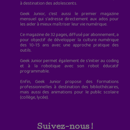
à destination des adolescents.
Geek Junior, c’est aussi le premier magazine
mensuel qui s’adresse directement aux ados pour
les aider à mieux maîtriser leur vie numérique.
Ce magazine de 32 pages, diffusé par abonnement, a
pour objectif de développer la culture numérique
des 10-15 ans avec une approche pratique des
outils.
Geek Junior permet également de s'initier au coding
et à la robotique avec son robot éducatif
programmable.
Enfin, Geek Junior propose des formations
professionnelles à destination des bibliothécaires,
mais aussi des animations pour le public scolaire
(collège, lycée).
Suivez-nous !