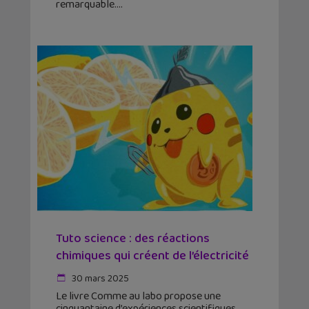
remarquable.
Tuto science : des réactions
chimiques qui créent de l’électricité
30 mars 2025
Le livre Comme au labo propose une
cinquantaine d’expériences scientifiques,