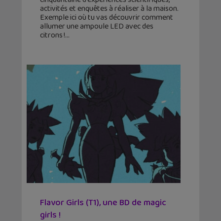
activités et enquêtes à réaliser à la maison.
Exemple ici où tu vas découvrir comment
allumer une ampoule LED avec des
citrons !
Flavor Girls (T1), une BD de magic
girls !