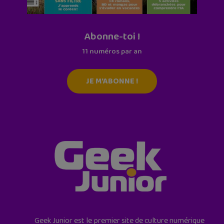
Abonne-toi !
11 numéros par an
JE M'ABONNE !
Geek Junior est le premier site de culture numérique