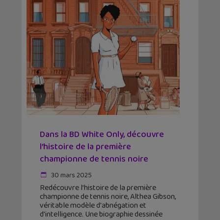
Dans la BD White Only, découvre
l’histoire de la première
championne de tennis noire
30 mars 2025
Redécouvre l’histoire de la première
championne de tennis noire, Althea Gibson,
véritable modèle d'abnégation et
d'intelligence. Une biographie dessinée