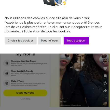
Nous utilisons des cookies sur ce site afin de vous offrir
l'expérience la plus pertinente en mémorisant vos préférences
lors de vos visites répétées. En cliquant sur "Accepter tout", vous
consentez à l'utilisation de tous les cookies.
Choisir les cookies
Tout refuser
Tout accepter