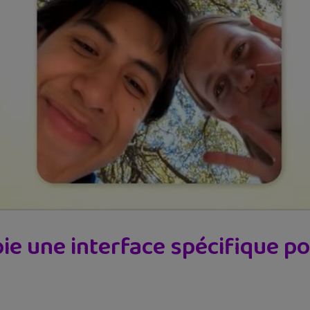
e une interface spécifique po