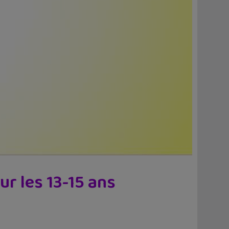
ur les 13-15 ans