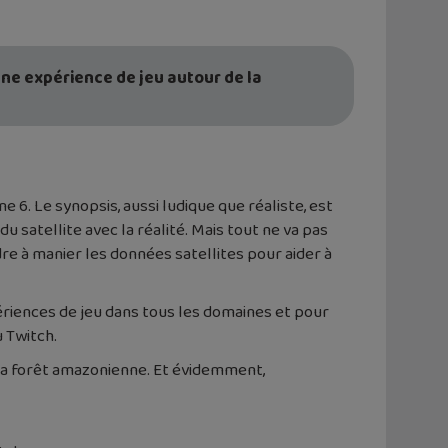
ne expérience de jeu autour de la
 6. Le synopsis, aussi ludique que réaliste, est
u satellite avec la réalité. Mais tout ne va pas
e à manier les données satellites pour aider à
riences de jeu dans tous les domaines et pour
 Twitch.
 la forêt amazonienne. Et évidemment,