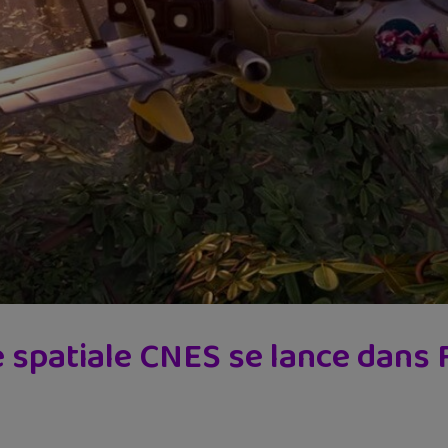
 spatiale CNES se lance dans F