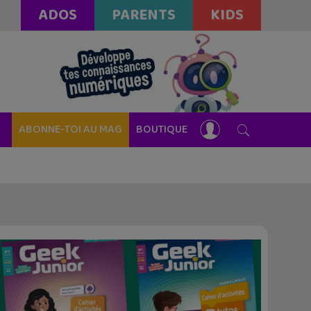
ADOS
PARENTS
KIDS
ABONNE-TOI AU MAG
BOUTIQUE