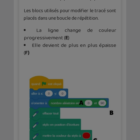
Les blocs utilisés pour modifier le tracé sont
placés dans une boucle de répétition.
La ligne change de couleur
progressivement (
E
)
Elle devient de plus en plus épaisse
(
F)