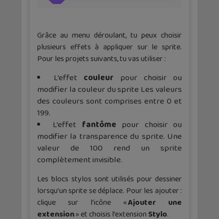
Grâce au menu déroulant, tu peux choisir
plusieurs effets à appliquer sur le sprite.
Pour les projets suivants, tu vas utiliser :
L’effet
couleur
pour choisir ou
modifier la couleur du sprite Les valeurs
des couleurs sont comprises entre 0 et
199.
L’effet
fantôme
pour choisir ou
modifier la transparence du sprite. Une
valeur de 100 rend un sprite
complètement invisible.
Les blocs stylos sont utilisés pour dessiner
lorsqu’un sprite se déplace. Pour les ajouter :
clique sur l’icône «
Ajouter une
extension
» et choisis l’extension
Stylo
.