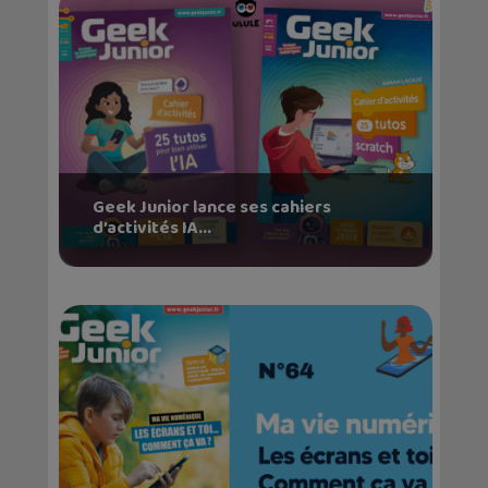
Geek Junior lance ses cahiers
d’activités IA...