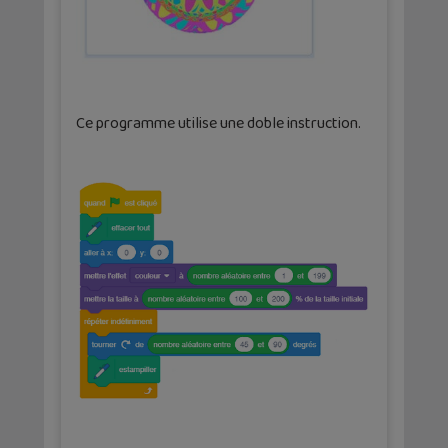
Ce programme utilise une doble instruction.