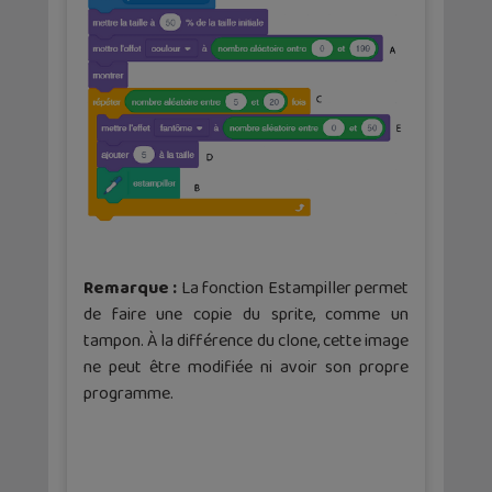
Remarque :
La fonction Estampiller permet
de faire une copie du sprite, comme un
tampon. À la différence du clone, cette image
ne peut être modifiée ni avoir son propre
programme.