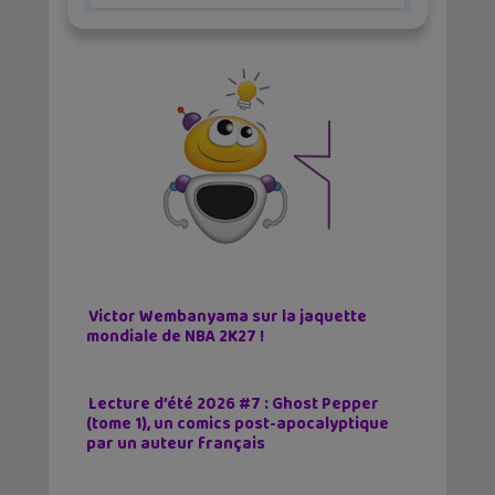
Victor Wembanyama sur la jaquette
mondiale de NBA 2K27 !
Lecture d’été 2026 #7 : Ghost Pepper
(tome 1), un comics post-apocalyptique
par un auteur français