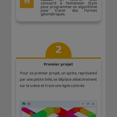
consacré à l’extension Stylo
pour programmer un algorithme
pour tracer des formes
géométriques.
2
Premier projet
Pour ce premier projet, un sprite, représenté
par une petite bille, se déplace aléatoirement
sur la scène et trace une ligne colorée.