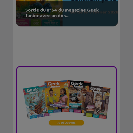
Sortie du n°64 du magazine Geek
Junior avec un dos...