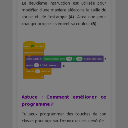
La deuxième instruction est utilisée pour
modifier d’une manière aléatoire la taille du
sprite et de l’estampe (
A
). Ainsi que pour
changer progressivement sa couleur (
B
).
Astuce : Comment améliorer ce
programme ?
Tu peux programmer des touches de ton
clavier pour agir sur l’œuvre qui est générée