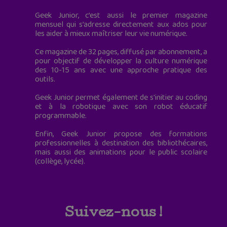
Geek Junior, c’est aussi le premier magazine
mensuel qui s’adresse directement aux ados pour
les aider à mieux maîtriser leur vie numérique.
Ce magazine de 32 pages, diffusé par abonnement, a
pour objectif de développer la culture numérique
des 10-15 ans avec une approche pratique des
outils.
Geek Junior permet également de s'initier au coding
et à la robotique avec son robot éducatif
programmable.
Enfin, Geek Junior propose des formations
professionnelles à destination des bibliothécaires,
mais aussi des animations pour le public scolaire
(collège, lycée).
Suivez-nous !