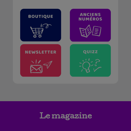
Le magazine