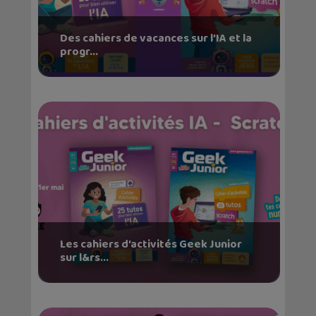
Des cahiers de vacances sur l’IA et la
progr...
Les cahiers d’activités Geek Junior
sur l&rs...