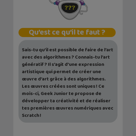
Qu’est ce qu’il te faut ?
Sais-tu qu’il est possible de faire de l’art
avec des algorithmes ? Connais-tu l’art
génératif ? Il s’agit d’une expression
artistique qui permet de créer une
œuvre d’art grâce à des algorithmes.
Les œuvres créées sont uniques ! Ce
mois-ci, Geek Junior te propose de
développer ta créativité et de réaliser
tes premières œuvres numériques avec
Scratch !