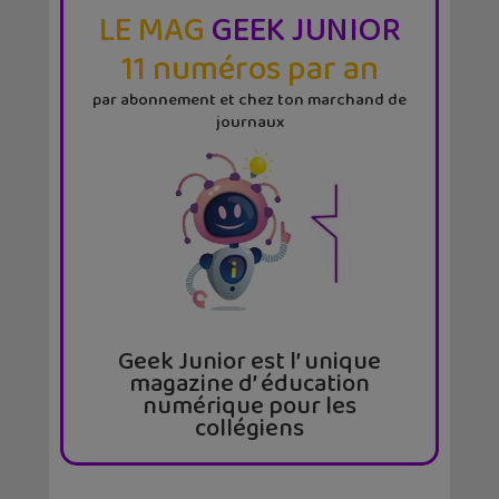
LE MAG
GEEK JUNIOR
11 numéros par an
par abonnement et chez ton marchand de
journaux
Geek Junior est l’ unique
magazine d’ éducation
numérique pour les
collégiens