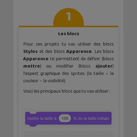
1
Les blocs
Pour ces projets tu vas utiliser des blocs
Stylos
et des blocs
Apparence
. Les blocs
Apparence
te permettent de définir (blocs
mettre
) ou modifier (blocs
ajouter
)
l’aspect graphique des sprites (la taille – la
couleur – la visibilité).
Voici les principaux blocs que tu vas utiliser :