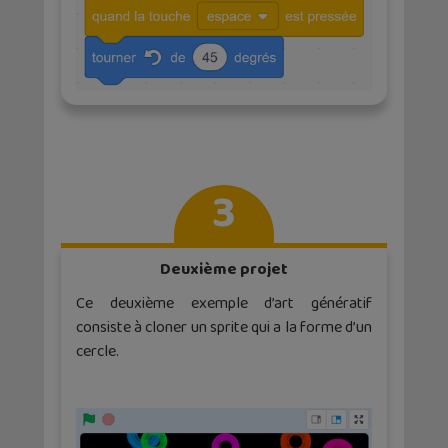
3
Deuxième projet
Ce deuxième exemple d’art génératif
consiste à cloner un sprite qui a la forme d’un
cercle.