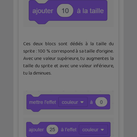
Ces deux blocs sont dédiés à la taille du
sprite : 100 % correspond à sa taille d’origine.
Avec une valeur supérieure, tu augmentes la
taille du sprite et avec une valeur inférieure,
tu la diminues.