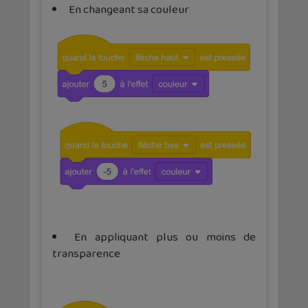
En changeant sa couleur
En appliquant plus ou moins de
transparence