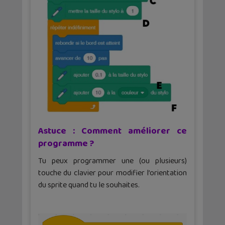
Astuce : Comment améliorer ce
programme ?
Tu peux programmer une (ou plusieurs)
touche du clavier pour modifier l’orientation
du sprite quand tu le souhaites.