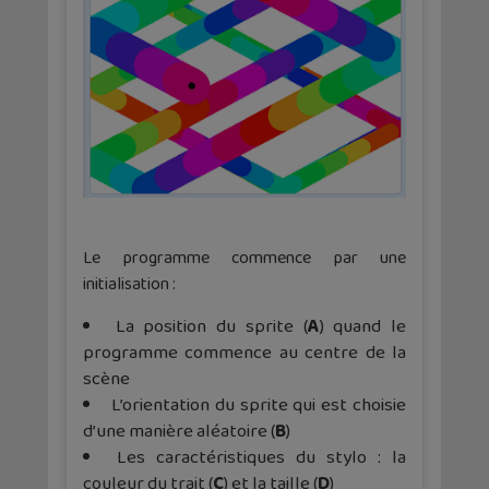
Le programme commence par une
initialisation :
La position du sprite (
A
) quand le
programme commence au centre de la
scène
L’orientation du sprite qui est choisie
d’une manière aléatoire (
B
)
Les caractéristiques du stylo : la
couleur du trait (
C
) et la taille (
D
)