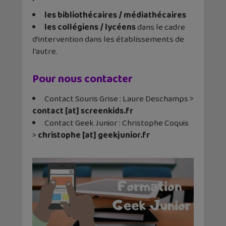
les bibliothécaires / médiathécaires
les collégiens / lycéens
dans le cadre
d’intervention dans les établissements de
l’autre.
Pour nous contacter
Contact Souris Grise : Laure Deschamps >
contact [at] screenkids.fr
Contact Geek Junior : Christophe Coquis
>
christophe [at] geekjunior.fr