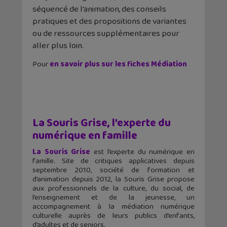
séquencé de l’animation, des conseils
pratiques et des propositions de variantes
ou de ressources supplémentaires pour
aller plus loin.
Pour
en savoir plus sur les fiches Médiation
La Souris Grise, l’experte du
numérique en famille
La Souris Grise
est l’experte du numérique en
famille. Site de critiques applicatives depuis
septembre 2010, société de formation et
d’animation depuis 2012, la Souris Grise propose
aux professionnels de la culture, du social, de
l’enseignement et de la jeunesse, un
accompagnement à la médiation numérique
culturelle auprès de leurs publics d’enfants,
d’adultes et de seniors.