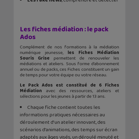
Les fake news
, comprendre et détecter
Les fiches médiation : le pack
Ados
Complément de nos formations à la médiation
numérique jeunesse,
les Fiches Médiation
Souris Grise
permettent de renouveler les
médiations et ateliers. Sous forme d’abonnement
annuel ou de packs, ces Fiches constituent un gain
de temps pour votre équipe ou votre réseau.
Le Pack Ados est constitué de 6 Fiches
Médiation
avec des ressources, ateliers et
sélections pour les jeunes à partir de 13 ans.
Chaque fiche contient toutes les
informations pratiques nécessaires au
déroulement d’un atelier innovant, des
scénarios d’animations, des temps sur écran
adaptés aux âges visés, un déroulé minuté et