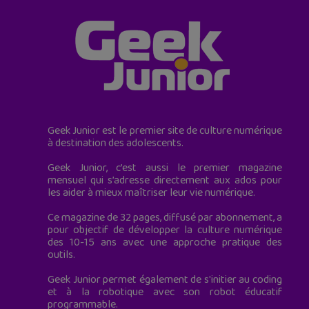
Geek Junior est le premier site de culture numérique
à destination des adolescents.
Geek Junior, c’est aussi le premier magazine
mensuel qui s’adresse directement aux ados pour
les aider à mieux maîtriser leur vie numérique.
Ce magazine de 32 pages, diffusé par abonnement, a
pour objectif de développer la culture numérique
des 10-15 ans avec une approche pratique des
outils.
Geek Junior permet également de s'initier au coding
et à la robotique avec son robot éducatif
programmable.