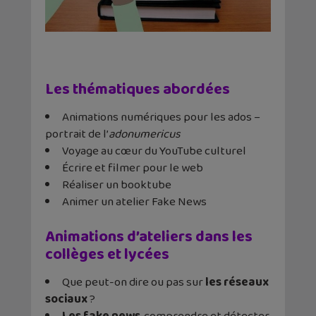
Les thématiques abordées
Animations numériques pour les ados –
portrait de l’
adonumericus
Voyage au cœur du YouTube culturel
Écrire et filmer pour le web
Réaliser un booktube
Animer un atelier Fake News
Animations d’ateliers dans les
collèges et lycées
Que peut-on dire ou pas sur
les réseaux
sociaux
?