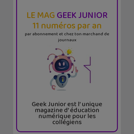
LE MAG
GEEK JUNIOR
11 numéros par an
par abonnement et chez ton marchand de
journaux
Geek Junior est l’ unique
magazine d’ éducation
numérique pour les
collégiens