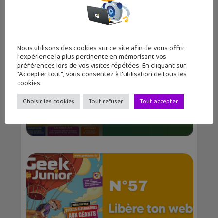
Nous utilisons des cookies sur ce site afin de vous offrir
l'expérience la plus pertinente en mémorisant vos
préférences lors de vos visites répétées. En cliquant sur
"Accepter tout", vous consentez à l'utilisation de tous les
cookies.
Choisir les cookies
Tout refuser
Tout accepter
Le numéro d’été de Geek Junior est
disponibl...