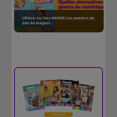
Libère-toi des GAFAM ! Le numéro de
juin du magazi...