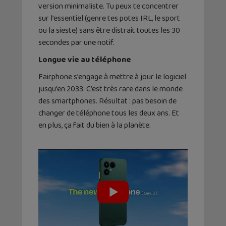
version minimaliste. Tu peux te concentrer
sur l’essentiel (genre tes potes IRL, le sport
ou la sieste) sans être distrait toutes les 30
secondes par une notif.
Longue vie au téléphone
Fairphone s’engage à mettre à jour le logiciel
jusqu’en 2033. C’est très rare dans le monde
des smartphones. Résultat : pas besoin de
changer de téléphone tous les deux ans. Et
en plus, ça fait du bien à la planète.