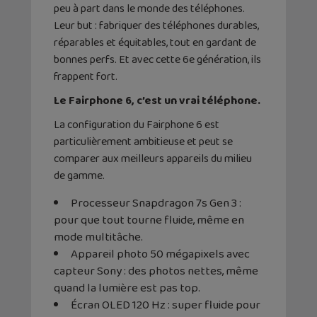
peu à part dans le monde des téléphones.
Leur but : fabriquer des téléphones durables,
réparables et équitables, tout en gardant de
bonnes perfs. Et avec cette 6e génération, ils
frappent fort.
Le Fairphone 6, c’est un vrai téléphone.
La configuration du Fairphone 6 est
particulièrement ambitieuse et peut se
comparer aux meilleurs appareils du milieu
de gamme.
Processeur Snapdragon 7s Gen 3 :
pour que tout tourne fluide, même en
mode multitâche.
Appareil photo 50 mégapixels avec
capteur Sony : des photos nettes, même
quand la lumière est pas top.
Écran OLED 120 Hz : super fluide pour