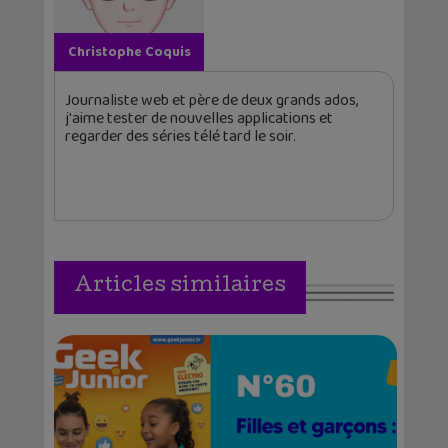
Christophe Coquis
Journaliste web et père de deux grands ados,
j'aime tester de nouvelles applications et
regarder des séries télé tard le soir.
Articles similaires