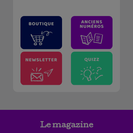
Le magazine