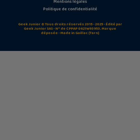
Mentions légales
Politique de confidentialité
Geek Junior © Tous droits réservés 2015 - 2025 - Édité par
Geek Junior SAS - N° de CPPAP 0621W93953. Marque
déposée - Made in Gaillac (Tarn)