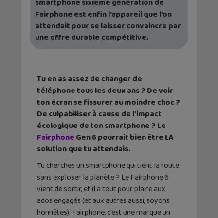
smartphone sixième génération de
Fairphone est enfin l’appareil que l’on
attendait pour se laisser convaincre par
une offre durable compétitive.
Tu en as assez de changer de
téléphone tous les deux ans ? De voir
ton écran se fissurer au moindre choc ?
De culpabiliser à cause de l’impact
écologique de ton smartphone ? Le
Fairphone
Gen 6 pourrait bien être LA
solution que tu attendais.
Tu cherches un smartphone qui tient la route
sans exploser la planète ? Le Fairphone 6
vient de sortir, et il a tout pour plaire aux
ados engagés (et aux autres aussi, soyons
honnêtes). Fairphone, c’est une marque un