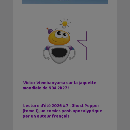
Victor Wembanyama sur la jaquette
mondiale de NBA 2K27 !
Lecture d’été 2026 #7 : Ghost Pepper
(tome 1), un comics post-apocalyptique
par un auteur français