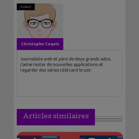
Auteur
Christophe Coquis
Journaliste web et père de deux grands ados,
j'aime tester de nouvelles applications et
regarder des séries télé tard le soir.
Articles similaires