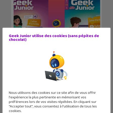
Geek Junior utilise des cookies (sans pépites de
chocolat)
Des cahiers de vacances sur l’IA et la
progr...
Nous utilisons des cookies sur ce site afin de vous offrir
l'expérience la plus pertinente en mémorisant vos
préférences lors de vos visites répétées. En cliquant sur
"Accepter tout", vous consentez à l'utilisation de tous les
cookies.