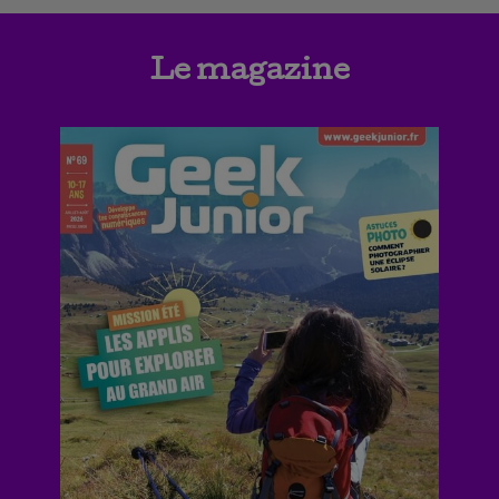
Le magazine