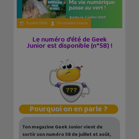
9 juillet 2025
Christophe Coquis
Le numéro d’été de Geek
Junior est disponible (n°58) !
Pourquoi on en parle ?
Ton magazine Geek Junior vient de
sortir son numéro 58 de juillet et août,