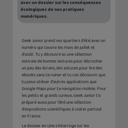
avec un dossier sur les conséquences
écologiques de nos pratiques
numériques.
Geek Junior prend ses quartiers d’été avec un
numéro qui couvre les mois de juillet et
d’août. Tu y découvriras une sélection
estivale de bonnes lectures pour décrocher
un peu des écrans, des astuces pour lire des
ebooks sans te ruiner et tu vas découvrir que
tu peux utiliser d’autres applications que
Google
Maps
pour ta navigation mobile. Pour
les petits et grands curieux, Geek Junior t’a
préparé aussi pour l’été une sélection
d’expositions scientifiques à visiter partout
en France.
Le dossier en Une s’interroge sur les