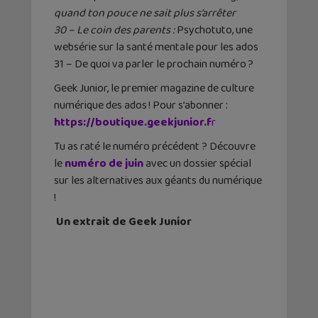
quand ton pouce ne sait plus s’arrêter
30 – Le coin des parents :
Psychotuto
, une
websérie sur la santé mentale pour les ados
31 – De quoi va parler le prochain numéro ?
Geek Junior, le premier magazine de culture
numérique des ados ! Pour s’abonner :
https://boutique.geekjunior.f
r
Tu as raté le numéro précédent ? Découvre
le
numéro de juin
avec un dossier spécial
sur les alternatives aux géants du numérique
!
Un extrait de Geek Junior