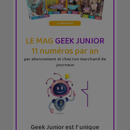
LE MAG
GEEK JUNIOR
11 numéros par an
par abonnement et chez ton marchand de
journaux
Geek Junior est l’ unique