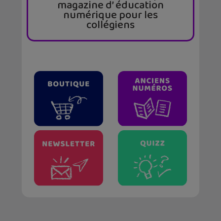
magazine d’ éducation
numérique pour les
collégiens