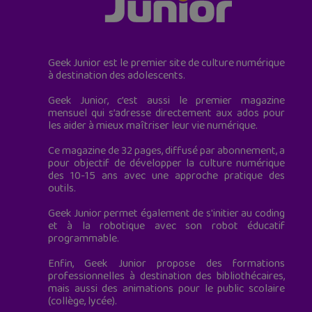
Geek Junior est le premier site de culture numérique
à destination des adolescents.
Geek Junior, c’est aussi le premier magazine
mensuel qui s’adresse directement aux ados pour
les aider à mieux maîtriser leur vie numérique.
Ce magazine de 32 pages, diffusé par abonnement, a
pour objectif de développer la culture numérique
des 10-15 ans avec une approche pratique des
outils.
Geek Junior permet également de s'initier au coding
et à la robotique avec son robot éducatif
programmable.
Enfin, Geek Junior propose des formations
professionnelles à destination des bibliothécaires,
mais aussi des animations pour le public scolaire
(collège, lycée).