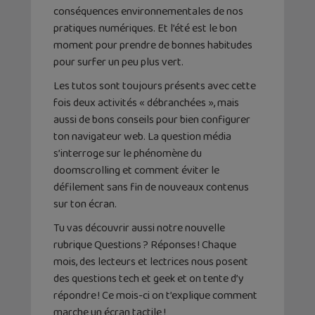
conséquences environnementales de nos
pratiques numériques. Et l’été est le bon
moment pour prendre de bonnes habitudes
pour surfer un peu plus vert.
Les tutos sont toujours présents avec cette
fois deux activités « débranchées », mais
aussi de bons conseils pour bien configurer
ton navigateur web. La question média
s’interroge sur le phénomène du
doomscrolling
et comment éviter le
défilement sans fin de nouveaux contenus
sur ton écran.
Tu vas découvrir aussi notre nouvelle
rubrique Questions ? Réponses ! Chaque
mois, des lecteurs et lectrices nous posent
des questions tech et geek et on tente d’y
répondre ! Ce mois-ci on t’explique comment
marche un écran tactile !