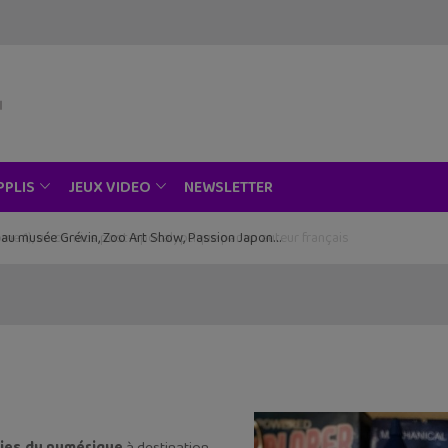
NEWSLETTER
PPLIS
JEUX VIDEO
ce au musée Grévin, Zoo Art Show, Passion Japon…