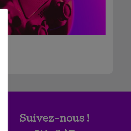
Suivez-nous !