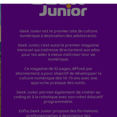
Geek Junior est le premier site de culture
numérique à destination des adolescents.
Geek Junior, c’est aussi le premier magazine
mensuel qui s’adresse directement aux ados
pour les aider à mieux maîtriser leur vie
numérique.
Ce magazine de 32 pages, diffusé par
abonnement, a pour objectif de développer la
culture numérique des 10-15 ans avec une
approche pratique des outils.
Geek Junior permet également de s'initier au
coding et à la robotique avec son robot éducatif
programmable.
Enfin, Geek Junior propose des formations
professionnelles à destination des