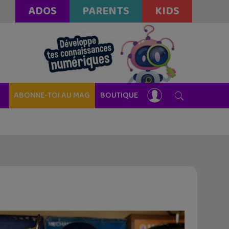
ADOS
PARENTS
KIDS
ABONNE-TOI AU MAG
BOUTIQUE