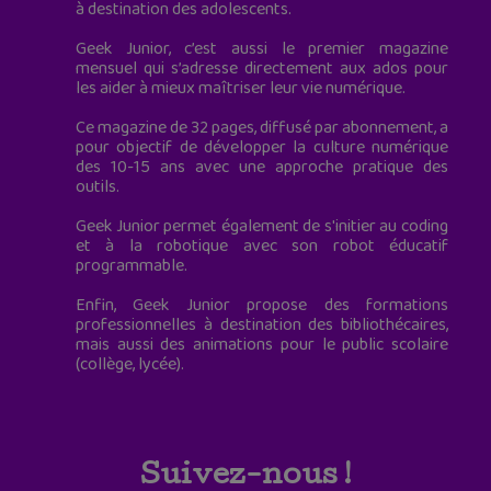
à destination des adolescents.
Geek Junior, c’est aussi le premier magazine
mensuel qui s’adresse directement aux ados pour
les aider à mieux maîtriser leur vie numérique.
Ce magazine de 32 pages, diffusé par abonnement, a
pour objectif de développer la culture numérique
des 10-15 ans avec une approche pratique des
outils.
Geek Junior permet également de s'initier au coding
et à la robotique avec son robot éducatif
programmable.
Enfin, Geek Junior propose des formations
professionnelles à destination des bibliothécaires,
mais aussi des animations pour le public scolaire
(collège, lycée).
Suivez-nous !