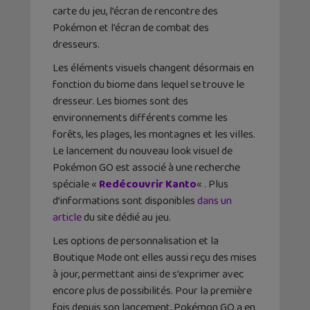
carte du jeu, l’écran de rencontre des
Pokémon et l’écran de combat des
dresseurs.
Les éléments visuels changent désormais en
fonction du biome dans lequel se trouve le
dresseur. Les biomes sont des
environnements différents comme les
forêts, les plages, les montagnes et les villes.
Le lancement du nouveau look visuel de
Pokémon GO est associé à une recherche
spéciale «
Redécouvrir Kanto
« . Plus
d’informations sont disponibles
dans un
article
du site dédié au jeu.
Les options de personnalisation et la
Boutique Mode ont elles aussi reçu des mises
à jour, permettant ainsi de s’exprimer avec
encore plus de possibilités. Pour la première
fois depuis son lancement, Pokémon GO a en