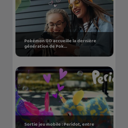
Pokémon GO accueille la dernière
génération de Pok...
Sortie jeu mobile : Peridot, entre