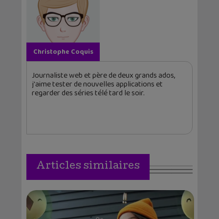
Christophe Coquis
Journaliste web et père de deux grands ados,
j'aime tester de nouvelles applications et
regarder des séries télé tard le soir.
Articles similaires