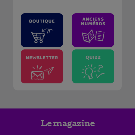
Le magazine