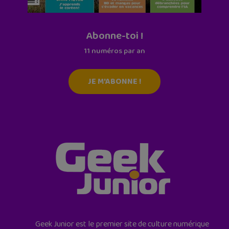
Abonne-toi !
11 numéros par an
JE M'ABONNE !
Geek Junior est le premier site de culture numérique