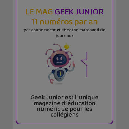
LE MAG
GEEK JUNIOR
11 numéros par an
par abonnement et chez ton marchand de
journaux
Geek Junior est l’ unique
magazine d’ éducation
numérique pour les
collégiens