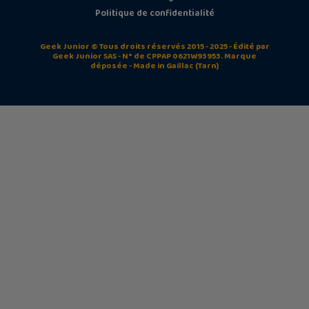
Politique de confidentialité
Geek Junior © Tous droits réservés 2015 - 2025 - Édité par
Geek Junior SAS - N° de CPPAP 0621W93953. Marque
déposée - Made in Gaillac (Tarn)