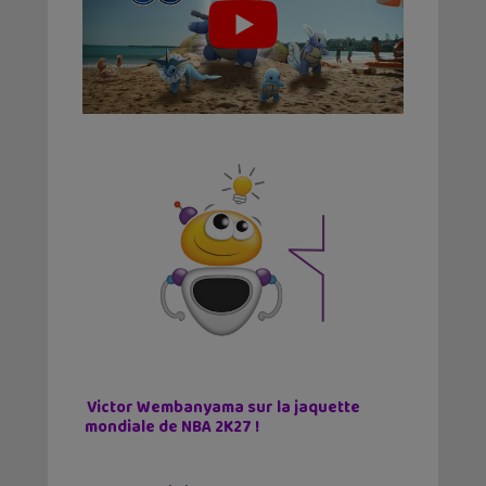
Victor Wembanyama sur la jaquette
mondiale de NBA 2K27 !