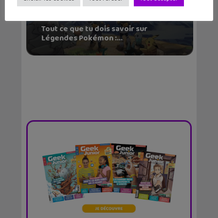
Tout ce que tu dois savoir sur
Légendes Pokémon :...