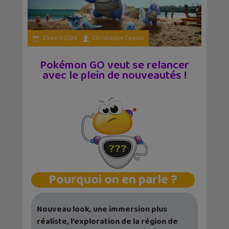
25 avril 2024
Christophe Coquis
Pokémon GO veut se relancer
avec le plein de nouveautés !
Pourquoi on en parle ?
Nouveau look, une immersion plus
réaliste, l’exploration de la région de