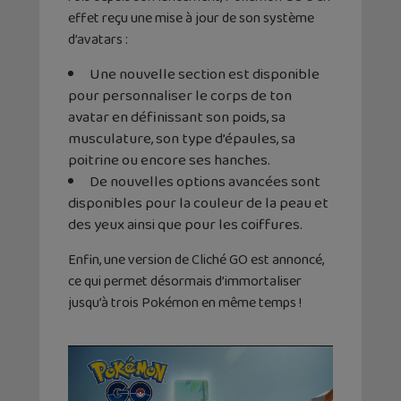
effet reçu une mise à jour de son système
d’avatars :
Une nouvelle section est disponible
pour personnaliser le corps de ton
avatar en définissant son poids, sa
musculature, son type d’épaules, sa
poitrine ou encore ses hanches.
De nouvelles options avancées sont
disponibles pour la couleur de la peau et
des yeux ainsi que pour les coiffures.
Enfin, une version de Cliché GO est annoncé,
ce qui permet désormais d’immortaliser
jusqu’à trois Pokémon en même temps !