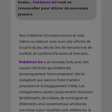
Kanto…
Pokémon GO
veut se
renouveller pour attirer de nouveaux
joueurs.
Non, Pokémon GO existe encore et veut
même se relancer avec avec une refonte de
la carte du jeu, des écrans de rencontre et de
combat, du système d’avatars, et bien plus…
Pokémon Go
a un nouveau look, avec des
visuels rafraîchis qui améliorent
dynamiquement l’environnement réel et
s’adaptent aux saisons d’une manière
amusante et écologiquement fidèle. Les
changements visuels comprennent l’inclusion
de bâtiments, de collines, de montagnes et
d’éléments environnementaux améliorés.
Les mises à jour visuelles sont visibles sur la