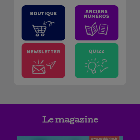
Le magazine