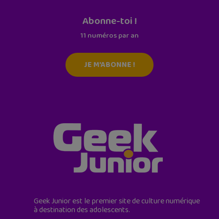
Abonne-toi !
11 numéros par an
JE M'ABONNE !
Geek Junior est le premier site de culture numérique
à destination des adolescents.