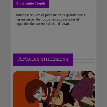
Christophe Coquis
Journaliste web et père de deux grands ados,
j'aime tester de nouvelles applications et
regarder des séries télé tard le soir.
Articles similaires