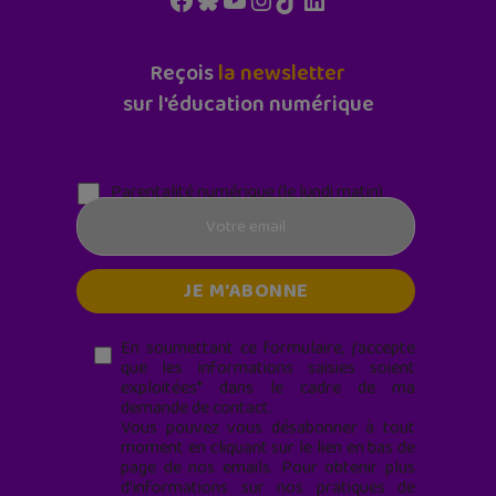
Reçois
la newsletter
sur l'éducation numérique
Parentalité numérique (le lundi matin)
En soumettant ce formulaire, j’accepte
que les informations saisies soient
exploitées* dans le cadre de ma
demande de contact.
Vous pouvez vous désabonner à tout
moment en cliquant sur le lien en bas de
page de nos emails. Pour obtenir plus
d'informations sur nos pratiques de