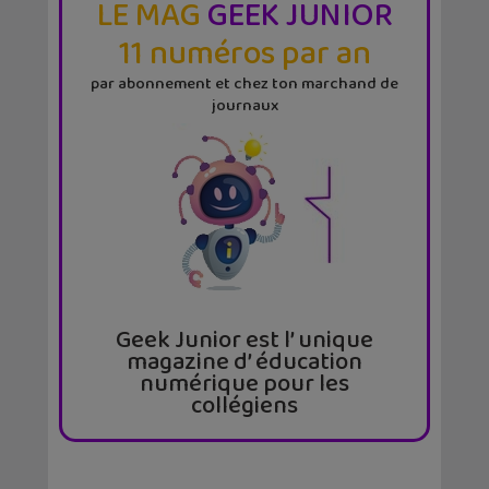
LE MAG
GEEK JUNIOR
11 numéros par an
par abonnement et chez ton marchand de
journaux
Geek Junior est l’ unique
magazine d’ éducation
numérique pour les
collégiens