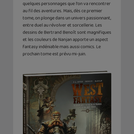
quelques personnages que l’on va rencontrer
au fil des aventures. Mais, dès ce premier
tome, on plonge dans un univers passionnant,
entre duel au révolver et sorcellerie. Les
dessins de Bertrand Benoît sont magnifiques
et les couleurs de Nanjan apporte un aspect
fantasy indéniable mais aussi comics. Le
prochain tome est prévu mi-juin.