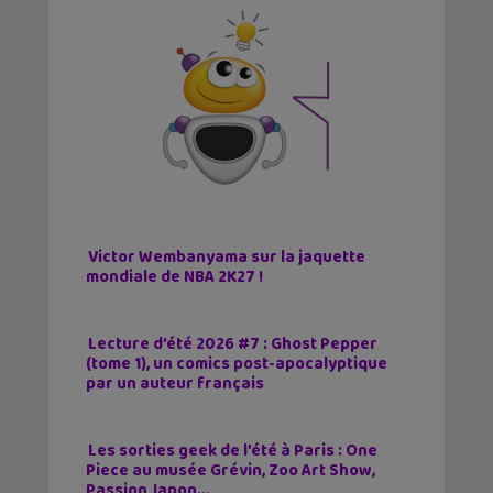
Victor Wembanyama sur la jaquette
mondiale de NBA 2K27 !
Lecture d’été 2026 #7 : Ghost Pepper
(tome 1), un comics post-apocalyptique
par un auteur français
Les sorties geek de l’été à Paris : One
Piece au musée Grévin, Zoo Art Show,
Passion Japon…