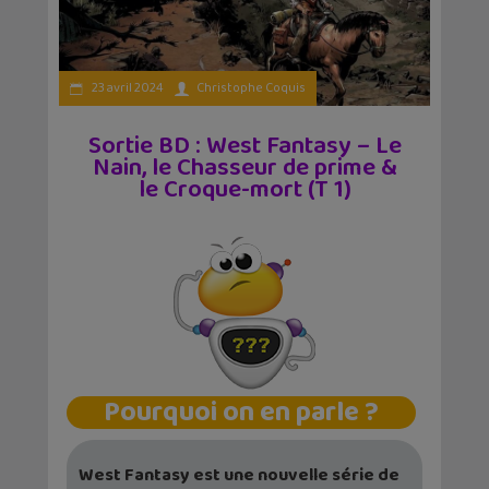
23 avril 2024
Christophe Coquis
Sortie BD : West Fantasy – Le
Nain, le Chasseur de prime &
le Croque-mort (T 1)
Pourquoi on en parle ?
West Fantasy est une nouvelle série de