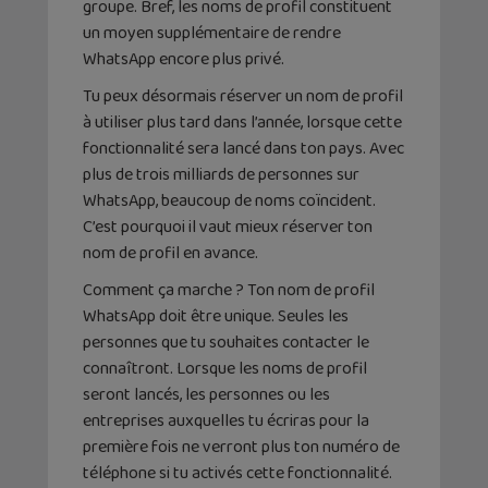
groupe. Bref, les noms de profil constituent
un moyen supplémentaire de rendre
WhatsApp encore plus privé.
Tu peux désormais réserver un nom de profil
à utiliser plus tard dans l’année, lorsque cette
fonctionnalité sera lancé dans ton pays. Avec
plus de trois milliards de personnes sur
WhatsApp, beaucoup de noms coïncident.
C’est pourquoi il vaut mieux réserver ton
nom de profil en avance.
Comment ça marche ? Ton nom de profil
WhatsApp doit être unique. Seules les
personnes que tu souhaites contacter le
connaîtront. Lorsque les noms de profil
seront lancés, les personnes ou les
entreprises auxquelles tu écriras pour la
première fois ne verront plus ton numéro de
téléphone si tu activés cette fonctionnalité.