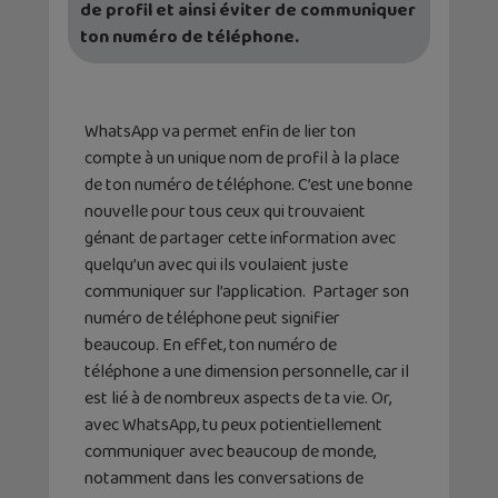
de profil et ainsi éviter de communiquer
ton numéro de téléphone.
WhatsApp va permet enfin de lier ton
compte à un unique nom de profil à la place
de ton numéro de téléphone. C’est une bonne
nouvelle pour tous ceux qui trouvaient
génant de partager cette information avec
quelqu’un avec qui ils voulaient juste
communiquer sur l’application. Partager son
numéro de téléphone peut signifier
beaucoup. En effet, ton numéro de
téléphone a une dimension personnelle, car il
est lié à de nombreux aspects de ta vie. Or,
avec WhatsApp, tu peux potientiellement
communiquer avec beaucoup de monde,
notamment dans les conversations de