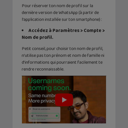
Pour réserver ton nom de profil sur la
dernière version de WhatsApp (à partir de
l’application installée sur ton smartphone) :
Accédez à Paramètres > Compte >
Nom de profil.
Petit conseil, pour choisir ton nom de profil,
n’utilise pas ton prénom et nom de famille ni
d’informations qui pourraient facilement te
rendre reconnaissable.