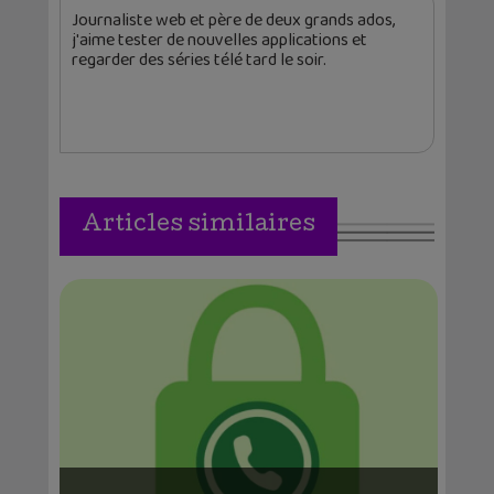
Journaliste web et père de deux grands ados,
j'aime tester de nouvelles applications et
regarder des séries télé tard le soir.
Articles similaires