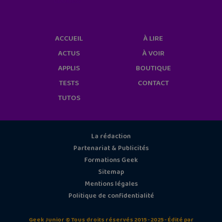
cookies/
ACCUEIL
À LIRE
ACTUS
À VOIR
APPLIS
BOUTIQUE
TESTS
CONTACT
TUTOS
La rédaction
Partenariat & Publicités
Formations Geek
Sitemap
Mentions légales
Politique de confidentialité
Geek Junior © Tous droits réservés 2015 - 2025 - Édité par