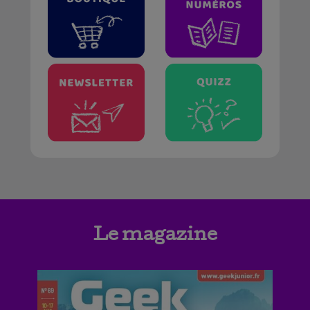
Le magazine