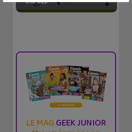
WhatsApp
LE MAG
GEEK JUNIOR