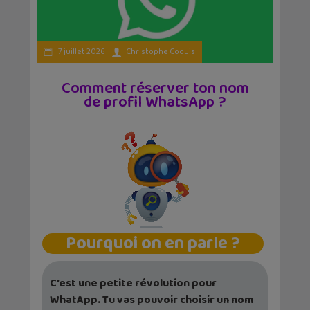
7 juillet 2026
Christophe Coquis
Comment réserver ton nom
de profil WhatsApp ?
Pourquoi on en parle ?
C’est une petite révolution pour
WhatApp. Tu vas pouvoir choisir un nom