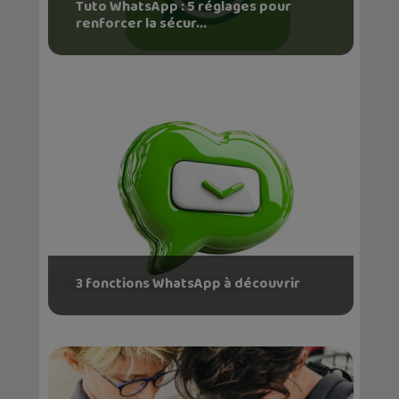
Tuto WhatsApp : 5 réglages pour
renforcer la sécur...
3 fonctions WhatsApp à découvrir