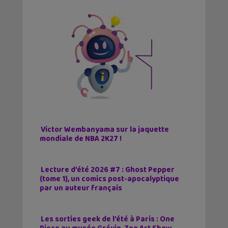
Victor Wembanyama sur la jaquette
mondiale de NBA 2K27 !
Lecture d’été 2026 #7 : Ghost Pepper
(tome 1), un comics post-apocalyptique
par un auteur français
Les sorties geek de l’été à Paris : One