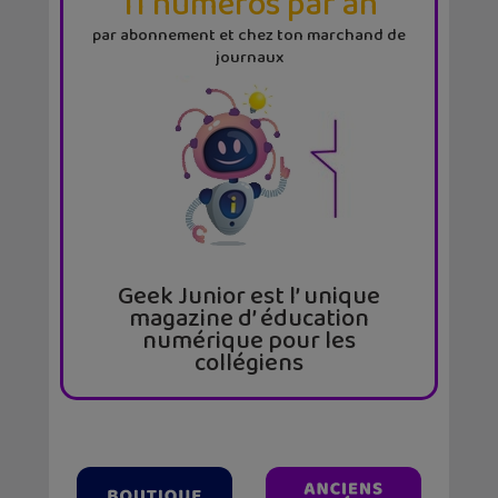
11 numéros par an
par abonnement et chez ton marchand de
journaux
Geek Junior est l’ unique
magazine d’ éducation
numérique pour les
collégiens