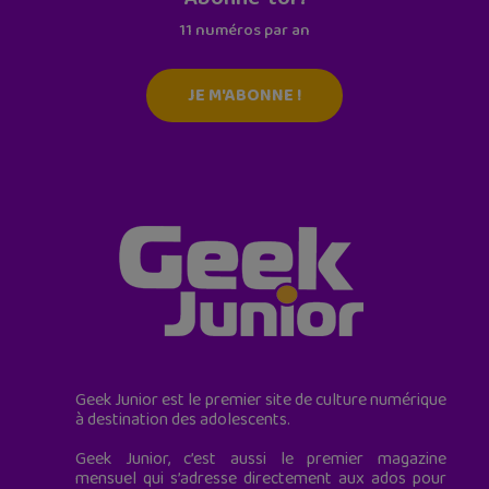
11 numéros par an
JE M'ABONNE !
Geek Junior est le premier site de culture numérique
à destination des adolescents.
Geek Junior, c’est aussi le premier magazine
mensuel qui s’adresse directement aux ados pour