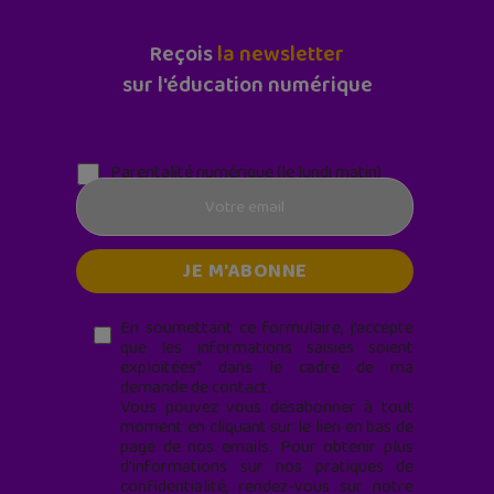
Reçois
la newsletter
sur l'éducation numérique
Parentalité numérique (le lundi matin)
En soumettant ce formulaire, j’accepte
que les informations saisies soient
exploitées* dans le cadre de ma
demande de contact.
Vous pouvez vous désabonner à tout
moment en cliquant sur le lien en bas de
page de nos emails. Pour obtenir plus
d'informations sur nos pratiques de
confidentialité, rendez-vous sur notre