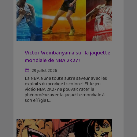
Victor Wembanyama sur la jaquette
mondiale de NBA 2K27 !
29 juillet 2026
La NBA a une toute autre saveur avec les
exploits du prodige tricolore ! Et le jeu
vidéo NBA 2K27 ne pouvait rater le
phénomène avec la jaquette mondiale à
son effigie !