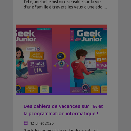
l'été, une belle histoire sensible sur la vie
d'une famille à travers les yeux d'une ado.
Des cahiers de vacances sur l’IA et
la programmation informatique !
12 juillet 2026
Geek Junior vient de sortir deux cahiers