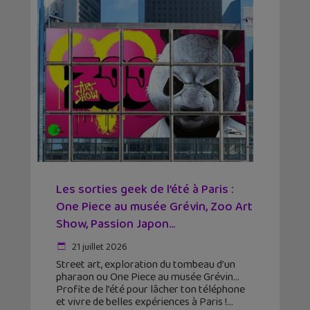
Les sorties geek de l’été à Paris :
One Piece au musée Grévin, Zoo Art
Show, Passion Japon...
21 juillet 2026
Street art, exploration du tombeau d’un
pharaon ou One Piece au musée Grévin…
Profite de l’été pour lâcher ton téléphone
et vivre de belles expériences à Paris !