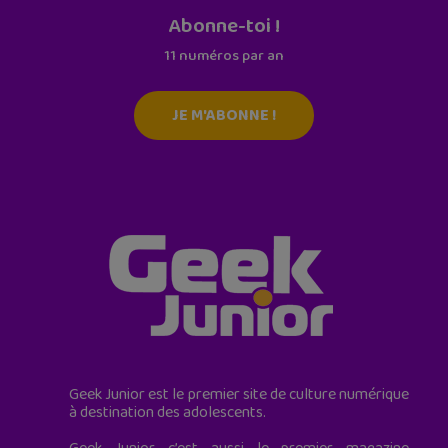
Abonne-toi !
11 numéros par an
JE M'ABONNE !
Geek Junior est le premier site de culture numérique
à destination des adolescents.