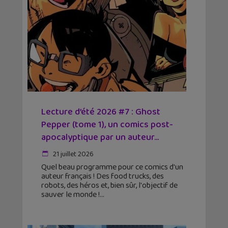
Lecture d’été 2026 #7 : Ghost
Pepper (tome 1), un comics post-
apocalyptique par un auteur...
21 juillet 2026
Quel beau programme pour ce comics d'un
auteur français ! Des food trucks, des
robots, des héros et, bien sûr, l'objectif de
sauver le monde !