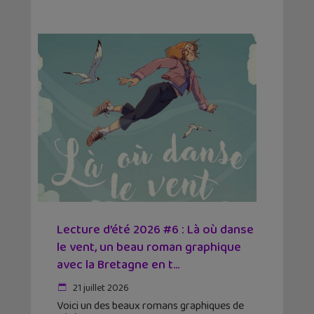
Lecture d’été 2026 #6 : Là où danse
le vent, un beau roman graphique
avec la Bretagne en t...
21 juillet 2026
Voici un des beaux romans graphiques de