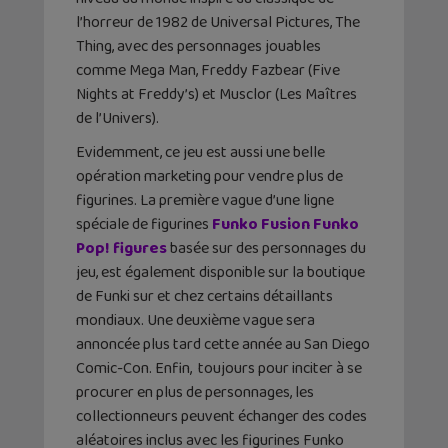
l’horreur de 1982 de Universal Pictures, The
Thing, avec des personnages jouables
comme Mega Man, Freddy Fazbear (Five
Nights at Freddy’s) et Musclor (Les Maîtres
de l’Univers).
Evidemment, ce jeu est aussi une belle
opération marketing pour vendre plus de
figurines. La première vague d’une ligne
spéciale de figurines
Funko Fusion Funko
Pop! figures
basée sur des personnages du
jeu, est également disponible sur la boutique
de Funki sur et chez certains détaillants
mondiaux. Une deuxième vague sera
annoncée plus tard cette année au San Diego
Comic-Con. Enfin, toujours pour inciter à se
procurer en plus de personnages, les
collectionneurs peuvent échanger des codes
aléatoires inclus avec les figurines Funko