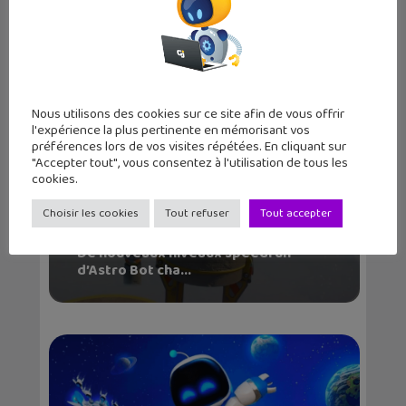
débarque s...
Nous utilisons des cookies sur ce site afin de vous offrir
l'expérience la plus pertinente en mémorisant vos
préférences lors de vos visites répétées. En cliquant sur
"Accepter tout", vous consentez à l'utilisation de tous les
cookies.
Choisir les cookies
Tout refuser
Tout accepter
De nouveaux niveaux speedrun
d’Astro Bot cha...