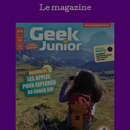
Le magazine