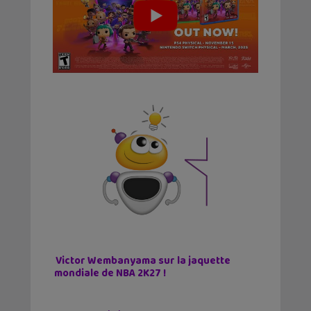
Victor Wembanyama sur la jaquette
mondiale de NBA 2K27 !