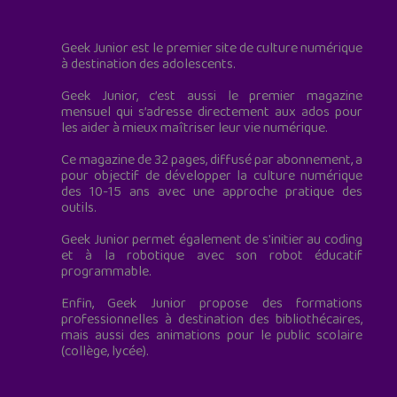
Geek Junior est le premier site de culture numérique
à destination des adolescents.
Geek Junior, c’est aussi le premier magazine
mensuel qui s’adresse directement aux ados pour
les aider à mieux maîtriser leur vie numérique.
Ce magazine de 32 pages, diffusé par abonnement, a
pour objectif de développer la culture numérique
des 10-15 ans avec une approche pratique des
outils.
Geek Junior permet également de s'initier au coding
et à la robotique avec son robot éducatif
programmable.
Enfin, Geek Junior propose des formations
professionnelles à destination des bibliothécaires,
mais aussi des animations pour le public scolaire
(collège, lycée).