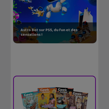
Astro Bot sur PS5, du fun et des
sensations !