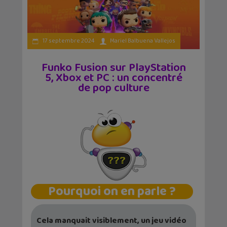
17 septembre 2024
Mariel Balbuena Vallejos
Funko Fusion sur PlayStation
5, Xbox et PC : un concentré
de pop culture
Pourquoi on en parle ?
Cela manquait visiblement, un jeu vidéo