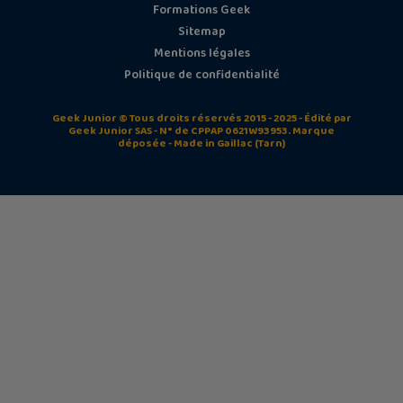
Formations Geek
Sitemap
Mentions légales
Politique de confidentialité
Geek Junior © Tous droits réservés 2015 - 2025 - Édité par
Geek Junior SAS - N° de CPPAP 0621W93953. Marque
déposée - Made in Gaillac (Tarn)