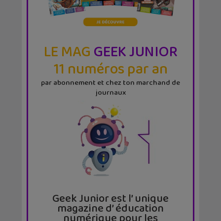
LE MAG
GEEK JUNIOR
11 numéros par an
par abonnement et chez ton marchand de
journaux
Geek Junior est l’ unique
magazine d’ éducation
numérique pour les