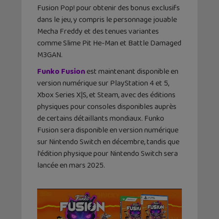
Fusion Pop! pour obtenir des bonus exclusifs
dans le jeu, y compris le personnage jouable
Mecha Freddy et des tenues variantes
comme Slime Pit He-Man et Battle Damaged
M3GAN.
Funko Fusion
est maintenant disponible en
version numérique sur PlayStation 4 et 5,
Xbox Series X|S, et Steam, avec des éditions
physiques pour consoles disponibles auprès
de certains détaillants mondiaux. Funko
Fusion sera disponible en version numérique
sur Nintendo Switch en décembre, tandis que
l’édition physique pour Nintendo Switch sera
lancée en mars 2025.