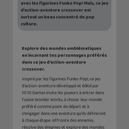
avec les figurines Funko Pop! Mais, ce jeu
d’action-aventure crossover est
surtout un beau concentré de pop
culture.
Explore des mondes emblématiques
en incarnant tes personnages préférés
dans ce jeu d’action-aventure
crossover.
Inspiré par les figurines Funko Pop!, ce jeu
d’action-aventure développé et édité par
10:10 Games invite les joueurs à entrer dans
l’usine Wonder Works, à choisir leur monde
préféré comme point de départ et à
s’engager dans une aventure qu’ils définiront
à chaque étape. Affronte des ennemis,
résolve des énigmes et explore des mondes