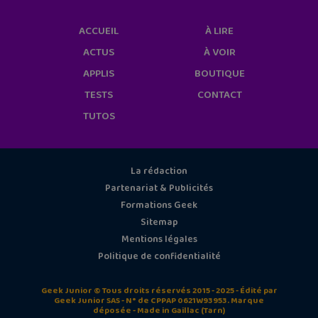
ACCUEIL
À LIRE
ACTUS
À VOIR
APPLIS
BOUTIQUE
TESTS
CONTACT
TUTOS
La rédaction
Partenariat & Publicités
Formations Geek
Sitemap
Mentions légales
Politique de confidentialité
Geek Junior © Tous droits réservés 2015 - 2025 - Édité par
Geek Junior SAS - N° de CPPAP 0621W93953. Marque
déposée - Made in Gaillac (Tarn)