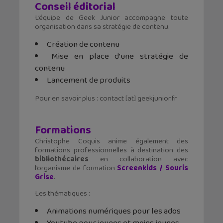
Conseil éditorial
L’équipe de Geek Junior accompagne toute
organisation dans sa stratégie de contenu.
Création de contenu
Mise en place d’une stratégie de
contenu
Lancement de produits
Pour en savoir plus : contact [at] geekjunior.fr
Formations
Christophe Coquis anime également des
formations professionnelles à destination des
bibliothécaires
en collaboration avec
l’organisme de formation
Screenkids / Souris
Grise
.
Les thématiques :
Animations numériques pour les ados