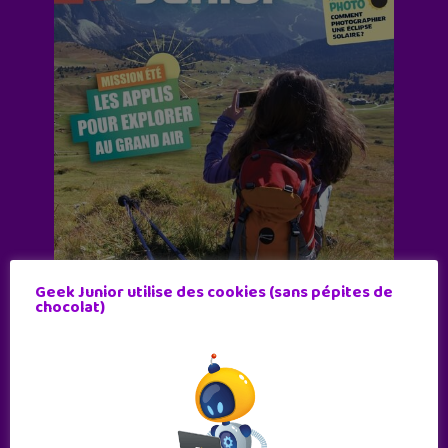
Geek Junior utilise des cookies (sans pépites de
chocolat)
Abonne-toi !
11 numéros par an