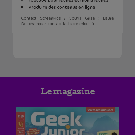
Youtube pour jeunes et moins jeunes
Produire des contenus en ligne
Contact Screenkids / Souris Grise : Laure
Deschamps > contact [at] screenkids.fr
Le magazine