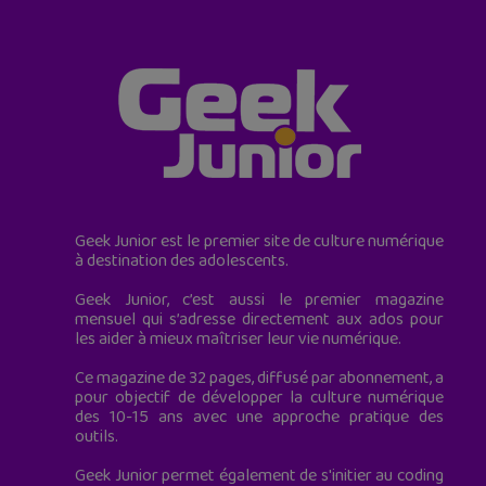
Geek Junior est le premier site de culture numérique
à destination des adolescents.
Geek Junior, c’est aussi le premier magazine
mensuel qui s’adresse directement aux ados pour
les aider à mieux maîtriser leur vie numérique.
Ce magazine de 32 pages, diffusé par abonnement, a
pour objectif de développer la culture numérique
des 10-15 ans avec une approche pratique des
outils.
Geek Junior permet également de s'initier au coding