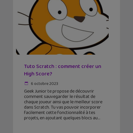
Tuto Scratch : comment créer un
High Score?
6 octobre 2023
Geek Junior te propose de découvrir
comment sauvegarder le résultat de
chaque joueur ainsi que le meilleur score
dans Scratch. Tu vas pouvoir incorporer
facilement cette fonctionnalité à tes
projets, en ajoutant quelques blocs au