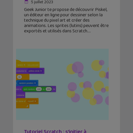
5 juillet 2023
Geek Junior te propose de découvrir Piskel,
un éditeur en ligne pour dessiner selon la
technique du pixel art et créer des
animations. Les sprites (lutins) peuvent être
exportés et utilisés dans Scratch.
Tutoriel Scratch : s’initier à