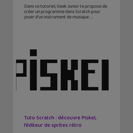
Dans ce tutoriel, Geek Junior te propose de
créer un programme dans Scratch pour
jouer d’un instrument de musique.
Tuto Scratch : découvre Piskel,
l’éditeur de sprites rétro