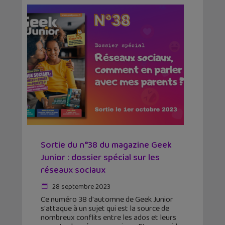
Sortie du n°38 du magazine Geek
Junior : dossier spécial sur les
réseaux sociaux
28 septembre 2023
Ce numéro 38 d'automne de Geek Junior
s'attaque à un sujet qui est la source de
nombreux conflits entre les ados et leurs