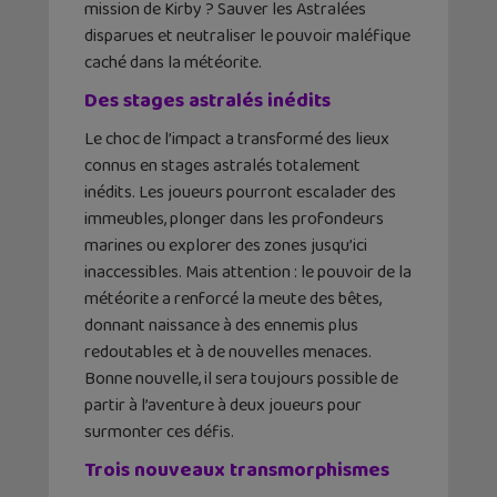
mission de Kirby ? Sauver les Astralées
disparues et neutraliser le pouvoir maléfique
caché dans la météorite.
Des stages astralés inédits
Le choc de l’impact a transformé des lieux
connus en stages astralés totalement
inédits. Les joueurs pourront escalader des
immeubles, plonger dans les profondeurs
marines ou explorer des zones jusqu’ici
inaccessibles. Mais attention : le pouvoir de la
météorite a renforcé la meute des bêtes,
donnant naissance à des ennemis plus
redoutables et à de nouvelles menaces.
Bonne nouvelle, il sera toujours possible de
partir à l’aventure à deux joueurs pour
surmonter ces défis.
Trois nouveaux transmorphismes