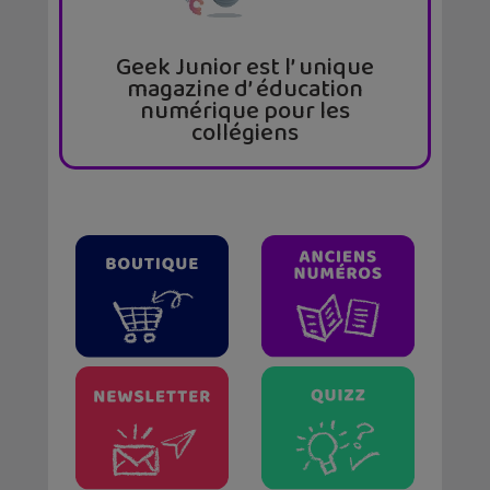
Geek Junior est l’ unique
magazine d’ éducation
numérique pour les
collégiens