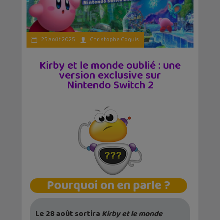
25 août 2025
Christophe Coquis
Kirby et le monde oublié : une
version exclusive sur
Nintendo Switch 2
Pourquoi on en parle ?
Le 28 août sortira
Kirby et le monde