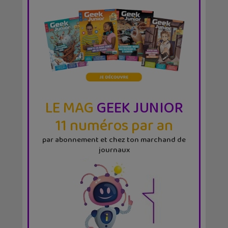
LE MAG
GEEK JUNIOR
11 numéros par an
par abonnement et chez ton marchand de
journaux