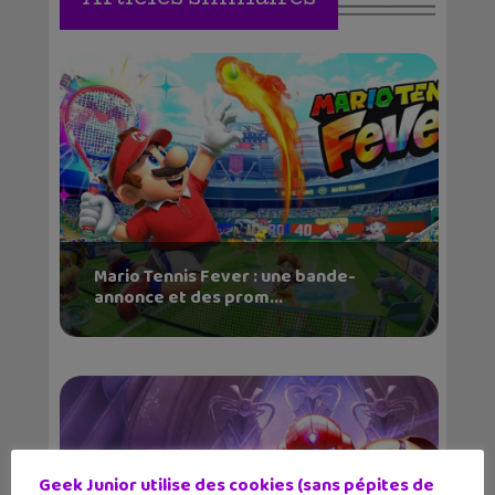
Mario Tennis Fever : une bande-
annonce et des prom...
Geek Junior utilise des cookies (sans pépites de