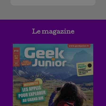
Le magazine