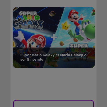
Super Mario Galaxy et Mario Galaxy 2
sur Nintendo...