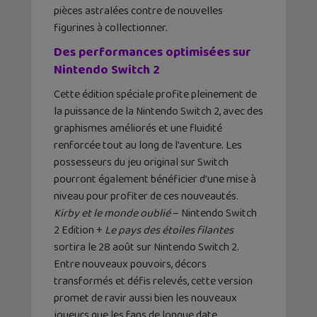
pièces astralées contre de nouvelles
figurines à collectionner.
Des performances optimisées sur
Nintendo Switch 2
Cette édition spéciale profite pleinement de
la puissance de la Nintendo Switch 2, avec des
graphismes améliorés et une fluidité
renforcée tout au long de l’aventure. Les
possesseurs du jeu original sur Switch
pourront également bénéficier d’une mise à
niveau pour profiter de ces nouveautés.
Kirby et le monde oublié
– Nintendo Switch
2 Edition +
Le pays des étoiles filantes
sortira le 28 août sur Nintendo Switch 2.
Entre nouveaux pouvoirs, décors
transformés et défis relevés, cette version
promet de ravir aussi bien les nouveaux
joueurs que les fans de longue date.