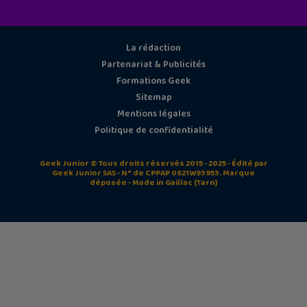
La rédaction
Partenariat & Publicités
Formations Geek
Sitemap
Mentions légales
Politique de confidentialité
Geek Junior © Tous droits réservés 2015 - 2025 - Édité par
Geek Junior SAS - N° de CPPAP 0621W93953. Marque
déposée - Made in Gaillac (Tarn)