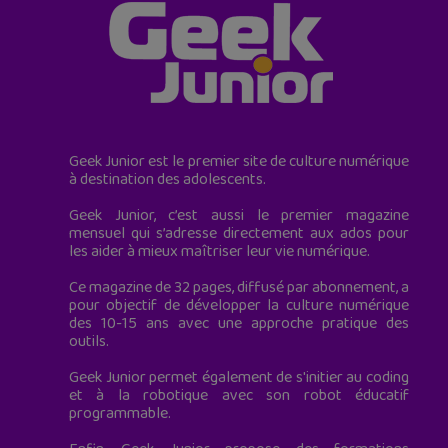
Geek Junior est le premier site de culture numérique
à destination des adolescents.
Geek Junior, c’est aussi le premier magazine
mensuel qui s’adresse directement aux ados pour
les aider à mieux maîtriser leur vie numérique.
Ce magazine de 32 pages, diffusé par abonnement, a
pour objectif de développer la culture numérique
des 10-15 ans avec une approche pratique des
outils.
Geek Junior permet également de s'initier au coding
et à la robotique avec son robot éducatif
programmable.