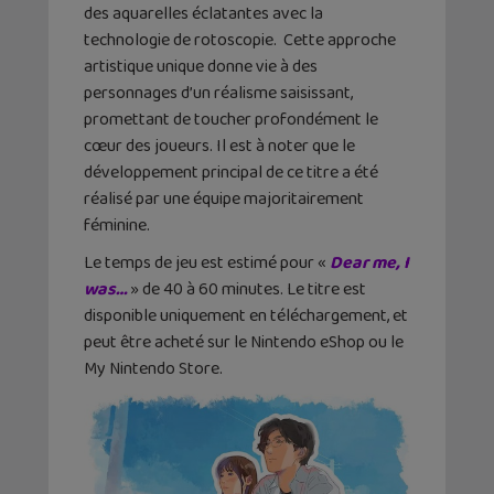
des aquarelles éclatantes avec la
technologie de rotoscopie. Cette approche
artistique unique donne vie à des
personnages d’un réalisme saisissant,
promettant de toucher profondément le
cœur des joueurs. Il est à noter que le
développement principal de ce titre a été
réalisé par une équipe majoritairement
féminine.
Le temps de jeu est estimé pour «
Dear me, I
was…
» de 40 à 60 minutes. Le titre est
disponible uniquement en téléchargement, et
peut être acheté sur le Nintendo eShop ou le
My Nintendo Store.