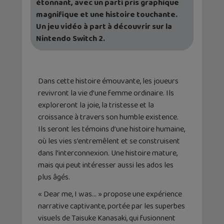
étonnant, avec un parti pris graphique
magnifique et une histoire touchante.
Un jeu vidéo à part à découvrir sur la
Nintendo Switch 2.
Dans cette histoire émouvante, les joueurs
revivront la vie d’une femme ordinaire. Ils
exploreront la joie, la tristesse et la
croissance à travers son humble existence.
Ils seront les témoins d’une histoire humaine,
où les vies s’entremêlent et se construisent
dans l’interconnexion. Une histoire mature,
mais qui peut intéresser aussi les ados les
plus âgés.
« Dear me, I was… » propose une expérience
narrative captivante, portée par les superbes
visuels de Taisuke Kanasaki, qui fusionnent