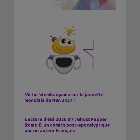
Victor Wembanyama sur la jaquette
mondiale de NBA 2K27 !
Lecture d’été 2026 #7 : Ghost Pepper
(tome 1), un comics post-apocalyptique
par un auteur français