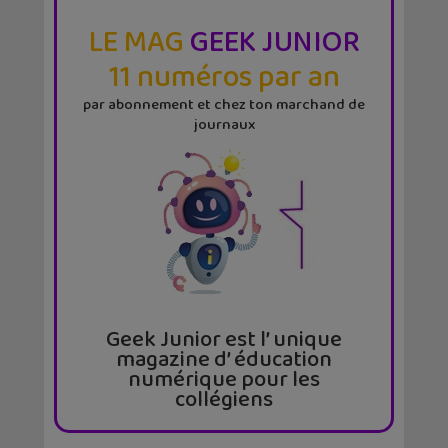
LE MAG
GEEK JUNIOR
11 numéros par an
par abonnement et chez ton marchand de
journaux
Geek Junior est l’ unique
magazine d’ éducation
numérique pour les
collégiens