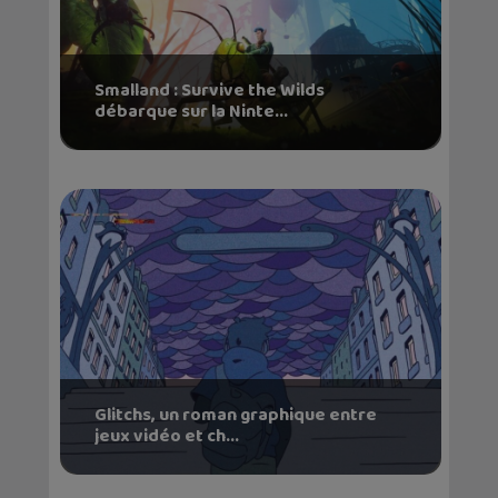
Smalland : Survive the Wilds
débarque sur la Ninte...
Glitchs, un roman graphique entre
jeux vidéo et ch...