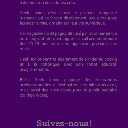
à destination des adolescents.
Geek Junior, c’est aussi le premier magazine
mensuel qui s’adresse directement aux ados pour
les aider à mieux maîtriser leur vie numérique.
Ce magazine de 32 pages, diffusé par abonnement, a
pour objectif de développer la culture numérique
des 10-15 ans avec une approche pratique des
outils.
Geek Junior permet également de s'initier au coding
et à la robotique avec son robot éducatif
programmable.
Enfin, Geek Junior propose des formations
professionnelles à destination des bibliothécaires,
mais aussi des animations pour le public scolaire
(collège, lycée).
Suivez-nous !