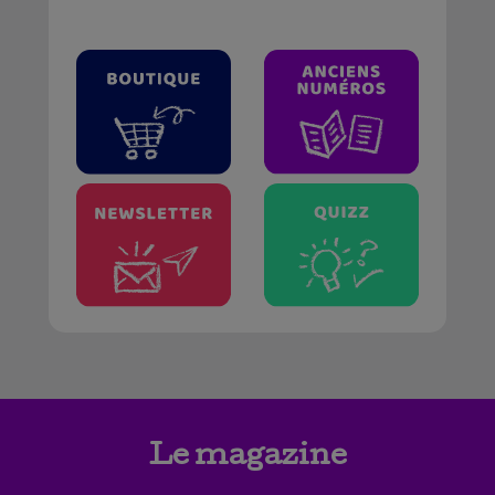
Le magazine