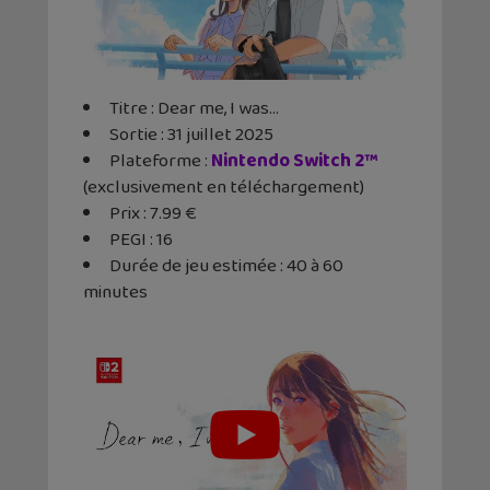
Titre : Dear me, I was…
Sortie : 31 juillet 2025
Plateforme :
Nintendo Switch 2™
(exclusivement en téléchargement)
Prix : 7.99 €
PEGI : 16
Durée de jeu estimée : 40 à 60
minutes