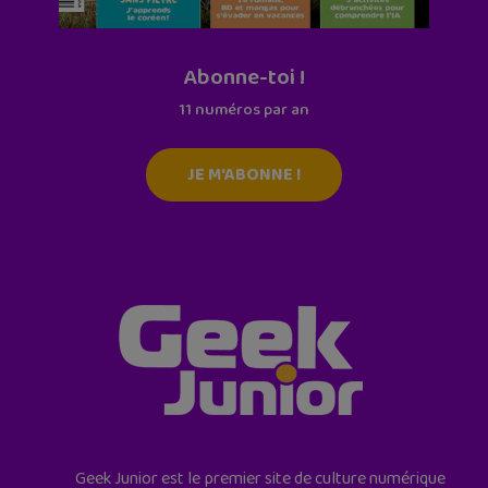
Abonne-toi !
11 numéros par an
JE M'ABONNE !
Geek Junior est le premier site de culture numérique