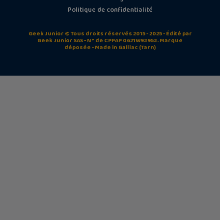
Politique de confidentialité
Geek Junior © Tous droits réservés 2015 - 2025 - Édité par
Geek Junior SAS - N° de CPPAP 0621W93953. Marque
déposée - Made in Gaillac (Tarn)