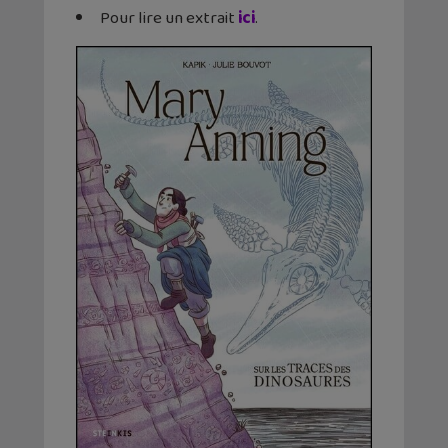
Pour lire un extrait
ici
.