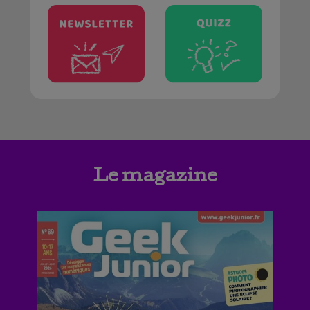
Le magazine