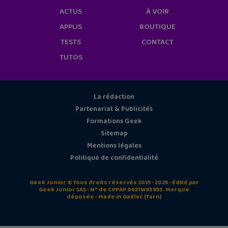
ACTUS
À VOIR
APPLIS
BOUTIQUE
TESTS
CONTACT
TUTOS
La rédaction
Partenariat & Publicités
Formations Geek
Sitemap
Mentions légales
Politique de confidentialité
Geek Junior © Tous droits réservés 2015 - 2025 - Édité par
Geek Junior SAS - N° de CPPAP 0621W93953. Marque
déposée - Made in Gaillac (Tarn)