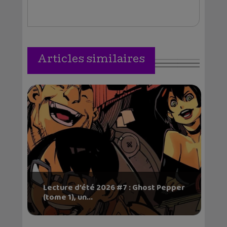
Articles similaires
Lecture d’été 2026 #7 : Ghost Pepper
(tome 1), un...