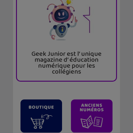
Geek Junior est l’ unique
magazine d’ éducation
numérique pour les
collégiens