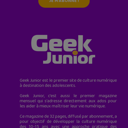
JE M'ABONNE !
Geek Junior est le premier site de culture numérique
à destination des adolescents.
Geek Junior, c’est aussi le premier magazine
mensuel qui s’adresse directement aux ados pour
les aider à mieux maîtriser leur vie numérique.
Ce magazine de 32 pages, diffusé par abonnement, a
pour objectif de développer la culture numérique
des 10-15 ans avec une approche pratique des