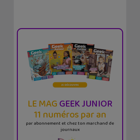
LE MAG
GEEK JUNIOR
11 numéros par an
par abonnement et chez ton marchand de
journaux