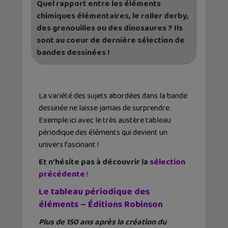
Quel rapport entre les éléments
chimiques élémentaires, le roller derby,
des grenouilles ou des dinosaures ? Ils
sont au coeur de dernière sélection de
bandes dessinées !
La variété des sujets abordées dans la bande
dessinée ne laisse jamais de surprendre.
Exemple ici avec le très austère tableau
périodique des éléments qui devient un
univers fascinant !
Et n’hésite pas à découvrir la
sélection
précédente
!
Le tableau périodique des
éléments – Éditions Robinson
Plus de 150 ans après la création du