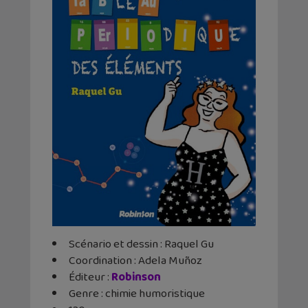
Scénario et dessin : Raquel Gu
Coordination : Adela Muñoz
Éditeur ‏:
Robinson
Genre : chimie humoristique