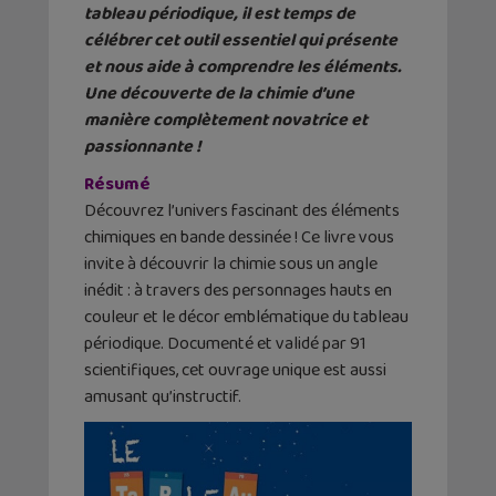
tableau périodique, il est temps de
célébrer cet outil essentiel qui présente
et nous aide à comprendre les éléments.
Une découverte de la chimie d’une
manière complètement novatrice et
passionnante !
Résumé
Découvrez l’univers fascinant des éléments
chimiques en bande dessinée ! Ce livre vous
invite à découvrir la chimie sous un angle
inédit : à travers des personnages hauts en
couleur et le décor emblématique du tableau
périodique. Documenté et validé par 91
scientifiques, cet ouvrage unique est aussi
amusant qu’instructif.