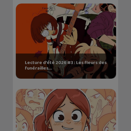
Lecture d’été 2026 #3 : Les fleurs des
funérailles...