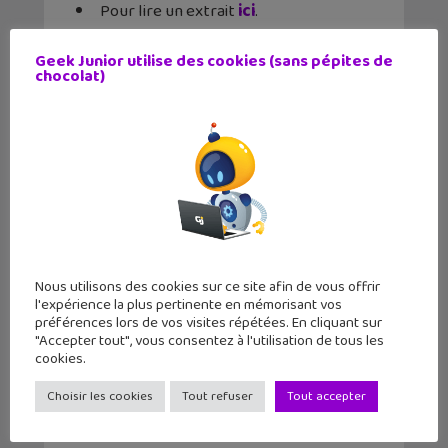
Pour lire un extrait
ici
.
Geek Junior utilise des cookies (sans pépites de
chocolat)
✕
Nous utilisons des cookies sur ce site afin de vous offrir
l'expérience la plus pertinente en mémorisant vos
préférences lors de vos visites répétées. En cliquant sur
"Accepter tout", vous consentez à l'utilisation de tous les
cookies.
Choisir les cookies
Tout refuser
Tout accepter