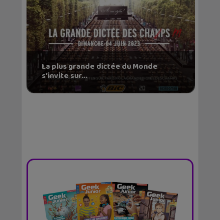
La plus grande dictée du Monde
s’invite sur...