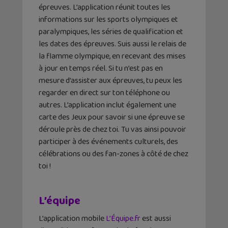
épreuves. L’application réunit toutes les
informations sur les sports olympiques et
paralympiques, les séries de qualification et
les dates des épreuves. Suis aussi le relais de
la flamme olympique, en recevant des mises
à jour en temps réel. Si tu n’est pas en
mesure d’assister aux épreuves, tu peux les
regarder en direct sur ton téléphone ou
autres. L’application inclut également une
carte des Jeux pour savoir si une épreuve se
déroule près de chez toi. Tu vas ainsi pouvoir
participer à des événements culturels, des
célébrations ou des fan-zones à côté de chez
toi !
L’équipe
L’application mobile
L’Équipe.fr
est aussi