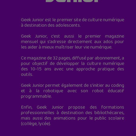
Geek Junior est le premier site de culture numérique
à destination des adolescents.
Geek Junior, c’est aussi le premier magazine
mensuel qui s’adresse directement aux ados pour
les aider à mieux maîtriser leur vie numérique.
Ce magazine de 32 pages, diffusé par abonnement, a
pour objectif de développer la culture numérique
des 10-15 ans avec une approche pratique des
outils.
Geek Junior permet également de s'initier au coding
et à la robotique avec son robot éducatif
programmable.
Enfin, Geek Junior propose des formations
professionnelles à destination des bibliothécaires,
mais aussi des animations pour le public scolaire
(collège, lycée).