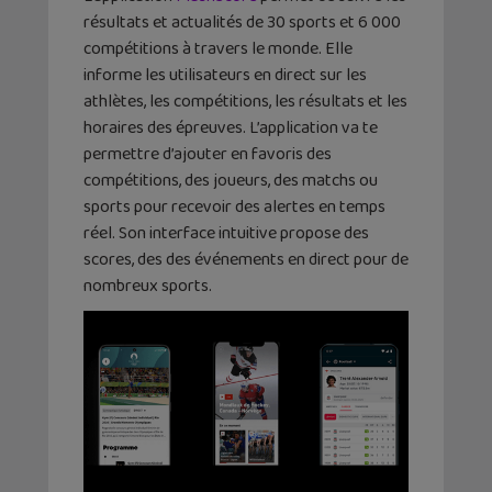
résultats et actualités de 30 sports et 6 000
compétitions à travers le monde. Elle
informe les utilisateurs en direct sur les
athlètes, les compétitions, les résultats et les
horaires des épreuves. L’application va te
permettre d’ajouter en favoris des
compétitions, des joueurs, des matchs ou
sports pour recevoir des alertes en temps
réel. Son interface intuitive propose des
scores, des des événements en direct pour de
nombreux sports.