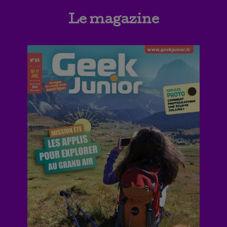
Le magazine