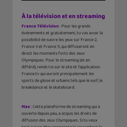
À la télévision et en streaming
France Télévision
: Pour les grands
évènements et gratuitement, tu vas avoir la
possibilité de suivre les jeux sur France 2,
France 3 et France 5, qui diffuseront en
direct les moments forts des Jeux
Olympiques. Pour le streaming (et en
différé), rends toi sur le site et l’application
France.tv qui auront principalement les
sports de glisse et urbains tels que le surf, le
breakdance et le skateboard.
Max
: Cette plateforme de streaming qui a
ouverte depuis peu, a acquis les droits de
diffusion des Jeux Olympiques. Si tu veux