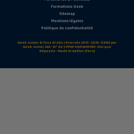
Formations Geek
Sitemap
Mentions légales
Politique de confidentialité
Geek Junior © Tous droits réservés 2015 - 2025 - Édité par
Geek Junior SAS - N° de CPPAP 0621W93953. Marque
déposée - Made in Gaillac (Tarn)