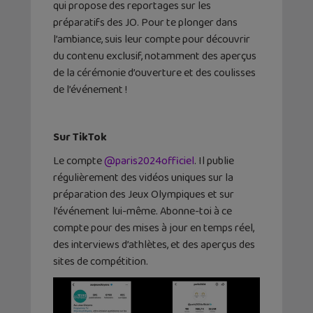
qui propose des reportages sur les
préparatifs des JO. Pour te plonger dans
l’ambiance, suis leur compte pour découvrir
du contenu exclusif, notamment des aperçus
de la cérémonie d’ouverture et des coulisses
de l’événement !
Sur TikTok
Le compte
@paris2024officiel
. Il publie
régulièrement des vidéos uniques sur la
préparation des Jeux Olympiques et sur
l’événement lui-même. Abonne-toi à ce
compte pour des mises à jour en temps réel,
des interviews d’athlètes, et des aperçus des
sites de compétition.