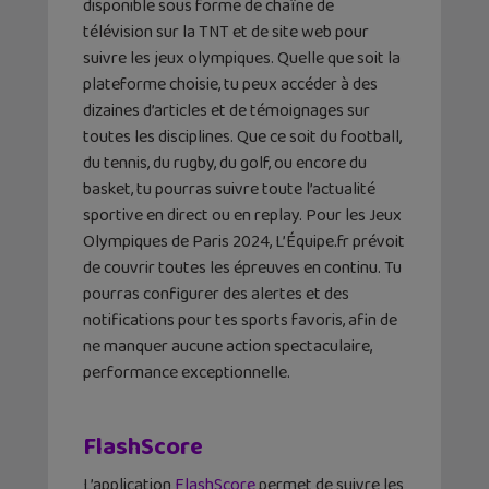
disponible sous forme de chaîne de
télévision sur la TNT et de site web pour
suivre les jeux olympiques. Quelle que soit la
plateforme choisie, tu peux accéder à des
dizaines d’articles et de témoignages sur
toutes les disciplines. Que ce soit du football,
du tennis, du rugby, du golf, ou encore du
basket, tu pourras suivre toute l’actualité
sportive en direct ou en replay. Pour les Jeux
Olympiques de Paris 2024, L’Équipe.fr prévoit
de couvrir toutes les épreuves en continu. Tu
pourras configurer des alertes et des
notifications pour tes sports favoris, afin de
ne manquer aucune action spectaculaire,
performance exceptionnelle.
FlashScore
L’application
FlashScore
permet de suivre les