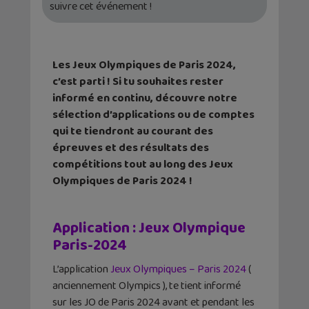
suivre cet événement !
Les Jeux Olympiques de Paris 2024,
c’est parti ! Si tu souhaites rester
informé en continu, découvre notre
sélection d’applications ou de comptes
qui te tiendront au courant des
épreuves et des résultats des
compétitions tout au long des Jeux
Olympiques de Paris 2024 !
Application : Jeux Olympique
Paris-2024
L’application
Jeux Olympiques – Paris 2024
(
anciennement Olympics ), te tient informé
sur les JO de Paris 2024 avant et pendant les