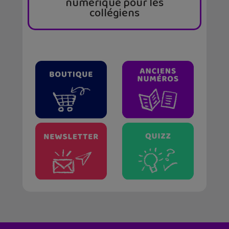
numérique pour les
collégiens