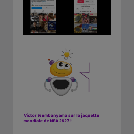
Victor Wembanyama sur la jaquette
mondiale de NBA 2K27 !