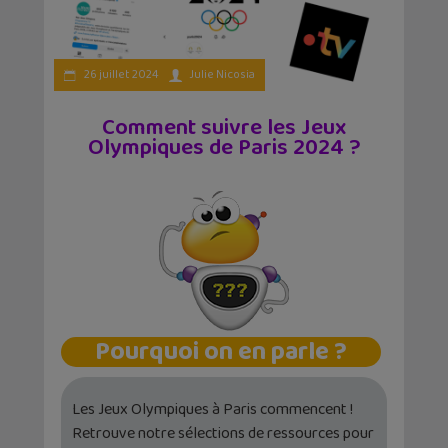
26 juillet 2024
Julie Nicosia
Comment suivre les Jeux
Olympiques de Paris 2024 ?
Pourquoi on en parle ?
Les Jeux Olympiques à Paris commencent !
Retrouve notre sélections de ressources pour