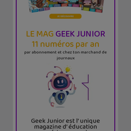
LE MAG
GEEK JUNIOR
11 numéros par an
par abonnement et chez ton marchand de
journaux
Geek Junior est l’ unique
magazine d’ éducation