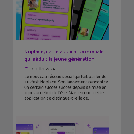
Noplace, cette application sociale
qui séduit la jeune génération
31 juillet 2024
Le nouveau réseau social qui fait parler de
lui, c’est Noplace. Son lancement rencontre
un certain succès succès depuis sa mise en
ligne au début de l'été. Mais en quoi cette
application se distingue-t-elle de