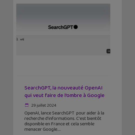
SearchGPT, la nouveauté OpenAI
qui veut faire de l’ombre à Google
29 juillet 2024
OpenAI, lance SearchGPT pour aider à la
recherche d'informations. C'est bientôt
disponible en France et cela semble
menacer Google.