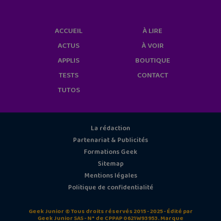
ACCUEIL
À LIRE
ACTUS
À VOIR
APPLIS
BOUTIQUE
TESTS
CONTACT
TUTOS
La rédaction
Partenariat & Publicités
Formations Geek
Sitemap
Mentions légales
Politique de confidentialité
Geek Junior © Tous droits réservés 2015 - 2025 - Édité par
Geek Junior SAS - N° de CPPAP 0621W93953. Marque