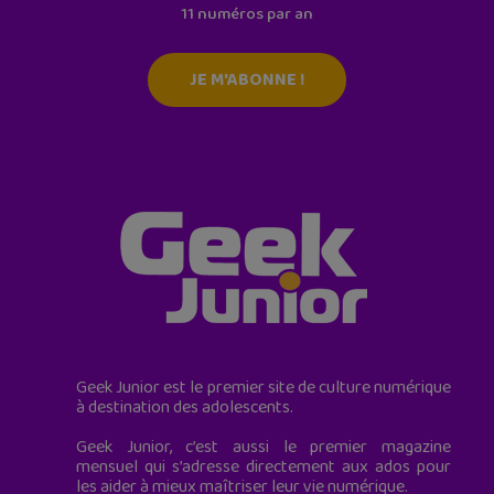
11 numéros par an
JE M'ABONNE !
Geek Junior est le premier site de culture numérique
à destination des adolescents.
Geek Junior, c’est aussi le premier magazine
mensuel qui s’adresse directement aux ados pour
les aider à mieux maîtriser leur vie numérique.