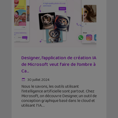
Designer, l’application de création IA
de Microsoft veut faire de l’ombre à
Ca...
30 juillet 2024
Nous le savons, les outils utilisant
l’intelligence artificielle sont partout. Chez
Microsoft, on découvre Designer, un outil de
conception graphique basé dans le cloud et
utilisant l’IA.