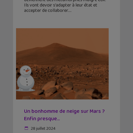
Ils vont devoir s’adapter à leur état et
accepter de collaborer.
Un bonhomme de neige sur Mars ?
Enfin presque…
28 juillet 2024