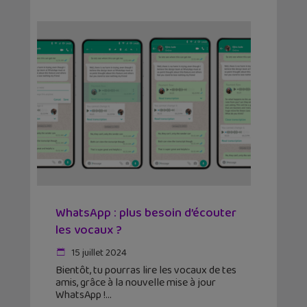
WhatsApp : plus besoin d’écouter
les vocaux ?
15 juillet 2024
Bientôt, tu pourras lire les vocaux de tes
amis, grâce à la nouvelle mise à jour
WhatsApp !