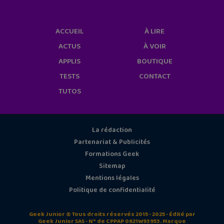
ACCUEIL
À LIRE
ACTUS
À VOIR
APPLIS
BOUTIQUE
TESTS
CONTACT
TUTOS
La rédaction
Partenariat & Publicités
Formations Geek
Sitemap
Mentions légales
Politique de confidentialité
Geek Junior © Tous droits réservés 2015 - 2025 - Édité par
Geek Junior SAS - N° de CPPAP 0621W93953. Marque