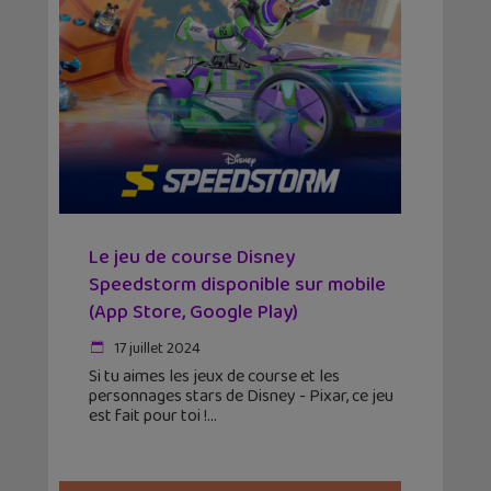
Le jeu de course Disney
Speedstorm disponible sur mobile
(App Store, Google Play)
17 juillet 2024
Si tu aimes les jeux de course et les
personnages stars de Disney - Pixar, ce jeu
est fait pour toi !