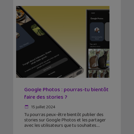
Google Photos : pourras-tu bientôt
faire des stories ?
15 juillet 2024
Tu pourras peux-être bientôt publier des
stories sur Google Photos et les partager
avec les utilisateurs que tu souhaites.