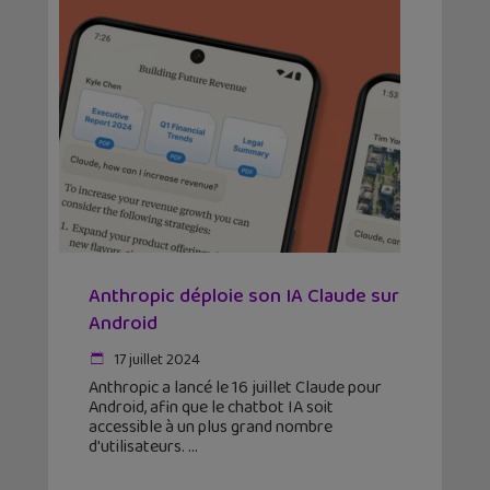
Anthropic déploie son IA Claude sur
Android
17 juillet 2024
Anthropic a lancé le 16 juillet Claude pour
Android, afin que le chatbot IA soit
accessible à un plus grand nombre
d'utilisateurs.