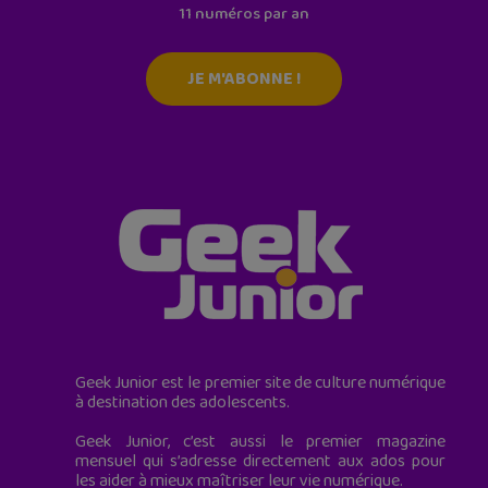
11 numéros par an
JE M'ABONNE !
Geek Junior est le premier site de culture numérique
à destination des adolescents.
Geek Junior, c’est aussi le premier magazine
mensuel qui s’adresse directement aux ados pour
les aider à mieux maîtriser leur vie numérique.