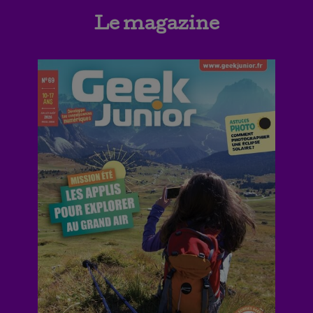
Le magazine