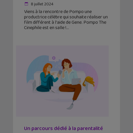
8 juillet 2024
Viens à la rencontre de Pompo une
productrice célèbre qui souhaite réaliser un
film différent à l'aide de Gene. Pompo The
Cinephile est en salle !
Un parcours dédié à la parentalité