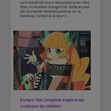
Le football est une vraie passion pour Alex.
Mais, un accident change tout. Balle au pied
est une bande dessinée positive sur le
handicap, l'amitié et le sport !
Pompo The Cinephile explore les
coulisses du cinéma !