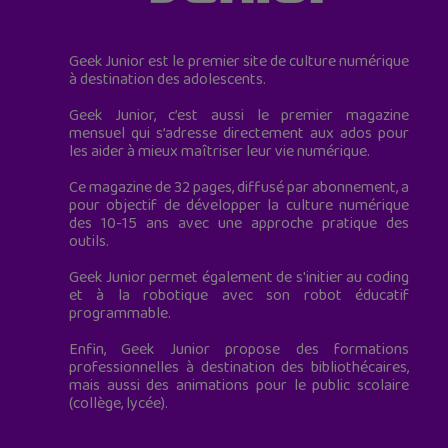
Geek Junior est le premier site de culture numérique
à destination des adolescents.
Geek Junior, c’est aussi le premier magazine
mensuel qui s’adresse directement aux ados pour
les aider à mieux maîtriser leur vie numérique.
Ce magazine de 32 pages, diffusé par abonnement, a
pour objectif de développer la culture numérique
des 10-15 ans avec une approche pratique des
outils.
Geek Junior permet également de s'initier au coding
et à la robotique avec son robot éducatif
programmable.
Enfin, Geek Junior propose des formations
professionnelles à destination des bibliothécaires,
mais aussi des animations pour le public scolaire
(collège, lycée).