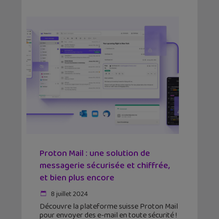
Proton Mail : une solution de
messagerie sécurisée et chiffrée,
et bien plus encore
8 juillet 2024
Découvre la plateforme suisse Proton Mail
pour envoyer des e-mail en toute sécurité !