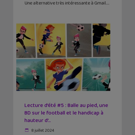
Une alternative très intéressante à Gmail.
Lecture d’été #5 : Balle au pied, une
BD sur le football et le handicap à
hauteur d’...
8 juillet 2024