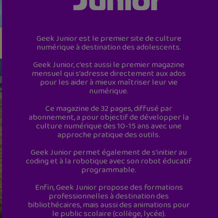
Geek Junior est le premier site de culture
numérique à destination des adolescents.
Geek Junior, c’est aussi le premier magazine
mensuel qui s’adresse directement aux ados
pour les aider à mieux maîtriser leur vie
numérique.
Ce magazine de 32 pages, diffusé par
abonnement, a pour objectif de développer la
culture numérique des 10-15 ans avec une
approche pratique des outils.
Geek Junior permet également de s'initier au
coding et à la robotique avec son robot éducatif
programmable.
Enfin, Geek Junior propose des formations
professionnelles à destination des
bibliothécaires, mais aussi des animations pour
le public scolaire (collège, lycée).