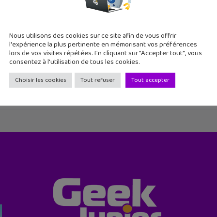
Nous utilisons des cookies sur ce site afin de vous offrir
l'expérience la plus pertinente en mémorisant vos préférences
lors de vos visites répétées. En cliquant sur "Accepter tout", vous
consentez à l'utilisation de tous les cookies.
Choisir les cookies
Tout refuser
Tout accepter