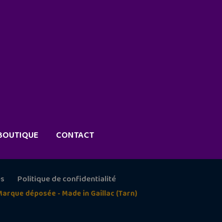
BOUTIQUE
CONTACT
es
Politique de confidentialité
Marque déposée - Made in Gaillac (Tarn)