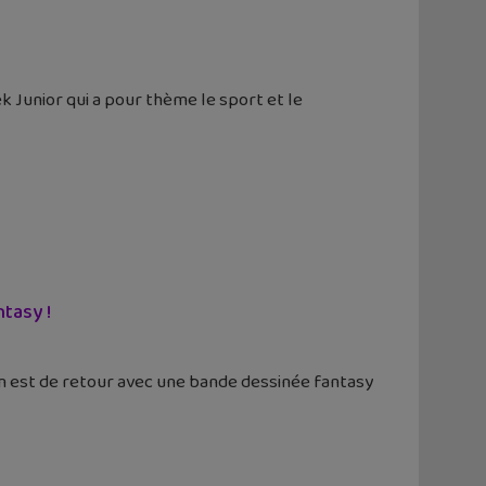
k Junior qui a pour thème le sport et le
tasy !
n est de retour avec une bande dessinée fantasy