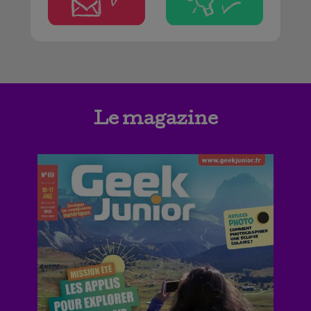
Le magazine