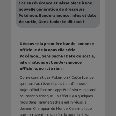
tire sa révérence et laisse place à une
nouvelle génération de dresseurs
Pokémon. Bande-annonce, infos et date
de sortie, Geek Junior te dit tout !
Découvre la première bande-annonce
officielle de la nouvelle série
Pokémon… Sans Sacha ! Date de sortie,
informations et bande-annonce
officielle, ne rate rien !
Qui ne connait pas Pokémon ? Cette licence
qui nous fait rêver depuis tant d’années !
Aujourd’hui, l’anime s’apprête à vivre un grand
tournant historique. En effet il y a quelques
mois dans l’anime Sacha a enfin réussi à
devenir Champion du Monde. Cela implique
que son aventure s’arrête là pour lui. Il va