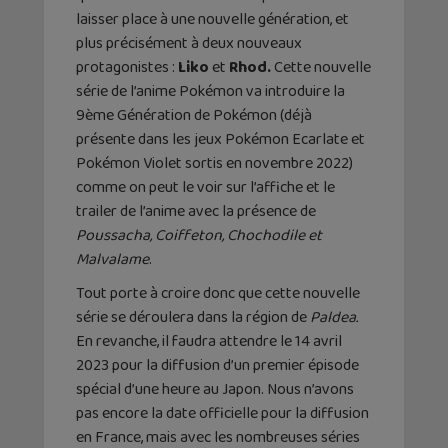
laisser place à une nouvelle génération, et
plus précisément à deux nouveaux
protagonistes :
Liko
et
Rhod.
Cette nouvelle
série de l’anime Pokémon va introduire la
9ème Génération de Pokémon (déjà
présente dans les jeux Pokémon Ecarlate et
Pokémon Violet sortis en novembre 2022)
comme on peut le voir sur l’affiche et le
trailer de l’anime avec la présence de
Poussacha, Coiffeton, Chochodile et
Malvalame
.
Tout porte à croire donc que cette nouvelle
série se déroulera dans la région de
Paldea.
En revanche, il faudra attendre le 14 avril
2023 pour la diffusion d’un premier épisode
spécial d’une heure au Japon. Nous n’avons
pas encore la date officielle pour la diffusion
en France, mais avec les nombreuses séries