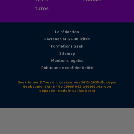
TESTS
CONTACT
TUTOS
La rédaction
Partenariat & Publicités
Formations Geek
Sitemap
Mentions légales
Politique de confidentialité
Geek Junior © Tous droits réservés 2015 - 2025 - Édité par
Geek Junior SAS - N° de CPPAP 0621W93953. Marque
déposée - Made in Gaillac (Tarn)