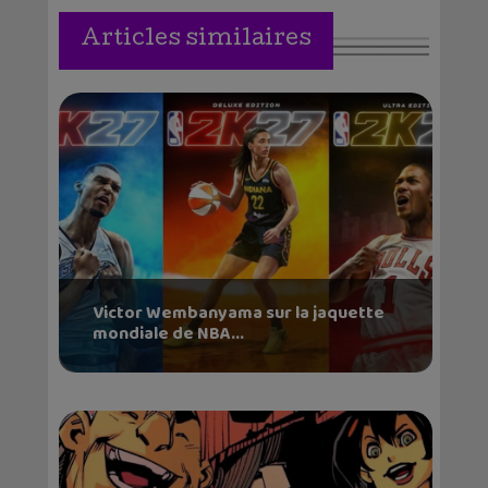
Articles similaires
Victor Wembanyama sur la jaquette
mondiale de NBA...