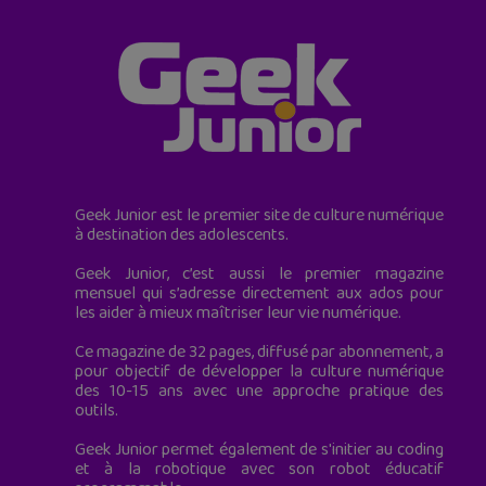
Geek Junior est le premier site de culture numérique
à destination des adolescents.
Geek Junior, c’est aussi le premier magazine
mensuel qui s’adresse directement aux ados pour
les aider à mieux maîtriser leur vie numérique.
Ce magazine de 32 pages, diffusé par abonnement, a
pour objectif de développer la culture numérique
des 10-15 ans avec une approche pratique des
outils.
Geek Junior permet également de s'initier au coding
et à la robotique avec son robot éducatif