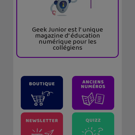
Geek Junior est l’ unique
magazine d’ éducation
numérique pour les
collégiens