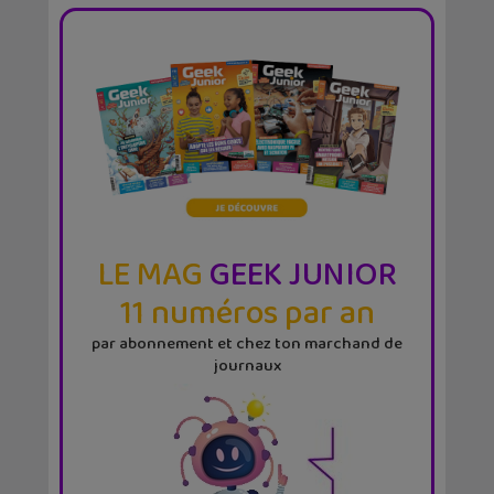
LE MAG
GEEK JUNIOR
11 numéros par an
par abonnement et chez ton marchand de
journaux