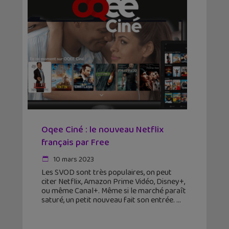
Oqee Ciné : le nouveau Netflix
français par Free
10 mars 2023
Les SVOD sont très populaires, on peut
citer Netflix, Amazon Prime Vidéo, Disney+,
ou même Canal+. Même si le marché paraît
saturé, un petit nouveau fait son entrée.