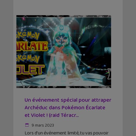
Un événement spécial pour attraper
Archéduc dans Pokémon Écarlate
et Violet ! (raid Téracr...
9 mars 2023
Lors d’un événement limité, tu vas pouvoir