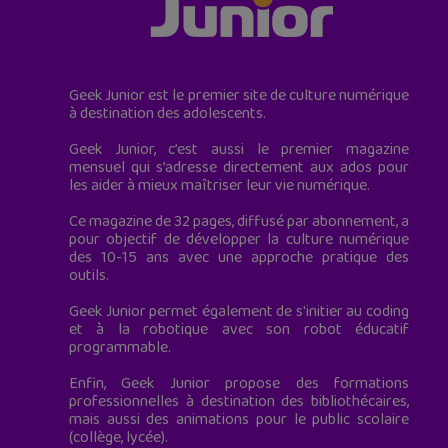
Geek Junior est le premier site de culture numérique
à destination des adolescents.
Geek Junior, c’est aussi le premier magazine
mensuel qui s’adresse directement aux ados pour
les aider à mieux maîtriser leur vie numérique.
Ce magazine de 32 pages, diffusé par abonnement, a
pour objectif de développer la culture numérique
des 10-15 ans avec une approche pratique des
outils.
Geek Junior permet également de s'initier au coding
et à la robotique avec son robot éducatif
programmable.
Enfin, Geek Junior propose des formations
professionnelles à destination des bibliothécaires,
mais aussi des animations pour le public scolaire
(collège, lycée).