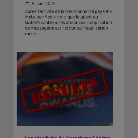
9 mars 2023
Après l’arrivée de la fonctionnalité payant «
Meta Verified », voici que le géant du
GAFAM continue les annonces. L’application
de messagerie est retour sur l’application
mère.