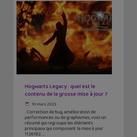
Hogwarts Legacy : quel est le
contenu de la grosse mise à jour ?
10 mars 2023
. Correction de bug, amélioration de
performances ou de graphismes, voici un
résumé qui regroupe les éléments
principaux qui composent la mise à jour
1126182.