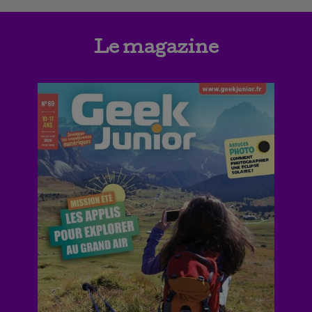
Le magazine