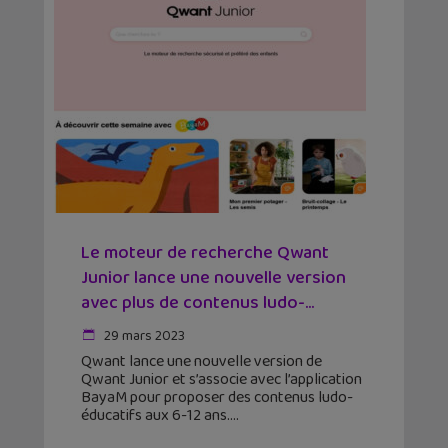
Le moteur de recherche Qwant
Junior lance une nouvelle version
avec plus de contenus ludo-...
29 mars 2023
Qwant lance une nouvelle version de
Qwant Junior et s’associe avec l’application
BayaM pour proposer des contenus ludo-
éducatifs aux 6-12 ans.