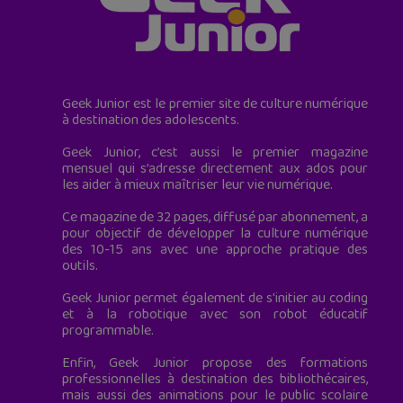
Geek Junior est le premier site de culture numérique
à destination des adolescents.
Geek Junior, c’est aussi le premier magazine
mensuel qui s’adresse directement aux ados pour
les aider à mieux maîtriser leur vie numérique.
Ce magazine de 32 pages, diffusé par abonnement, a
pour objectif de développer la culture numérique
des 10-15 ans avec une approche pratique des
outils.
Geek Junior permet également de s'initier au coding
et à la robotique avec son robot éducatif
programmable.
Enfin, Geek Junior propose des formations
professionnelles à destination des bibliothécaires,
mais aussi des animations pour le public scolaire