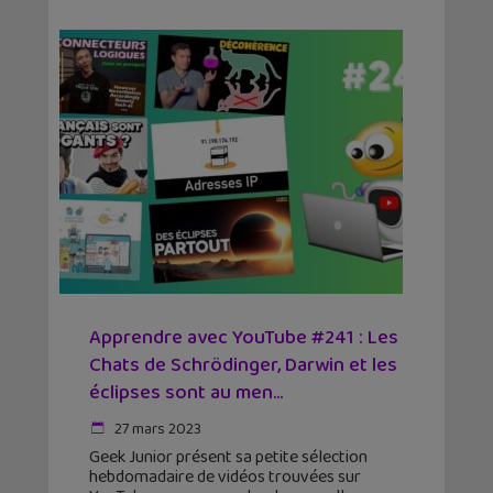
Apprendre avec YouTube #241 : Les
Chats de Schrödinger, Darwin et les
éclipses sont au men...
27 mars 2023
Geek Junior présent sa petite sélection
hebdomadaire de vidéos trouvées sur