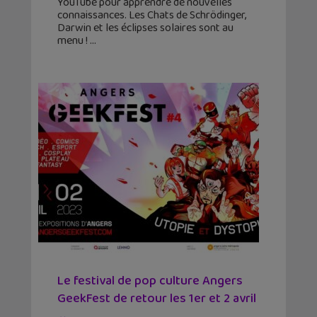
YouTube pour apprendre de nouvelles
connaissances. Les Chats de Schrödinger,
Darwin et les éclipses solaires sont au
menu !
Le festival de pop culture Angers
GeekFest de retour les 1er et 2 avril