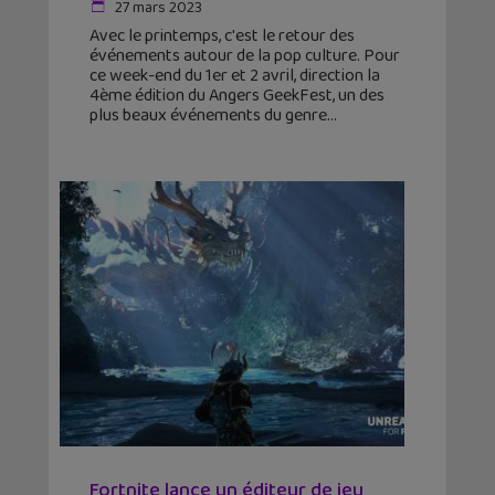
27 mars 2023
Avec le printemps, c'est le retour des
événements autour de la pop culture. Pour
ce week-end du 1er et 2 avril, direction la
4ème édition du Angers GeekFest, un des
plus beaux événements du genre
Fortnite lance un éditeur de jeu