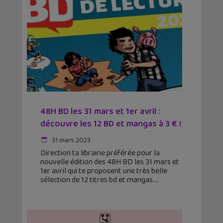
48H BD les 31 mars et 1er avril :
découvre les 12 BD et mangas à 3 € !
31 mars 2023
Direction ta librairie préférée pour la
nouvelle édition des 48H BD les 31 mars et
1er avril qui te proposent une très belle
sélection de 12 titres bd et mangas.