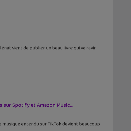
nat vient de publier un beau livre qui va ravir
s sur Spotify et Amazon Music...
de musique entendu sur TikTok devient beaucoup