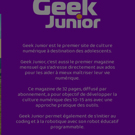
Geek Junior est le premier site de culture
numérique à destination des adolescents.
Geek Junior, c’est aussi le premier magazine
mensuel qui s’adresse directement aux ados
pour les aider à mieux maîtriser leur vie
numérique.
Ce magazine de 32 pages, diffusé par
abonnement, a pour objectif de développer la
culture numérique des 10-15 ans avec une
approche pratique des outils.
Geek Junior permet également de s'initier au
coding et à la robotique avec son robot éducatif
programmable.