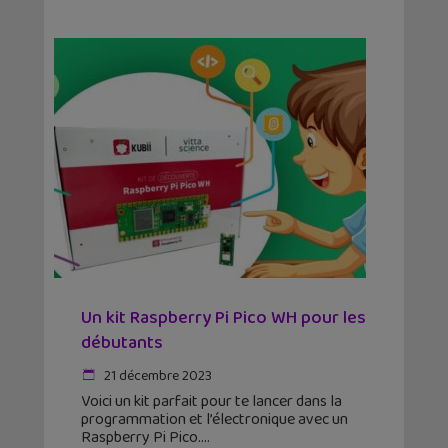
Un kit Raspberry Pi Pico WH pour les
débutants
21 décembre 2023
Voici un kit parfait pour te lancer dans la
programmation et l’électronique avec un
Raspberry Pi Pico.