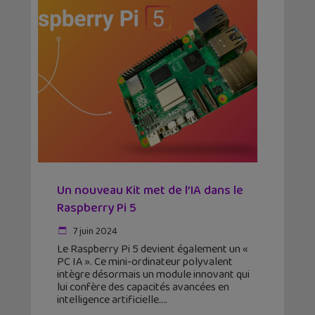
Un nouveau Kit met de l’IA dans le
Raspberry Pi 5
7 juin 2024
Le Raspberry Pi 5 devient également un «
PC IA ». Ce mini-ordinateur polyvalent
intègre désormais un module innovant qui
lui confère des capacités avancées en
intelligence artificielle.