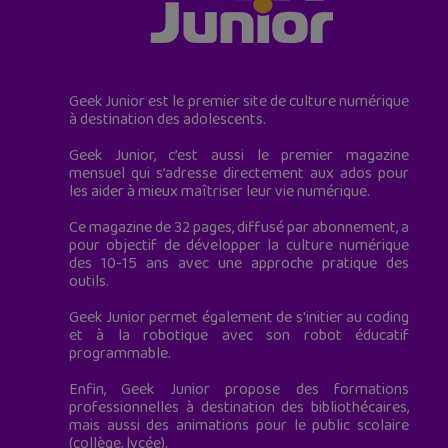
Geek Junior est le premier site de culture numérique
à destination des adolescents.
Geek Junior, c’est aussi le premier magazine
mensuel qui s’adresse directement aux ados pour
les aider à mieux maîtriser leur vie numérique.
Ce magazine de 32 pages, diffusé par abonnement, a
pour objectif de développer la culture numérique
des 10-15 ans avec une approche pratique des
outils.
Geek Junior permet également de s'initier au coding
et à la robotique avec son robot éducatif
programmable.
Enfin, Geek Junior propose des formations
professionnelles à destination des bibliothécaires,
mais aussi des animations pour le public scolaire
(collège, lycée).