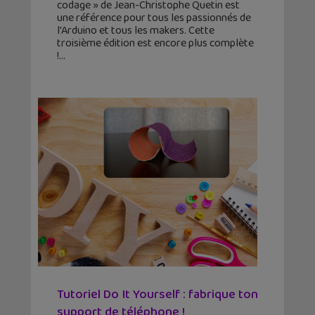
codage » de Jean-Christophe Quetin est
une référence pour tous les passionnés de
l'Arduino et tous les makers. Cette
troisième édition est encore plus complète
!
Tutoriel Do It Yourself : fabrique ton
support de téléphone !