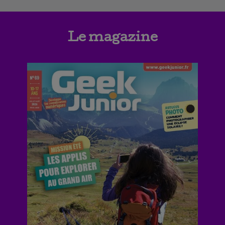
Le magazine