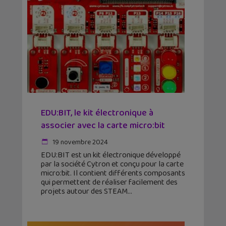
EDU:BIT, le kit électronique à
associer avec la carte micro:bit
19 novembre 2024
EDU:BIT est un kit électronique développé
par la société Cytron et conçu pour la carte
micro:bit. Il contient différents composants
qui permettent de réaliser facilement des
projets autour des STEAM