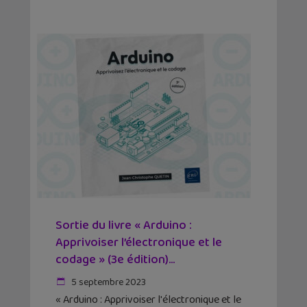
Sortie du livre « Arduino :
Apprivoiser l’électronique et le
codage » (3e édition)...
5 septembre 2023
« Arduino : Apprivoiser l'électronique et le