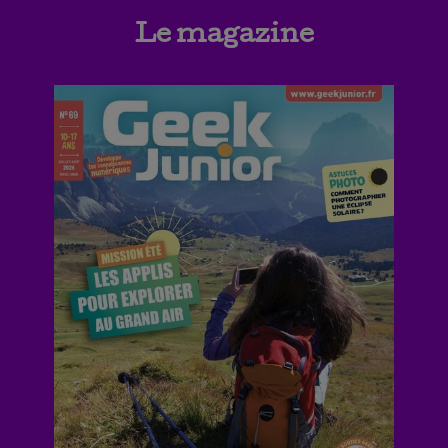
Le magazine