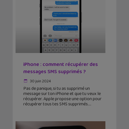
iPhone : comment récupérer des
messages SMS supprimés ?
30 juin 2024
Pas de panique, si tu as supprimé un
message sur ton iPhone et que tu veux le
récupérer. Apple propose une option pour
récupérer tous tes SMS supprimés.