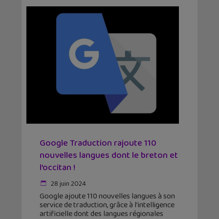
Google Traduction rajoute 110
nouvelles langues dont le breton et
l’occitan !
28 juin 2024
Google ajoute 110 nouvelles langues à son
service de traduction, grâce à l’intelligence
artificielle dont des langues régionales