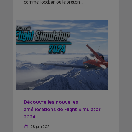
comme l’occitan ou le breton.
Découvre les nouvelles
améliorations de Flight Simulator
2024
28 juin 2024