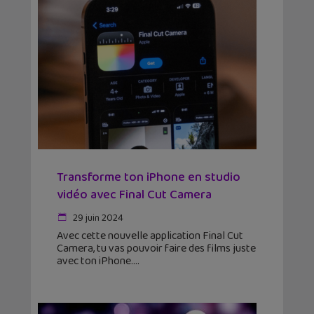
Transforme ton iPhone en studio
vidéo avec Final Cut Camera
29 juin 2024
Avec cette nouvelle application Final Cut
Camera, tu vas pouvoir faire des films juste
avec ton iPhone.