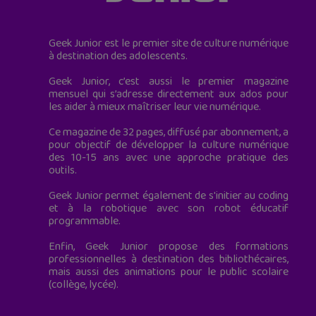
Geek Junior est le premier site de culture numérique
à destination des adolescents.
Geek Junior, c’est aussi le premier magazine
mensuel qui s’adresse directement aux ados pour
les aider à mieux maîtriser leur vie numérique.
Ce magazine de 32 pages, diffusé par abonnement, a
pour objectif de développer la culture numérique
des 10-15 ans avec une approche pratique des
outils.
Geek Junior permet également de s'initier au coding
et à la robotique avec son robot éducatif
programmable.
Enfin, Geek Junior propose des formations
professionnelles à destination des bibliothécaires,
mais aussi des animations pour le public scolaire
(collège, lycée).