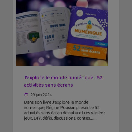
J’explore le monde numérique : 52
activités sans écrans
29 juin 2024
Dans son livre J’explore le monde
numérique, Régine Poussin présente 52
activités sans écran de nature très variée :
jeux, DIY, défis, discussions, contes…