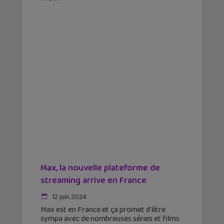
Max, la nouvelle plateforme de
streaming arrive en France
12 juin 2024
Max est en France et ça promet d'être
sympa avec de nombreuses séries et films