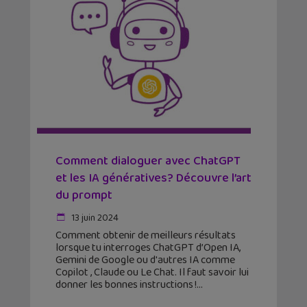
Comment dialoguer avec ChatGPT
et les IA génératives? Découvre l’art
du prompt
13 juin 2024
Comment obtenir de meilleurs résultats
lorsque tu interroges ChatGPT d’Open IA,
Gemini de Google ou d'autres IA comme
Copilot , Claude ou Le Chat. Il faut savoir lui
donner les bonnes instructions !