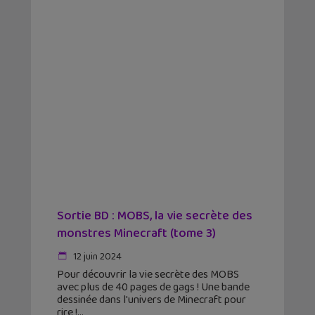
Sortie BD : MOBS, la vie secrète des
monstres Minecraft (tome 3)
12 juin 2024
Pour découvrir la vie secrète des MOBS
avec plus de 40 pages de gags ! Une bande
dessinée dans l'univers de Minecraft pour
rire !