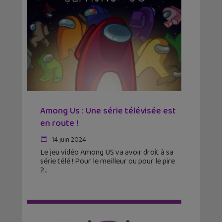
Among Us : Une série télévisée est
en route !
14 juin 2024
Le jeu vidéo Among US va avoir droit à sa
série télé ! Pour le meilleur ou pour le pire
?