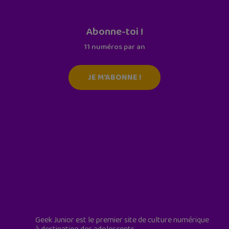
Abonne-toi !
11 numéros par an
JE M'ABONNE !
Geek Junior est le premier site de culture numérique