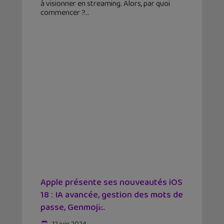
à visionner en streaming. Alors, par quoi
commencer ?
Apple présente ses nouveautés iOS
18 : IA avancée, gestion des mots de
passe, Genmoji̷...