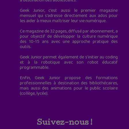
à destination des adolescents.
Geek Junior, c’est aussi le premier magazine
mensuel qui s’adresse directement aux ados pour
les aider à mieux maîtriser leur vie numérique.
Ce magazine de 32 pages, diffusé par abonnement, a
pour objectif de développer la culture numérique
des 10-15 ans avec une approche pratique des
outils.
Geek Junior permet également de s'initier au coding
et à la robotique avec son robot éducatif
programmable.
Enfin, Geek Junior propose des formations
professionnelles à destination des bibliothécaires,
mais aussi des animations pour le public scolaire
(collège, lycée).
Suivez-nous !