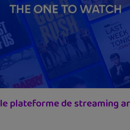
lle plateforme de streaming ar