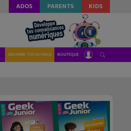
ADOS
PARENTS
KIDS
ABONNE-TOI AU MAG
BOUTIQUE