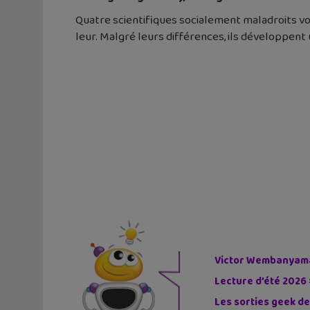
Quatre scientifiques socialement maladroits voie
leur. Malgré leurs différences, ils développen
Victor Wembanyama 
Lecture d’été 2026 
Les sorties geek de