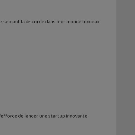
e, semant la discorde dans leur monde luxueux.
’efforce de lancer une startup innovante