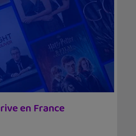
rive en France