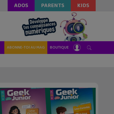
ADOS
PARENTS
KIDS
ABONNE-TOI AU MAG
BOUTIQUE