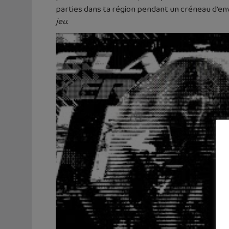
parties dans ta région pendant un créneau d’en
jeu.