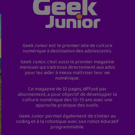
Geek Junior est le premier site de culture
numérique à destination des adolescents.
Geek Junior, c’est aussi le premier magazine
mensuel qui s’adresse directement aux ados
pour les aider à mieux maîtriser leur vie
numérique.
Ce magazine de 32 pages, diffusé par
abonnement, a pour objectif de développer la
culture numérique des 10-15 ans avec une
approche pratique des outils.
Geek Junior permet également de s'initier au
coding et à la robotique avec son robot éducatif
programmable.