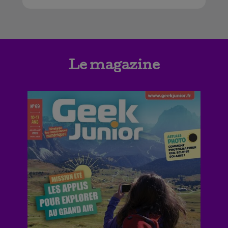
Le magazine