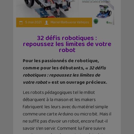
5 mai 2021
Mariel Balbuena Vallejos
32 défis robotiques :
repoussez les limites de votre
robot
Pour les passionnés de robotique,
comme pour les débutants, «
32 défis
robotiques : repoussez les limites de
votre robot
» est un ouvrage précieux.
Les robots pédagogiques tel le mBot
débarquent à la maison et les makers
fabriquent les leurs avec du matériel simple
comme une carte Arduino ou micro:bit. Mais il
ne suffit pas d’avoir un robot, encore faut-il
savoir s’en servir. Comment lui faire suivre