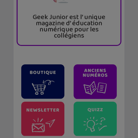
Geek Junior est l’ unique
magazine d’ éducation
numérique pour les
collégiens