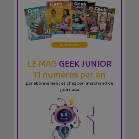
LE MAG
GEEK JUNIOR
11 numéros par an
par abonnement et chez ton marchand de
journaux