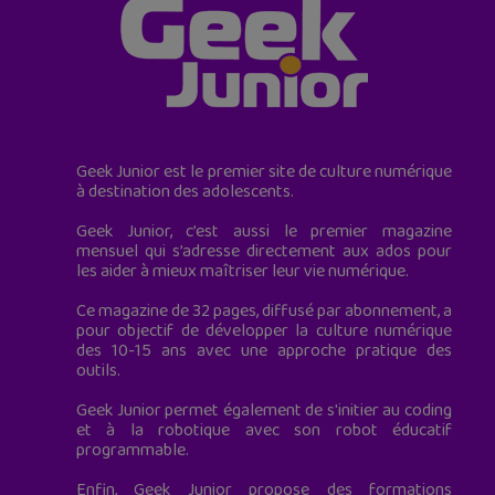
Geek Junior est le premier site de culture numérique
à destination des adolescents.
Geek Junior, c’est aussi le premier magazine
mensuel qui s’adresse directement aux ados pour
les aider à mieux maîtriser leur vie numérique.
Ce magazine de 32 pages, diffusé par abonnement, a
pour objectif de développer la culture numérique
des 10-15 ans avec une approche pratique des
outils.
Geek Junior permet également de s'initier au coding
et à la robotique avec son robot éducatif
programmable.
Enfin, Geek Junior propose des formations