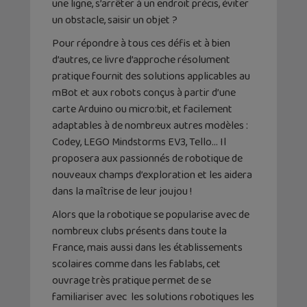
une ligne, s’arrêter à un endroit précis, éviter
un obstacle, saisir un objet ?
Pour répondre à tous ces défis et à bien
d’autres, ce livre d’approche résolument
pratique fournit des solutions applicables au
mBot et aux robots conçus à partir d’une
carte Arduino ou micro:bit, et facilement
adaptables à de nombreux autres modèles :
Codey, LEGO Mindstorms EV3, Tello… Il
proposera aux passionnés de robotique de
nouveaux champs d’exploration et les aidera
dans la maîtrise de leur joujou !
Alors que la robotique se popularise avec de
nombreux clubs présents dans toute la
France, mais aussi dans les établissements
scolaires comme dans les fablabs, cet
ouvrage très pratique permet de se
familiariser avec les solutions robotiques les