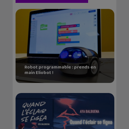
Robot programmable : prends en
main Eliobot !