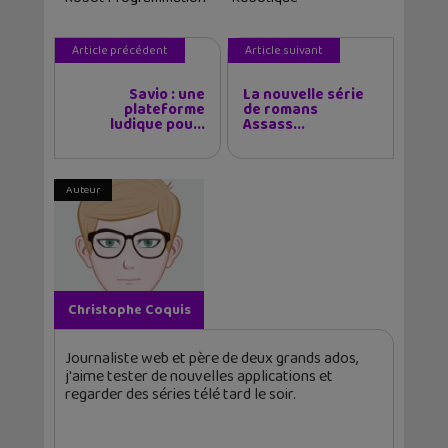
Article précédent
Article suivant
Savio : une
La nouvelle série
plateforme
de romans
ludique pou...
Assass...
Auteur
Christophe Coquis
Journaliste web et père de deux grands ados,
j'aime tester de nouvelles applications et
regarder des séries télé tard le soir.