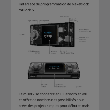
l’interface de programmation de Makeblock,
mBlock 5.
Le mBot2 se connecte en Bluetooth et WIFI
et offre de nombreuses possibilités pour
créer des projets simples pour débuter, mais