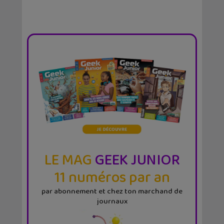
LE MAG
GEEK JUNIOR
11 numéros par an
par abonnement et chez ton marchand de
journaux