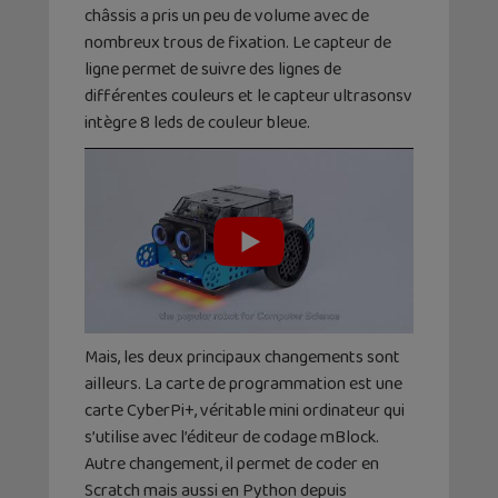
châssis a pris un peu de volume avec de
nombreux trous de fixation. Le capteur de
ligne permet de suivre des lignes de
différentes couleurs et le capteur ultrasonsv
intègre 8 leds de couleur bleue.
Mais, les deux principaux changements sont
ailleurs. La carte de programmation est une
carte CyberPi+, véritable mini ordinateur qui
s’utilise avec l’éditeur de codage mBlock.
Autre changement, il permet de coder en
Scratch mais aussi en Python depuis