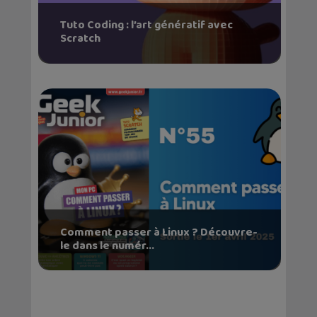
Tuto Coding : l’art génératif avec
Scratch
Comment passer à Linux ? Découvre-
le dans le numér...