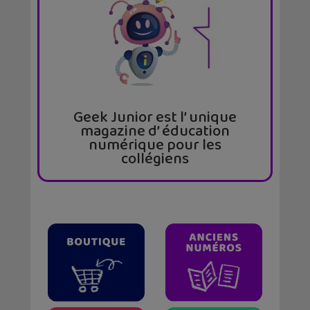
Geek Junior est l’ unique
magazine d’ éducation
numérique pour les
collégiens