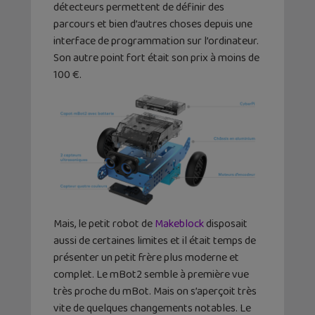
détecteurs permettent de définir des
parcours et bien d’autres choses depuis une
interface de programmation sur l’ordinateur.
Son autre point fort était son prix à moins de
100 €.
Mais, le petit robot de
Makeblock
disposait
aussi de certaines limites et il était temps de
présenter un petit frère plus moderne et
complet. Le mBot2 semble à première vue
très proche du mBot. Mais on s’aperçoit très
vite de quelques changements notables. Le