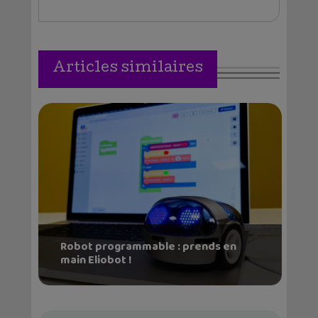
Articles similaires
Robot programmable : prends en
main Eliobot !