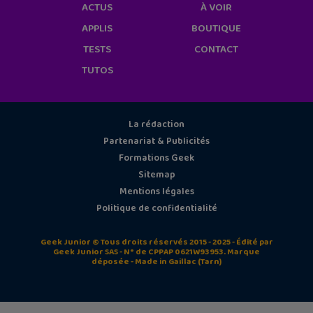
ACTUS
À VOIR
APPLIS
BOUTIQUE
TESTS
CONTACT
TUTOS
La rédaction
Partenariat & Publicités
Formations Geek
Sitemap
Mentions légales
Politique de confidentialité
Geek Junior © Tous droits réservés 2015 - 2025 - Édité par
Geek Junior SAS - N° de CPPAP 0621W93953. Marque
déposée - Made in Gaillac (Tarn)