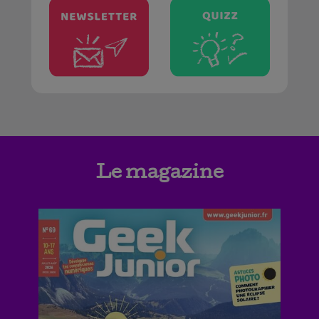
Le magazine