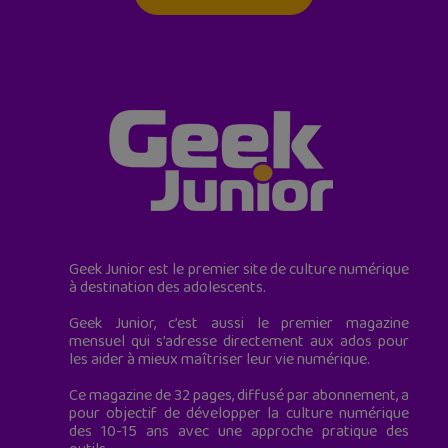
Geek Junior est le premier site de culture numérique
à destination des adolescents.
Geek Junior, c’est aussi le premier magazine
mensuel qui s’adresse directement aux ados pour
les aider à mieux maîtriser leur vie numérique.
Ce magazine de 32 pages, diffusé par abonnement, a
pour objectif de développer la culture numérique
des 10-15 ans avec une approche pratique des