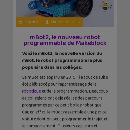
15 avril 2021
Christophe Coquis
mBot2, le nouveau robot
programmable de Makeblock
Voici le mBot2, la nouvelle version du
mBot, le robot programmable le plus
populaire dans les collèges.
Le mBot est apparu en 2015. Il a tout de suite
été plébiscité pour l’apprentissage de la
robotique
et de la programmation. Beaucoup
de collégiens ont déjà réalisé des parcours
programmés par ce petit bolide robotique.
Car, en effet, le mBot ressemble à une petite
voiture dont on peut programmer le trajet et
le comportement. Plusieurs capteurs et