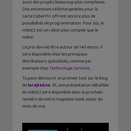
aussi des projets beaucoup plus complexes.
Des extensions téléchargeables pour la
carte CyberPi+ offrent encore plus de
possibilités de programmation. Pour sûr, le
mBot2 est un robot plus complet que le
mBot.
Le prix devrait être autour de 140 euros. Il
sera disponible chez les principaux
distributeurs spécialisés, comme par
exemple chez
Technologie Services
.
Tu peux découvrir un premier test sur le blog
de
larajtekno
. Et, une présentation détaillée
du mBot2 sera disponible dans le prochain
numéro de notre magazine Geek Junior du
mois de mai.