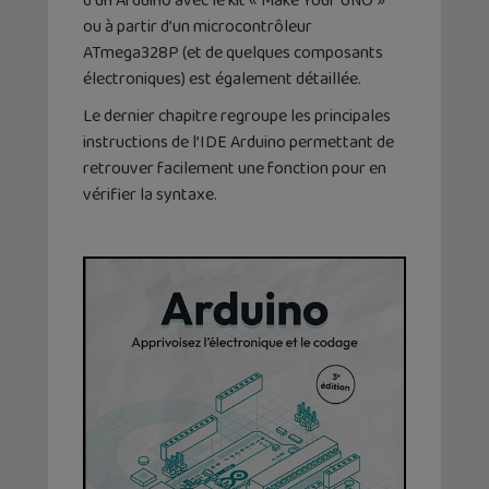
d’un Arduino avec le kit « Make Your UNO »
ou à partir d’un microcontrôleur
ATmega328P (et de quelques composants
électroniques) est également détaillée.
Le dernier chapitre regroupe les principales
instructions de l’IDE Arduino permettant de
retrouver facilement une fonction pour en
vérifier la syntaxe.