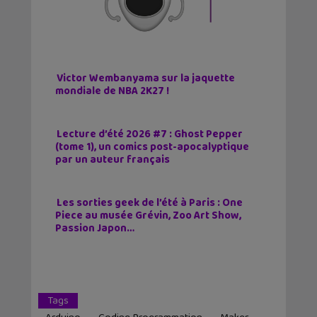
Victor Wembanyama sur la jaquette
mondiale de NBA 2K27 !
Lecture d’été 2026 #7 : Ghost Pepper
(tome 1), un comics post-apocalyptique
par un auteur français
Les sorties geek de l’été à Paris : One
Piece au musée Grévin, Zoo Art Show,
Passion Japon…
Tags