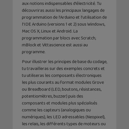
aux notions indispensables d’électricité. Tu
découvriras aussi les principaux langages de
programmation de l’Arduino et l’utilisation de
l’IDE Arduino (versions 1 et 2) sous Windows,
Mac OS X, Linux et Android. La
programmation par blocs avec Scratch,
mBlock et Vittascience est aussi au
programme.
Pour illustrer les principes de base du codage,
tu travailleras sur des exemples concrets et
tu utiliseras les composants électroniques
les plus courants au format modules Grove
ou Breadboard (LED, boutons, résistances,
potentiomètres, buzzer) puis des
composants et modules plus spécialisés
comme les capteurs (analogiques ou
numériques), les LED adressables (Neopixel),
les relais, les différents types de moteurs ou