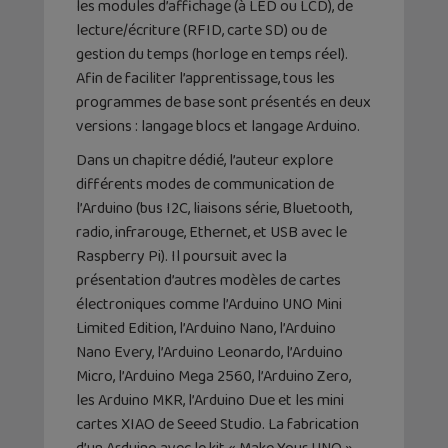
les modules d’affichage (à LED ou LCD), de
lecture/écriture (RFID, carte SD) ou de
gestion du temps (horloge en temps réel).
Afin de faciliter l’apprentissage, tous les
programmes de base sont présentés en deux
versions : langage blocs et langage Arduino.
Dans un chapitre dédié, l’auteur explore
différents modes de communication de
l’Arduino (bus I2C, liaisons série, Bluetooth,
radio, infrarouge, Ethernet, et USB avec le
Raspberry Pi). Il poursuit avec la
présentation d’autres modèles de cartes
électroniques comme l’Arduino UNO Mini
Limited Edition, l’Arduino Nano, l’Arduino
Nano Every, l’Arduino Leonardo, l’Arduino
Micro, l’Arduino Mega 2560, l’Arduino Zero,
les Arduino MKR, l’Arduino Due et les mini
cartes XIAO de Seeed Studio. La fabrication