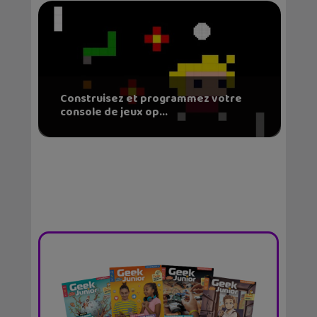
Construisez et programmez votre
console de jeux op...