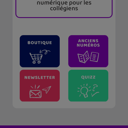
numérique pour les
collégiens