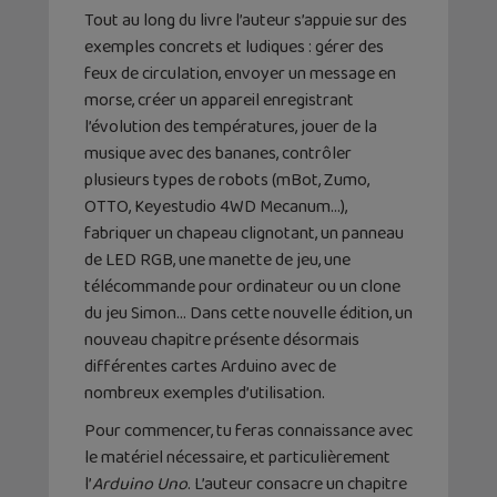
Tout au long du livre l’auteur s’appuie sur des
exemples concrets et ludiques : gérer des
feux de circulation, envoyer un message en
morse, créer un appareil enregistrant
l’évolution des températures, jouer de la
musique avec des bananes, contrôler
plusieurs types de robots (mBot, Zumo,
OTTO, Keyestudio 4WD Mecanum…),
fabriquer un chapeau clignotant, un panneau
de LED RGB, une manette de jeu, une
télécommande pour ordinateur ou un clone
du jeu Simon… Dans cette nouvelle édition, un
nouveau chapitre présente désormais
différentes cartes Arduino avec de
nombreux exemples d’utilisation.
Pour commencer, tu feras connaissance avec
le matériel nécessaire, et particulièrement
l’
Arduino Uno
. L’auteur consacre un chapitre