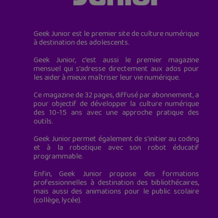
Geek Junior est le premier site de culture numérique
à destination des adolescents.
Geek Junior, c’est aussi le premier magazine
mensuel qui s’adresse directement aux ados pour
les aider à mieux maîtriser leur vie numérique.
Ce magazine de 32 pages, diffusé par abonnement, a
pour objectif de développer la culture numérique
des 10-15 ans avec une approche pratique des
outils.
Geek Junior permet également de s'initier au coding
et à la robotique avec son robot éducatif
programmable.
Enfin, Geek Junior propose des formations
professionnelles à destination des bibliothécaires,
mais aussi des animations pour le public scolaire
(collège, lycée).