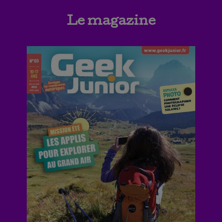
Le magazine