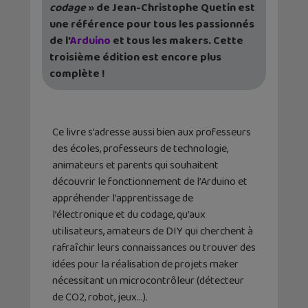
codage
» de Jean-Christophe Quetin est
une référence pour tous les passionnés
de l’
Arduino
et tous les makers. Cette
troisième édition est encore plus
complète !
Ce livre s’adresse aussi bien aux professeurs
des écoles, professeurs de technologie,
animateurs et parents qui souhaitent
découvrir le fonctionnement de l’Arduino et
appréhender l’apprentissage de
l’électronique et du codage, qu’aux
utilisateurs, amateurs de DIY qui cherchent à
rafraîchir leurs connaissances ou trouver des
idées pour la réalisation de projets maker
nécessitant un microcontrôleur (détecteur
de CO2, robot, jeux…).