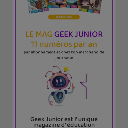
LE MAG
GEEK JUNIOR
11 numéros par an
par abonnement et chez ton marchand de
journaux
Geek Junior est l’ unique
magazine d’ éducation