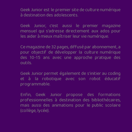
Geek Junior est le premier site de culture numérique
à destination des adolescents.
Geek Junior, c’est aussi le premier magazine
mensuel qui s’adresse directement aux ados pour
les aider à mieux maîtriser leur vie numérique.
Ce magazine de 32 pages, diffusé par abonnement, a
pour objectif de développer la culture numérique
des 10-15 ans avec une approche pratique des
outils.
Geek Junior permet également de s'initier au coding
et à la robotique avec son robot éducatif
programmable.
Enfin, Geek Junior propose des formations
professionnelles à destination des bibliothécaires,
mais aussi des animations pour le public scolaire
(collège, lycée).