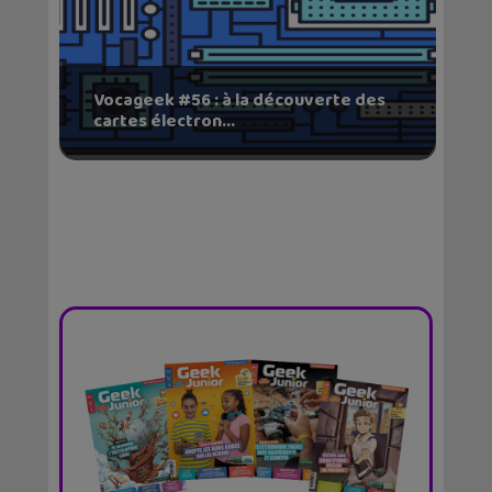
Vocageek #56 : à la découverte des
cartes électron...