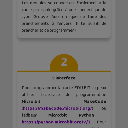
Les modules se connectent facilement à la
carte principale grâce à une connectique de
type Groove. Aucun risque de faire des
branchements à l’envers. Il te suffit de
brancher et de programmer !.
2
L’interface
Pour programmer la carte EDU:BIT tu peux
utiliser l’interface de programmation
Micro:bit MakeCode
(
https://makecode.microbit.org/
) ou
l’éditeur
Micro:bit Python
:
https://python.microbit.org/v/3
. Pour