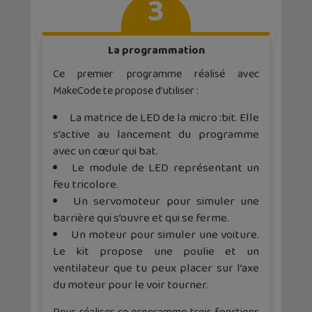
3
La programmation
Ce premier programme réalisé avec
MakeCode te propose d’utiliser :
La matrice de LED de la micro :bit. Elle
s’active au lancement du programme
avec un cœur qui bat.
Le module de LED représentant un
feu tricolore.
Un servomoteur pour simuler une
barrière qui s’ouvre et qui se ferme.
Un moteur pour simuler une voiture.
Le kit propose une poulie et un
ventilateur que tu peux placer sur l’axe
du moteur pour le voir tourner.