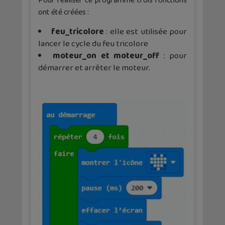
Pour réaliser ce programme trois fonctions
ont été créées :
feu_tricolore
: elle est utilisée pour
lancer le cycle du feu tricolore
moteur_on et moteur_off
: pour
démarrer et arrêter le moteur.