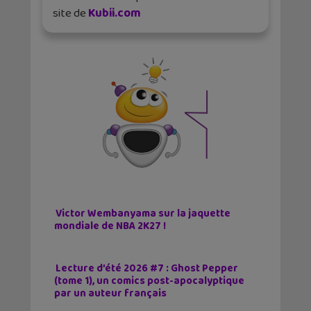
site de
Kubii.com
Victor Wembanyama sur la jaquette
mondiale de NBA 2K27 !
Lecture d’été 2026 #7 : Ghost Pepper
(tome 1), un comics post-apocalyptique
par un auteur français