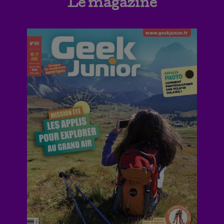
Le magazine