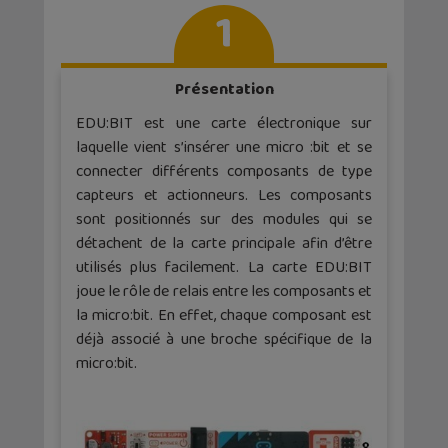
1
Présentation
EDU:BIT est une carte électronique sur
laquelle vient s’insérer une micro :bit et se
connecter différents composants de type
capteurs et actionneurs. Les composants
sont positionnés sur des modules qui se
détachent de la carte principale afin d’être
utilisés plus facilement. La carte EDU:BIT
joue le rôle de relais entre les composants et
la micro:bit. En effet, chaque composant est
déjà associé à une broche spécifique de la
micro:bit.