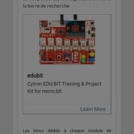
la barre de recherche
Les blocs dédiés à chaque module de