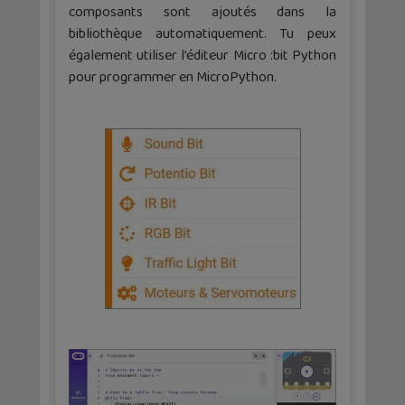
composants sont ajoutés dans la
bibliothèque automatiquement. Tu peux
également utiliser l’éditeur Micro :bit Python
pour programmer en MicroPython.