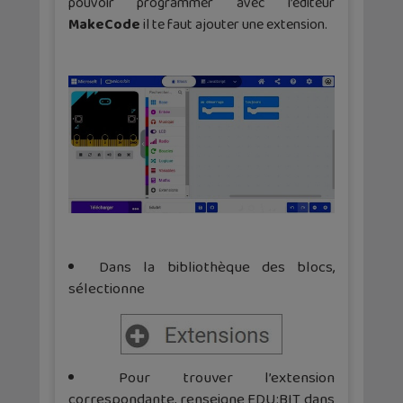
pouvoir programmer avec l’éditeur
MakeCode
il te faut ajouter une extension.
Dans la bibliothèque des blocs,
sélectionne
Pour trouver l’extension
correspondante, renseigne EDU:BIT dans