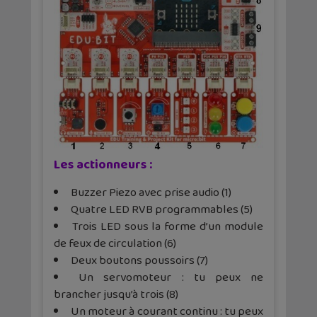
Les actionneurs :
Buzzer Piezo avec prise audio (1)
Quatre LED RVB programmables (5)
Trois LED sous la forme d’un module
de feux de circulation (6)
Deux boutons poussoirs (7)
Un servomoteur : tu peux ne
brancher jusqu’à trois (8)
Un moteur à courant continu : tu peux