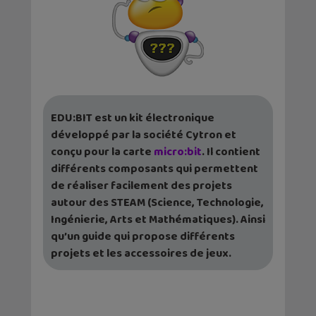
EDU:BIT est un kit électronique
développé par la société Cytron et
conçu pour la carte
micro:bit
. Il contient
différents composants qui permettent
de réaliser facilement des projets
autour des STEAM (Science, Technologie,
Ingénierie, Arts et Mathématiques). Ainsi
qu’un guide qui propose différents
projets et les accessoires de jeux.