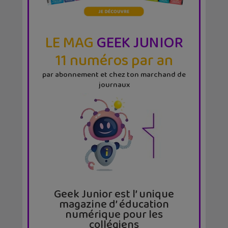
LE MAG
GEEK JUNIOR
11 numéros par an
par abonnement et chez ton marchand de
journaux
Geek Junior est l’ unique
magazine d’ éducation
numérique pour les
collégiens