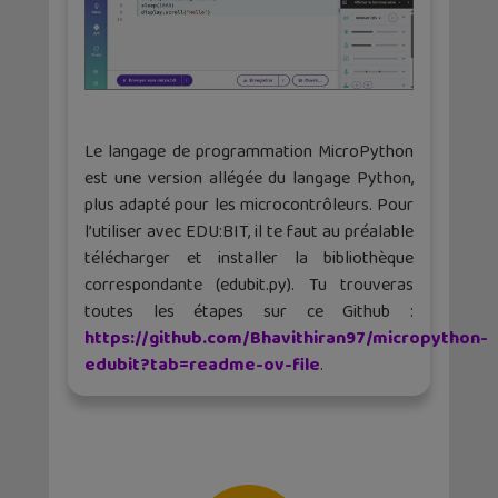
Le langage de programmation MicroPython
est une version allégée du langage Python,
plus adapté pour les microcontrôleurs. Pour
l’utiliser avec EDU:BIT, il te faut au préalable
télécharger et installer la bibliothèque
correspondante (edubit.py). Tu trouveras
toutes les étapes sur ce Github :
https://github.com/Bhavithiran97/micropython-
edubit?tab=readme-ov-file
.