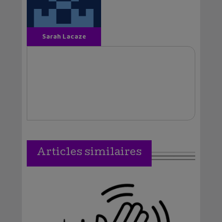
Sarah Lacaze
Articles similaires