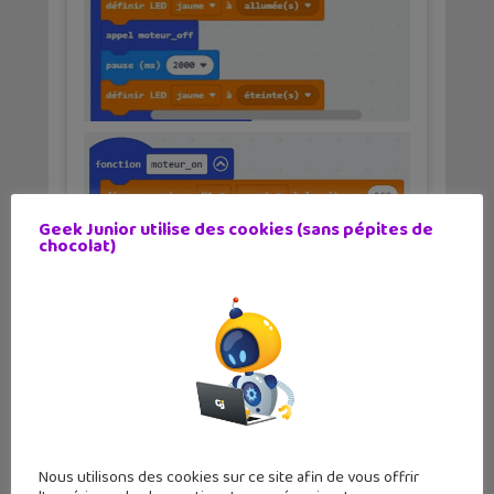
Geek Junior utilise des cookies (sans pépites de
chocolat)
Nous utilisons des cookies sur ce site afin de vous offrir