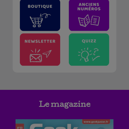
Le magazine