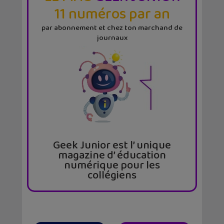
11 numéros par an
par abonnement et chez ton marchand de
journaux
Geek Junior est l’ unique
magazine d’ éducation
numérique pour les
collégiens