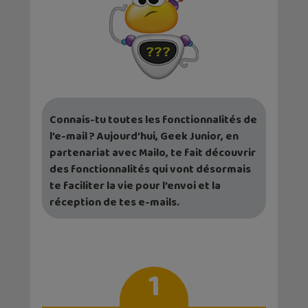
Connais-tu toutes les fonctionnalités de
l’e-mail ? Aujourd’hui, Geek Junior, en
partenariat avec Mailo, te fait découvrir
des fonctionnalités qui vont désormais
te faciliter la vie pour l’envoi et la
réception de tes e-mails.
1