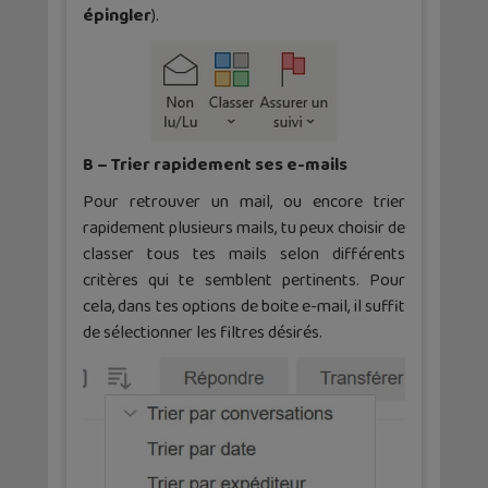
épingler
).
B – Trier rapidement ses e-mails
Pour retrouver un mail, ou encore trier
rapidement plusieurs mails, tu peux choisir de
classer tous tes mails selon différents
critères qui te semblent pertinents. Pour
cela, dans tes options de boite e-mail, il suffit
de sélectionner les filtres désirés.