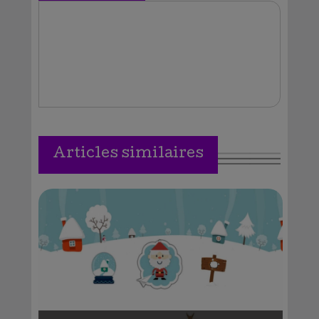
Vallejos
Articles similaires