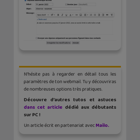
N’hésite pas à regarder en détail tous les
paramètres de ton webmail. Tu y découvriras
de nombreuses options très pratiques.
Découvre d’autres tutos et astuces
dans cet article
dédié aux débutants
sur PC !
Un article écrit en partenariat avec
Mailo.