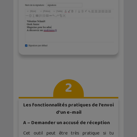
2
Les fonctionnalités pratiques de l’envoi
d’un e-mail
A – Demander un accusé de réception
Cet outil peut être très pratique si tu