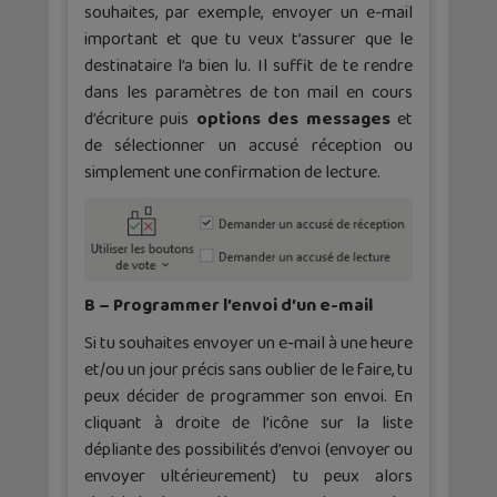
souhaites, par exemple, envoyer un e-mail
important et que tu veux t’assurer que le
destinataire l’a bien lu. Il suffit de te rendre
dans les paramètres de ton mail en cours
d’écriture puis
options des messages
et
de sélectionner un accusé réception ou
simplement une confirmation de lecture.
B – Programmer l’envoi d’un e-mail
Si tu souhaites envoyer un e-mail à une heure
et/ou un jour précis sans oublier de le faire, tu
peux décider de programmer son envoi. En
cliquant à droite de l’icône sur la liste
dépliante des possibilités d’envoi (envoyer ou
envoyer ultérieurement) tu peux alors