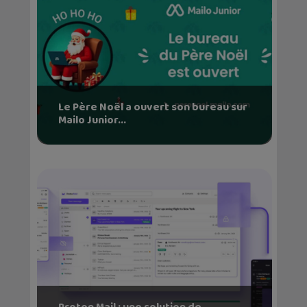
Le Père Noël a ouvert son bureau sur
Mailo Junior...