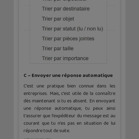
C – Envoyer une réponse automatique
C’est une pratique bien connue dans les
entreprises. Mais, c’est utile de la connaître
dès maintenant si tu es absent. En envoyant
une réponse automatique, tu peux ainsi
t’assurer que l’expéditeur du message est au
courant que tu n’es pas en situation de lui
répondre tout de suite.