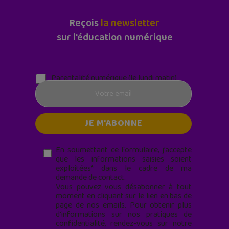
Reçois
la newsletter
sur l'éducation numérique
Parentalité numérique (le lundi matin)
En soumettant ce formulaire, j’accepte
que les informations saisies soient
exploitées* dans le cadre de ma
demande de contact.
Vous pouvez vous désabonner à tout
moment en cliquant sur le lien en bas de
page de nos emails. Pour obtenir plus
d'informations sur nos pratiques de
confidentialité, rendez-vous sur notre