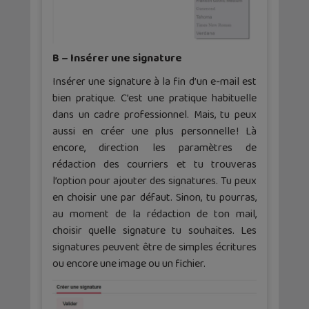
B – Insérer une signature
Insérer une signature à la fin d’un e-mail est
bien pratique. C’est une pratique habituelle
dans un cadre professionnel. Mais, tu peux
aussi en créer une plus personnelle ! Là
encore, direction les paramètres de
rédaction des courriers et tu trouveras
l’option pour ajouter des signatures. Tu peux
en choisir une par défaut. Sinon, tu pourras,
au moment de la rédaction de ton mail,
choisir quelle signature tu souhaites. Les
signatures peuvent être de simples écritures
ou encore une image ou un fichier.