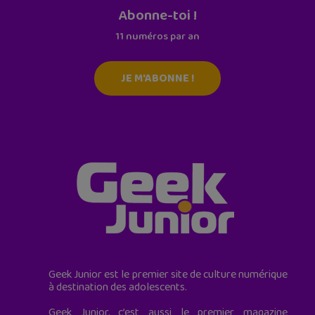
Abonne-toi !
11 numéros par an
JE M'ABONNE !
Geek Junior est le premier site de culture numérique
à destination des adolescents.
Geek Junior, c’est aussi le premier magazine