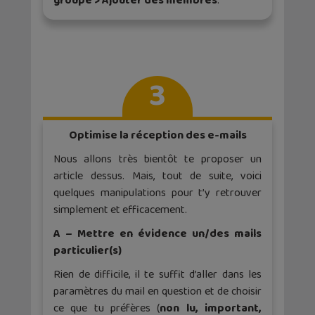
groupe > Ajouter des membres
.
3
Optimise la réception des e-mails
Nous allons très bientôt te proposer un
article dessus. Mais, tout de suite, voici
quelques manipulations pour t’y retrouver
simplement et efficacement.
A – Mettre en évidence un/des mails
particulier(s)
Rien de difficile, il te suffit d’aller dans les
paramètres du mail en question et de choisir
ce que tu préfères (
non lu, important,