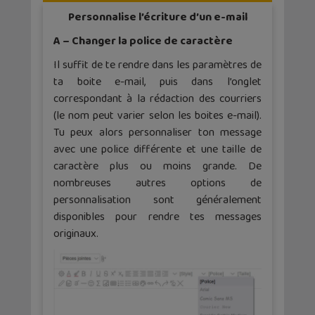
Personnalise l’écriture d’un e-mail
A – Changer la police de caractère
Il suffit de te rendre dans les paramètres de
ta boite e-mail, puis dans l’onglet
correspondant à la rédaction des courriers
(le nom peut varier selon les boites e-mail).
Tu peux alors personnaliser ton message
avec une police différente et une taille de
caractère plus ou moins grande. De
nombreuses autres options de
personnalisation sont généralement
disponibles pour rendre tes messages
originaux.