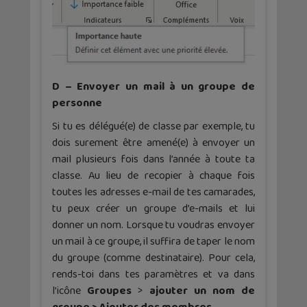
D – Envoyer un mail à un groupe de
personne
Si tu es délégué(e) de classe par exemple, tu
dois surement être amené(e) à envoyer un
mail plusieurs fois dans l’année à toute ta
classe. Au lieu de recopier à chaque fois
toutes les adresses e-mail de tes camarades,
tu peux créer un groupe d’e-mails et lui
donner un nom. Lorsque tu voudras envoyer
un mail à ce groupe, il suffira de taper le nom
du groupe (comme destinataire). Pour cela,
rends-toi dans tes paramètres et va dans
l’icône
Groupes
>
ajouter un nom de