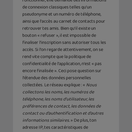
fonctionner, elle demande des informations
de connexion classiques telles qu’un
pseudonyme et un numéro de téléphone,
ainsi que l’accès au carnet de contacts pour
retrouver tes amis. Bien qu’il existe un
bouton « refuser », il est impossible de
finaliser l’inscription sans autoriser tous les
accès. Si l’on regarde attentivement, on se
rend vite compte que la politique de
confidentialité de l’application, n’est « pas
encore finalisée ». Ceci pose question sur
l’étendue des données personnelles
collectées. Le réseau explique : «
Nous
collectons les noms, les numéros de
téléphone, les noms d’utilisateur, les
préférences de contact, les données de
contact ou d’authentification et d’autres
informations similaires.
» De plus, ton
adresse IP, tes caractéristiques de