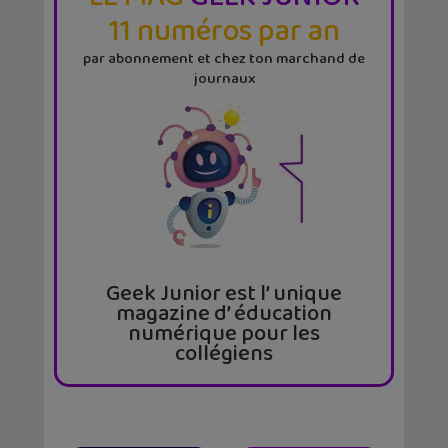
11 numéros par an
par abonnement et chez ton marchand de
journaux
Geek Junior est l’ unique
magazine d’ éducation
numérique pour les
collégiens