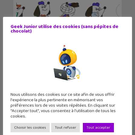
Geek Junior utilise des cookies (sans pépites de
chocolat)
WhatsApp enrichit ses conversations
Nous utilisons des cookies sur ce site afin de vous offrir
l'expérience la plus pertinente en mémorisant vos
préférences lors de vos visites répétées. En cliquant sur
"Accepter tout", vous consentez à l'utilisation de tous les
cookies.
Astuces Réseaux sociaux : comment
supprimer les al...
Choisir les cookies
Tout refuser
Tout accepter