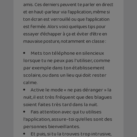
amis. Ces derniers peuvent te parler en direct
et en haut-parleur via l’application, même si
ton écran est verrouillé ou que l’application
est fermée. Alors voici quelques tips pour
essayer d’échapper à ça et éviter d’être en
mauvaise posture, notamment en classe :
Mets ton téléphone en silencieux
lorsque tu ne peux pas l’utiliser, comme
par exemple dans ton établissement
scolaire, ou dans un lieu qui doit rester
calme.
Active le mode « ne pas déranger » la
nuit, il est très fréquent que des blagues
soient faites très tard dans la nuit.
Fais attention avec qui tu utilises
l’application, assure-toi qu’elles sont des
personnes bienveillantes.
Et puis, si tu la trouves trop intrusive,