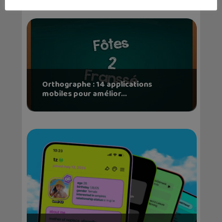
Orthographe : 14 applications
mobiles pour amélior...