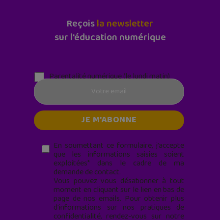
Reçois
la newsletter
sur l'éducation numérique
Parentalité numérique (le lundi matin)
En soumettant ce formulaire, j’accepte
que les informations saisies soient
exploitées* dans le cadre de ma
demande de contact.
Vous pouvez vous désabonner à tout
moment en cliquant sur le lien en bas de
page de nos emails. Pour obtenir plus
d'informations sur nos pratiques de
confidentialité, rendez-vous sur notre