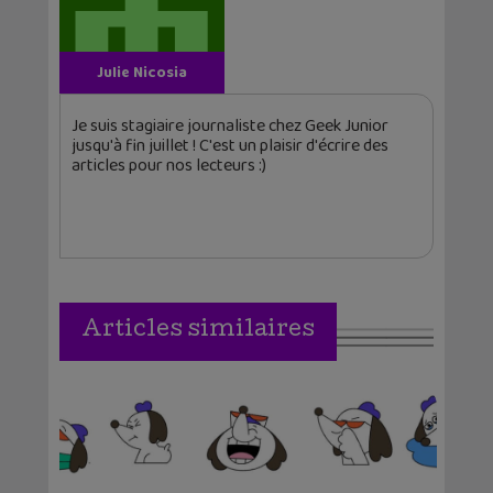
Julie Nicosia
Je suis stagiaire journaliste chez Geek Junior
jusqu'à fin juillet ! C'est un plaisir d'écrire des
articles pour nos lecteurs :)
Articles similaires