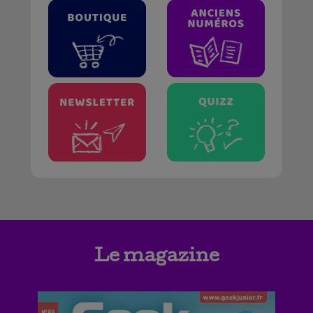
Le magazine