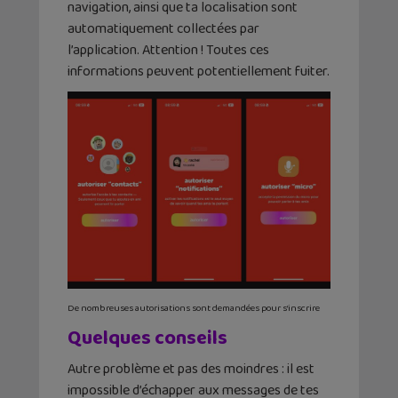
navigation, ainsi que ta localisation sont
automatiquement collectées par
l’application. Attention ! Toutes ces
informations peuvent potentiellement fuiter.
De nombreuses autorisations sont demandées pour s’inscrire
Quelques conseils
Autre problème et pas des moindres : il est
impossible d’échapper aux messages de tes