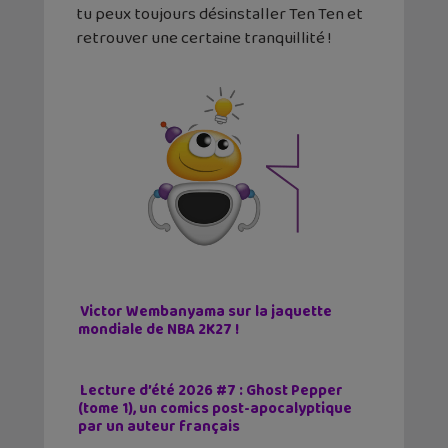
tu peux toujours désinstaller Ten Ten et
retrouver une certaine tranquillité !
Victor Wembanyama sur la jaquette
mondiale de NBA 2K27 !
Lecture d’été 2026 #7 : Ghost Pepper
(tome 1), un comics post-apocalyptique
par un auteur français