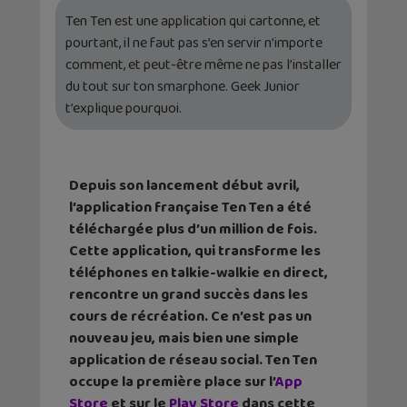
Ten Ten est une application qui cartonne, et
pourtant, il ne faut pas s’en servir n’importe
comment, et peut-être même ne pas l’installer
du tout sur ton smarphone. Geek Junior
t’explique pourquoi.
Depuis son lancement début avril,
l’application française Ten Ten a été
téléchargée plus d’un million de fois.
Cette application, qui transforme les
téléphones en talkie-walkie en direct,
rencontre un grand succès dans les
cours de récréation. Ce n’est pas un
nouveau jeu, mais bien une simple
application de réseau social. Ten Ten
occupe la première place sur l’
App
Store
et sur le
Play Store
dans cette