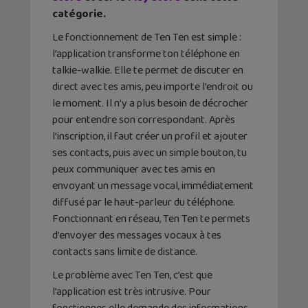
catégorie.
Le fonctionnement de Ten Ten est simple :
l’application transforme ton téléphone en
talkie-walkie. Elle te permet de discuter en
direct avec tes amis, peu importe l’endroit ou
le moment. Il n’y a plus besoin de décrocher
pour entendre son correspondant. Après
l’inscription, il faut créer un profil et ajouter
ses contacts, puis avec un simple bouton, tu
peux communiquer avec tes amis en
envoyant un message vocal, immédiatement
diffusé par le haut-parleur du téléphone.
Fonctionnant en réseau, Ten Ten te permets
d’envoyer des messages vocaux à tes
contacts sans limite de distance.
Le problème avec Ten Ten, c’est que
l’application est très intrusive. Pour