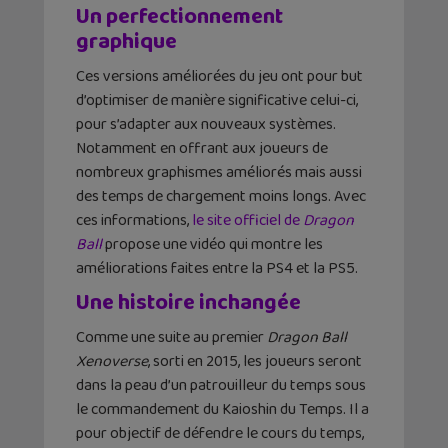
Un perfectionnement
graphique
Ces versions améliorées du jeu ont pour but
d’optimiser de manière significative celui-ci,
pour s’adapter aux nouveaux systèmes.
Notamment en offrant aux joueurs de
nombreux graphismes améliorés mais aussi
des temps de chargement moins longs. Avec
ces informations,
le site officiel de
Dragon
Ball
propose une vidéo qui montre les
améliorations faites entre la PS4 et la PS5.
Une histoire inchangée
Comme une suite au premier
Dragon Ball
Xenoverse
, sorti en 2015, les joueurs seront
dans la peau d’un patrouilleur du temps sous
le commandement du Kaioshin du Temps. Il a
pour objectif de défendre le cours du temps,