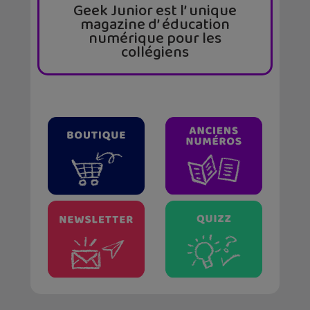
Geek Junior est l’ unique
magazine d’ éducation
numérique pour les
collégiens