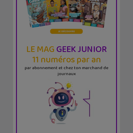
LE MAG
GEEK JUNIOR
11 numéros par an
par abonnement et chez ton marchand de
journaux