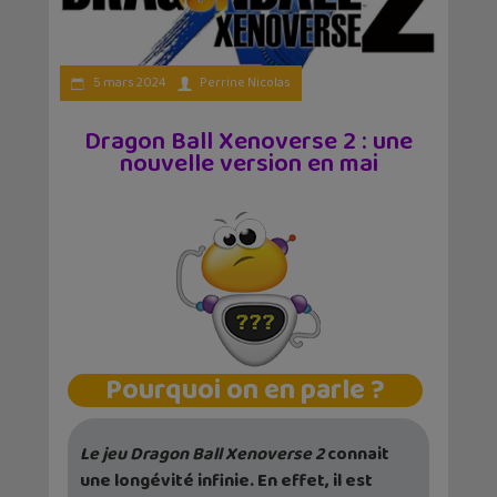
5 mars 2024
Perrine Nicolas
Dragon Ball Xenoverse 2 : une
nouvelle version en mai
Pourquoi on en parle ?
Le jeu Dragon Ball Xenoverse 2
connait
une longévité infinie. En effet, il est