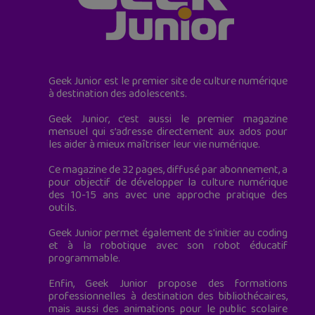
Geek Junior est le premier site de culture numérique
à destination des adolescents.
Geek Junior, c’est aussi le premier magazine
mensuel qui s’adresse directement aux ados pour
les aider à mieux maîtriser leur vie numérique.
Ce magazine de 32 pages, diffusé par abonnement, a
pour objectif de développer la culture numérique
des 10-15 ans avec une approche pratique des
outils.
Geek Junior permet également de s'initier au coding
et à la robotique avec son robot éducatif
programmable.
Enfin, Geek Junior propose des formations
professionnelles à destination des bibliothécaires,
mais aussi des animations pour le public scolaire