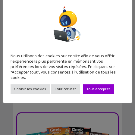
Une première mise à jour pour Prince
Nous utilisons des cookies sur ce site afin de vous offrir
l'expérience la plus pertinente en mémorisant vos
of Persia The...
préférences lors de vos visites répétées. En cliquant sur
"Accepter tout", vous consentez à l'utilisation de tous les
cookies.
Choisir les cookies
Tout refuser
Tout accepter