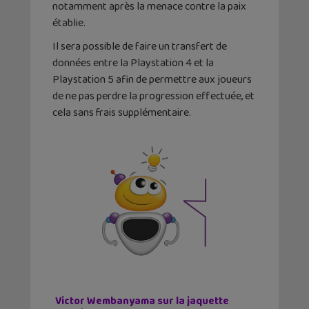
notamment après la menace contre la paix
établie.
Il sera possible de faire un transfert de
données entre la Playstation 4 et la
Playstation 5 afin de permettre aux joueurs
de ne pas perdre la progression effectuée, et
cela sans frais supplémentaire.
Victor Wembanyama sur la jaquette