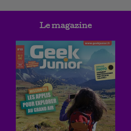
Le magazine