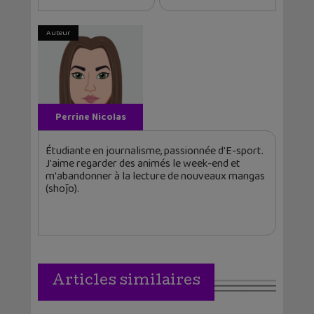
Auteur
Perrine Nicolas
Étudiante en journalisme, passionnée d'E-sport.
J'aime regarder des animés le week-end et
m'abandonner à la lecture de nouveaux mangas
(shōjo).
Articles similaires