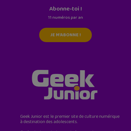
Abonne-toi !
11 numéros par an
JE M'ABONNE !
Geek Junior est le premier site de culture numérique
à destination des adolescents.