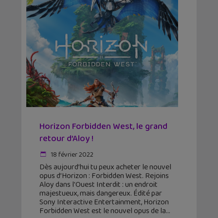
Horizon Forbidden West, le grand
retour d’Aloy !
18 février 2022
Dès aujourd’hui tu peux acheter le nouvel
opus d’Horizon : Forbidden West. Rejoins
Aloy dans l'Ouest Interdit : un endroit
majestueux, mais dangereux. Édité par
Sony Interactive Entertainment, Horizon
Forbidden West est le nouvel opus de la