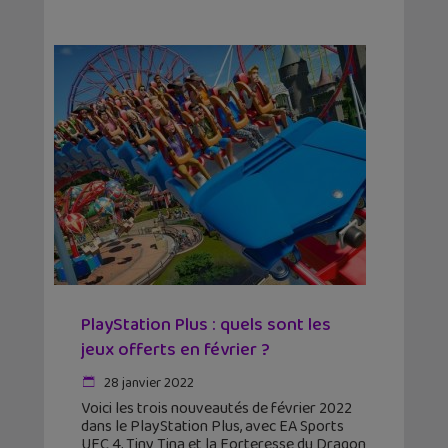
PlayStation Plus : quels sont les
jeux offerts en février ?
28 janvier 2022
Voici les trois nouveautés de février 2022
dans le PlayStation Plus, avec EA Sports
UFC 4, Tiny Tina et la Forteresse du Dragon