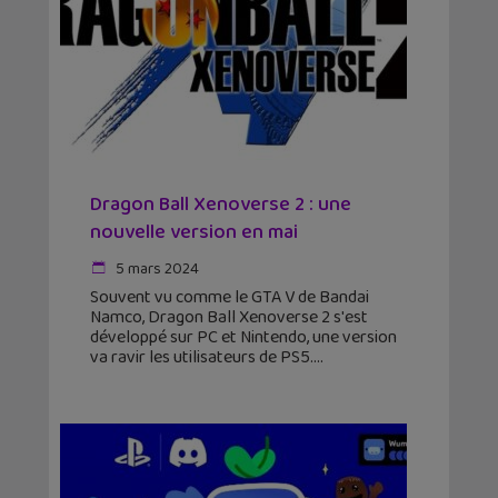
Dragon Ball Xenoverse 2 : une
nouvelle version en mai
5 mars 2024
Souvent vu comme le GTA V de Bandai
Namco, Dragon Ball Xenoverse 2 s'est
développé sur PC et Nintendo, une version
va ravir les utilisateurs de PS5.