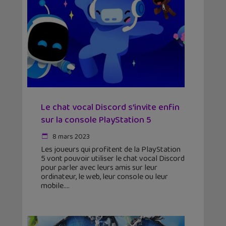
Le chat vocal Discord s’invite enfin
sur la console PlayStation 5
8 mars 2023
Les joueurs qui profitent de la PlayStation
5 vont pouvoir utiliser le chat vocal Discord
pour parler avec leurs amis sur leur
ordinateur, le web, leur console ou leur
mobile.