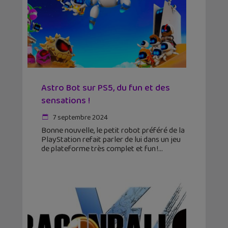
Astro Bot sur PS5, du fun et des
sensations !
7 septembre 2024
Bonne nouvelle, le petit robot préféré de la
PlayStation refait parler de lui dans un jeu
de plateforme très complet et fun !