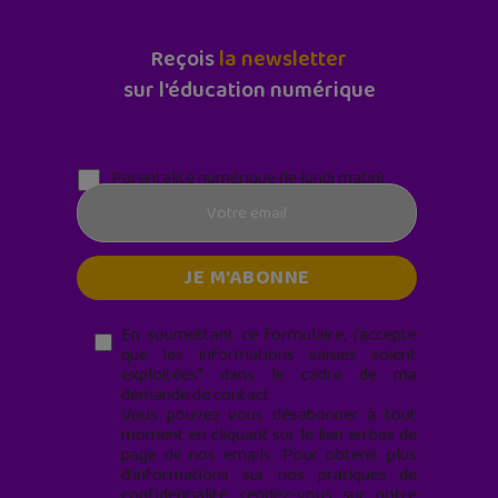
Reçois
la newsletter
sur l'éducation numérique
Parentalité numérique (le lundi matin)
En soumettant ce formulaire, j’accepte
que les informations saisies soient
exploitées* dans le cadre de ma
demande de contact.
Vous pouvez vous désabonner à tout
moment en cliquant sur le lien en bas de
page de nos emails. Pour obtenir plus
d'informations sur nos pratiques de
confidentialité, rendez-vous sur notre