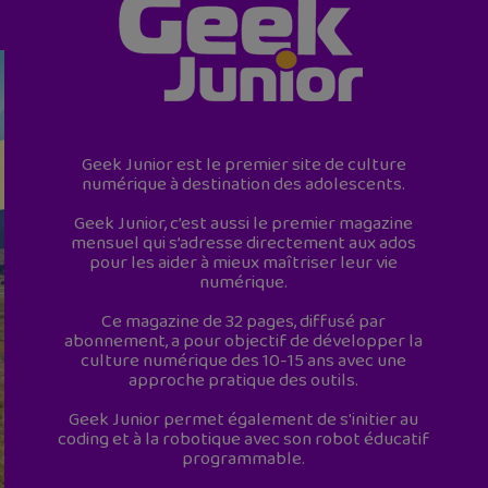
Geek Junior est le premier site de culture
numérique à destination des adolescents.
Geek Junior, c’est aussi le premier magazine
mensuel qui s’adresse directement aux ados
pour les aider à mieux maîtriser leur vie
numérique.
Ce magazine de 32 pages, diffusé par
abonnement, a pour objectif de développer la
culture numérique des 10-15 ans avec une
approche pratique des outils.
Geek Junior permet également de s'initier au
coding et à la robotique avec son robot éducatif
programmable.