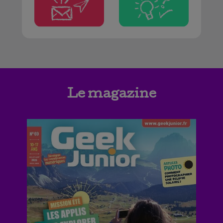
Le magazine