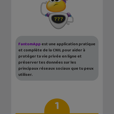
FantomApp
est une application pratique
et complète de la CNIL pour aider à
protéger ta vie privée en ligne et
préserver tes données sur les
principaux réseaux sociaux que tu peux
utiliser.
1