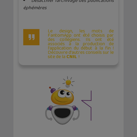
Désactiver l’archivage des publications
éphémères
Le design, les mots de
FantomApp ont été choisis par
des collégiens. Ils ont été
associés à la production de
l’application du début à la fin !
Découvre d’autres conseils sur le
site de la
CNIL
!