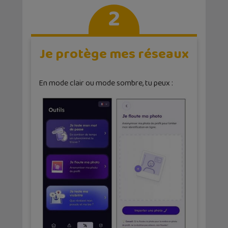
2
Je protège mes réseaux
En mode clair ou mode sombre, tu peux :