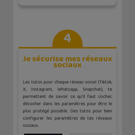
4
Je sécurise mes réseaux
sociaux
Les tutos pour chaque réseau social (Tiktok,
X, Instagram, Whatsapp, Snapchat), te
permettent de savoir ce qu’il faut cocher,
décocher dans les paramètres pour être le
plus protégé possible. Des tutos pour bien
configurer les paramètres de tes réseaux
sociaux.