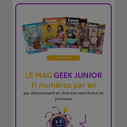
LE MAG
GEEK JUNIOR
11 numéros par an
par abonnement et chez ton marchand de
journaux