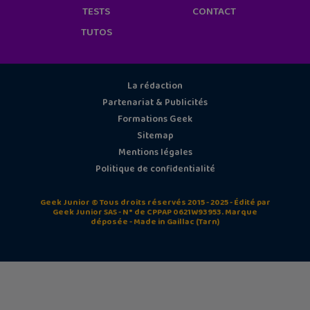
TESTS
CONTACT
TUTOS
La rédaction
Partenariat & Publicités
Formations Geek
Sitemap
Mentions légales
Politique de confidentialité
Geek Junior © Tous droits réservés 2015 - 2025 - Édité par
Geek Junior SAS - N° de CPPAP 0621W93953. Marque
déposée - Made in Gaillac (Tarn)