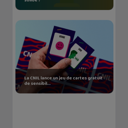
solide ?
La CNIL lance un jeu de cartes gratuit
de sensibil...