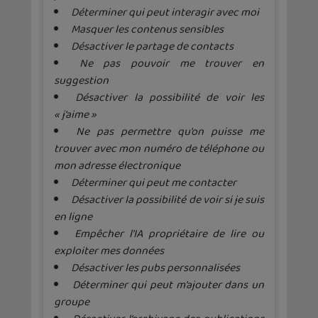
Déterminer qui peut interagir avec moi
Masquer les contenus sensibles
Désactiver le partage de contacts
Ne pas pouvoir me trouver en
suggestion
Désactiver la possibilité de voir les
« j’aime »
Ne pas permettre qu’on puisse me
trouver avec mon numéro de téléphone ou
mon adresse électronique
Déterminer qui peut me contacter
Désactiver la possibilité de voir si je suis
en ligne
Empêcher l’IA propriétaire de lire ou
exploiter mes données
Désactiver les pubs personnalisées
Déterminer qui peut m’ajouter dans un
groupe