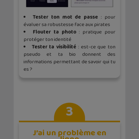
Tester ton mot de passe
: pour
évaluer sa robustesse face aux pirates
Flouter ta photo
: pratique pour
protéger ton identité
Tester ta visibilité
: est-ce que ton
pseudo et ta bio donnent des
informations permettant de savoir qui tu
es ?
3
J’ai un problème en