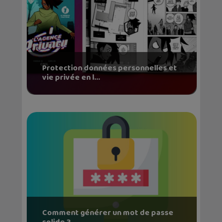
Protection données personnelles et
vie privée en l...
Comment générer un mot de passe