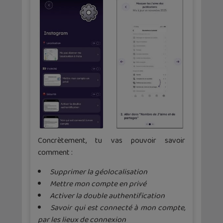
Concrètement, tu vas pouvoir savoir
comment :
Supprimer la géolocalisation
Mettre mon compte en privé
Activer la double authentification
Savoir qui est connecté à mon compte,
par les lieux de connexion