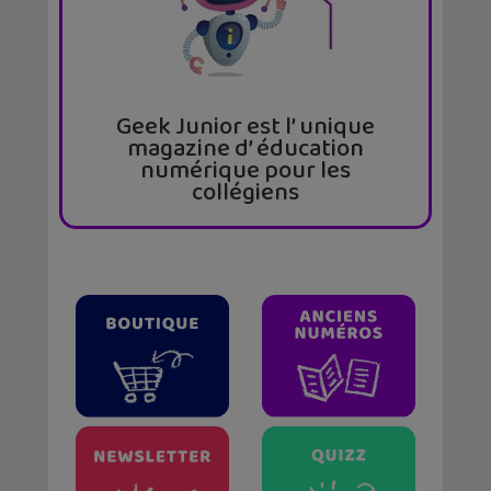
Geek Junior est l’ unique
magazine d’ éducation
numérique pour les
collégiens