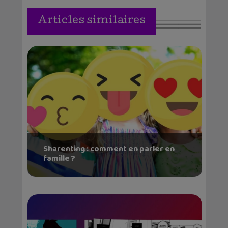
Articles similaires
Sharenting : comment en parler en
famille ?