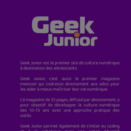
Geek Junior est le premier site de culture numérique
à destination des adolescents.
Geek Junior, c’est aussi le premier magazine
mensuel qui s’adresse directement aux ados pour
les aider à mieux maîtriser leur vie numérique.
Ce magazine de 32 pages, diffusé par abonnement, a
pour objectif de développer la culture numérique
des 10-15 ans avec une approche pratique des
outils.
Geek Junior permet également de s'initier au coding