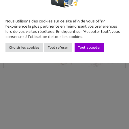
Nous utilisons des cookies sur ce site afin de vous offrir
l'expérience la plus pertinente en mémorisant vos préférences
lors de vos visites répétées. En cliquant sur "Accepter tout", vous
consentez à l'utilisation de tous les cookies.
Choisir les cookies
Tout refuser
Tout accepter