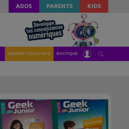
ADOS
PARENTS
KIDS
ABONNE-TOI AU MAG
BOUTIQUE