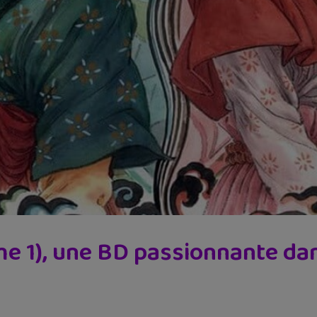
me 1), une BD passionnante dans