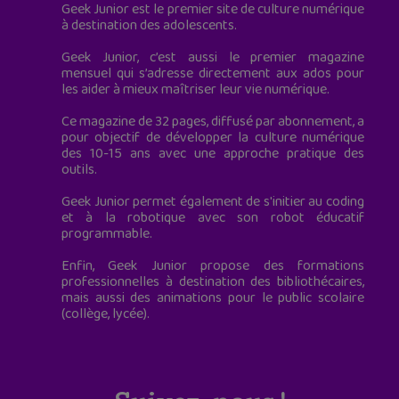
Geek Junior est le premier site de culture numérique
à destination des adolescents.
Geek Junior, c’est aussi le premier magazine
mensuel qui s’adresse directement aux ados pour
les aider à mieux maîtriser leur vie numérique.
Ce magazine de 32 pages, diffusé par abonnement, a
pour objectif de développer la culture numérique
des 10-15 ans avec une approche pratique des
outils.
Geek Junior permet également de s'initier au coding
et à la robotique avec son robot éducatif
programmable.
Enfin, Geek Junior propose des formations
professionnelles à destination des bibliothécaires,
mais aussi des animations pour le public scolaire
(collège, lycée).