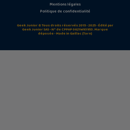
Mentions légales
Politique de confidentialité
Geek Junior © Tous droits réservés 2015 - 2025 - Édité par
Geek Junior SAS - N° de CPPAP 0621W93953. Marque
déposée - Made in Gaillac (Tarn)