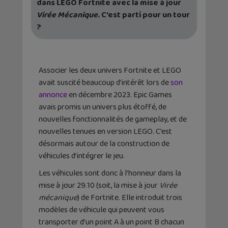
dans LEGO Fortnite avec la mise à jour
Virée Mécanique
. C’est parti pour un tour
?
Associer les deux univers Fortnite et LEGO
avait suscité beaucoup d’intérêt lors de
son
annonce
en décembre 2023. Epic Games
avais promis un univers plus étoffé, de
nouvelles fonctionnalités de gameplay, et de
nouvelles tenues en version LEGO. C’est
désormais autour de la construction de
véhicules d’intégrer le jeu.
Les véhicules sont donc à l’honneur dans la
mise à jour 29.10 (soit, la mise à jour
Virée
mécanique
) de Fortnite. Elle introduit trois
modèles de véhicule qui peuvent vous
transporter d’un point A à un point B chacun