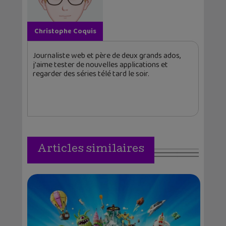
Christophe Coquis
Journaliste web et père de deux grands ados,
j'aime tester de nouvelles applications et
regarder des séries télé tard le soir.
Articles similaires