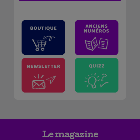
Le magazine