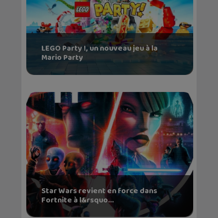
LEGO Party !, un nouveau jeu à la
Mario Party
Star Wars revient en force dans
Fortnite à l&rsquo...