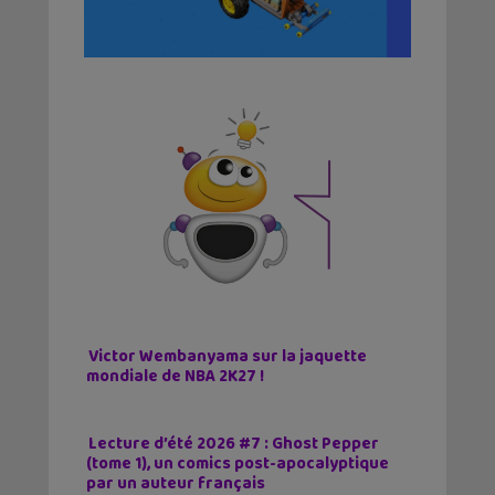
Victor Wembanyama sur la jaquette
mondiale de NBA 2K27 !
Lecture d’été 2026 #7 : Ghost Pepper
(tome 1), un comics post-apocalyptique
par un auteur français