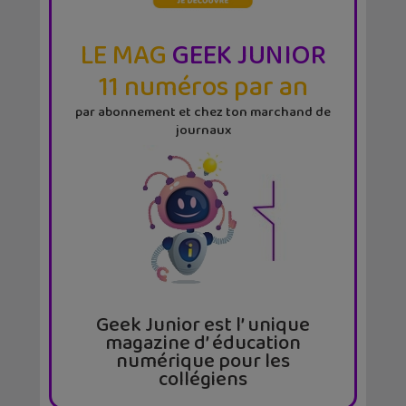
LE MAG
GEEK JUNIOR
11 numéros par an
par abonnement et chez ton marchand de
journaux
Geek Junior est l’ unique
magazine d’ éducation
numérique pour les
collégiens