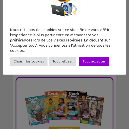
LEGO Fortnite Brick Life et Odyssey :
quels sont c...
Nous utilisons des cookies sur ce site afin de vous offrir
l'expérience la plus pertinente en mémorisant vos
préférences lors de vos visites répétées. En cliquant sur
"Accepter tout", vous consentez à l'utilisation de tous les
cookies.
Choisir les cookies
Tout refuser
Tout accepter