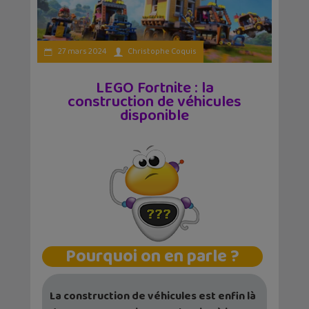
27 mars 2024
Christophe Coquis
LEGO Fortnite : la
construction de véhicules
disponible
Pourquoi on en parle ?
La construction de véhicules est enfin là