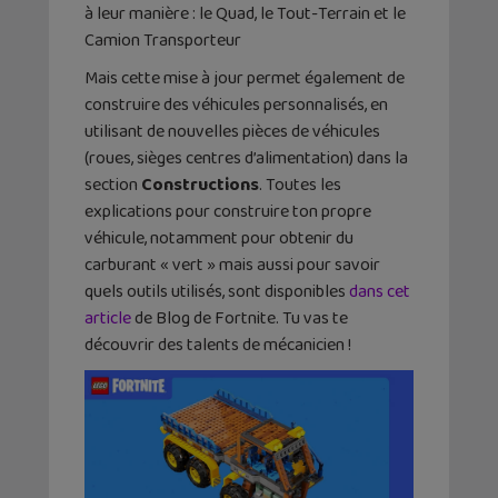
à leur manière : le Quad, le Tout-Terrain et le
Camion Transporteur
Mais cette mise à jour permet également de
construire des véhicules personnalisés, en
utilisant de nouvelles pièces de véhicules
(roues, sièges centres d’alimentation) dans la
section
Constructions
. Toutes les
explications pour construire ton propre
véhicule, notamment pour obtenir du
carburant « vert » mais aussi pour savoir
quels outils utilisés, sont disponibles
dans cet
article
de Blog de Fortnite. Tu vas te
découvrir des talents de mécanicien !