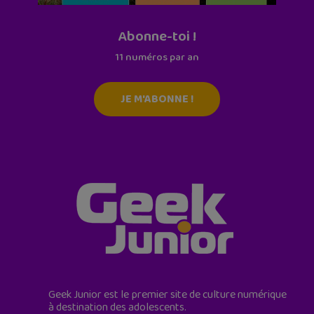
Abonne-toi !
11 numéros par an
JE M'ABONNE !
Geek Junior est le premier site de culture numérique
à destination des adolescents.