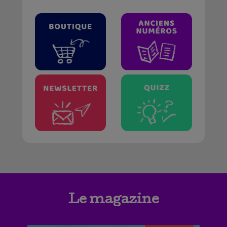
Le magazine