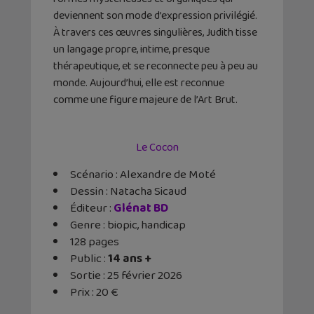
deviennent son mode d’expression privilégié.
À travers ces œuvres singulières, Judith tisse
un langage propre, intime, presque
thérapeutique, et se reconnecte peu à peu au
monde. Aujourd’hui, elle est reconnue
comme une figure majeure de l’Art Brut.
Le Cocon
Scénario : Alexandre de Moté
Dessin : Natacha Sicaud
Éditeur ‏:
Glénat BD
Genre : biopic, handicap
128 pages
Public :
14 ans +
Sortie : 25 février 2026
Prix : 20 €