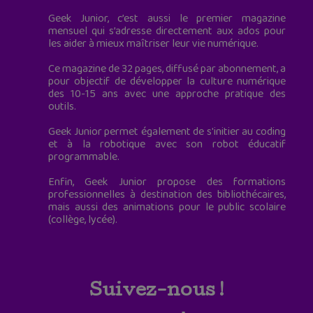
Geek Junior, c’est aussi le premier magazine
mensuel qui s’adresse directement aux ados pour
les aider à mieux maîtriser leur vie numérique.
Ce magazine de 32 pages, diffusé par abonnement, a
pour objectif de développer la culture numérique
des 10-15 ans avec une approche pratique des
outils.
Geek Junior permet également de s'initier au coding
et à la robotique avec son robot éducatif
programmable.
Enfin, Geek Junior propose des formations
professionnelles à destination des bibliothécaires,
mais aussi des animations pour le public scolaire
(collège, lycée).
Suivez-nous !