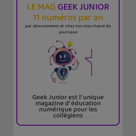
LE MAG
GEEK JUNIOR
11 numéros par an
par abonnement et chez ton marchand de
journaux
Geek Junior est l’ unique
magazine d’ éducation
numérique pour les
collégiens