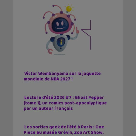
Victor Wembanyama sur la jaquette
mondiale de NBA 2K27 !
Lecture d’été 2026 #7 : Ghost Pepper
(tome 1), un comics post-apocalyptique
par un auteur français
Les sorties geek de l’été à Paris : One
Piece au musée Grévin, Zoo Art Show,