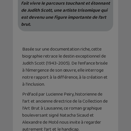
fait vivre le parcours touchant et étonnant
de Judith Scott, une
artiste trisomique qui
est devenu une figure importante de l’art
brut.
Basée sur une documentation riche, cette
biographie retrace le destin exceptionnel de
Judith Scott (1943-2005). De l’enfance brisée
à l’émergence de son œuvre, elle interroge
notre rapport à la différence, à la création et
à l’inclusion.
Préfacé par Lucienne Peiry, historienne de
l’art et ancienne directrice de la Collection de
l’Art Brut à Lausanne, ce roman graphique
bouleversant signé Natacha Sicaud et
Alexandre de Moté nous invite à regarder
autrement l’art et le handicap.